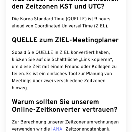
den Zeitzonen KST und UTC?
Die Korea Standard Time (QUELLE) ist 9 hours
ahead von Coordinated Universal Time (ZIEL).
QUELLE zum ZIEL-Meetingplaner
Sobald Sie QUELLE in ZIEL konvertiert haben,
klicken Sie auf die Schaltfläche „Link kopieren“,
um diese Zeit mit einem Freund oder Kollegen zu
teilen. Es ist ein einfaches Tool zur Planung von
Meetings über zwei verschiedene Zeitzonen
hinweg.
Warum sollten Sie unserem
Online-Zeitkonverter vertrauen?
Zur Berechnung unserer Zeitzonenumrechnungen
verwenden wir die
IANA-
Zeitzonendatenbank.