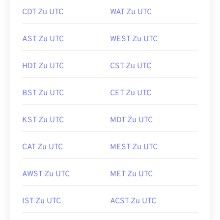
CDT Zu UTC
WAT Zu UTC
AST Zu UTC
WEST Zu UTC
HDT Zu UTC
CST Zu UTC
BST Zu UTC
CET Zu UTC
KST Zu UTC
MDT Zu UTC
CAT Zu UTC
MEST Zu UTC
AWST Zu UTC
MET Zu UTC
IST Zu UTC
ACST Zu UTC