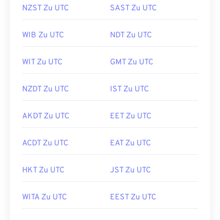
NZST Zu UTC
SAST Zu UTC
WIB Zu UTC
NDT Zu UTC
WIT Zu UTC
GMT Zu UTC
NZDT Zu UTC
IST Zu UTC
AKDT Zu UTC
EET Zu UTC
ACDT Zu UTC
EAT Zu UTC
HKT Zu UTC
JST Zu UTC
WITA Zu UTC
EEST Zu UTC