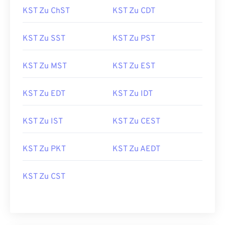
KST Zu ChST
KST Zu CDT
KST Zu SST
KST Zu PST
KST Zu MST
KST Zu EST
KST Zu EDT
KST Zu IDT
KST Zu IST
KST Zu CEST
KST Zu PKT
KST Zu AEDT
KST Zu CST