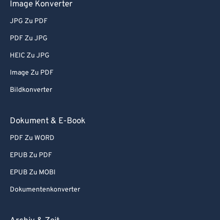
Image Konverter
JPG Zu PDF
PDF Zu JPG
HEIC Zu JPG
Image Zu PDF
Bildkonverter
Dokument & E-Book
PDF Zu WORD
EPUB Zu PDF
EPUB Zu MOBI
Dokumentenkonverter