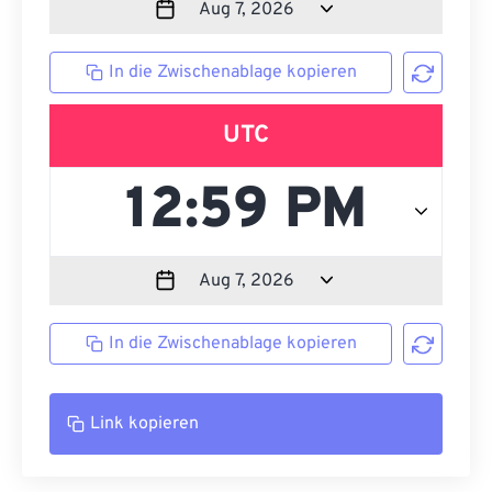
In die Zwischenablage kopieren
UTC
In die Zwischenablage kopieren
Link kopieren