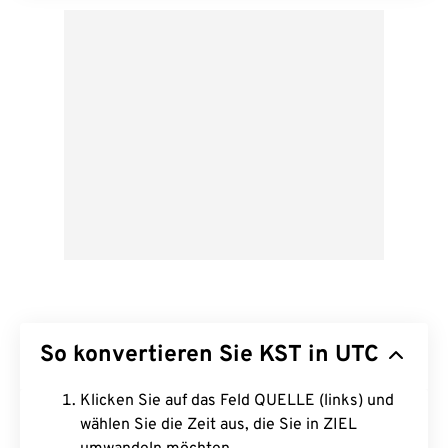
So konvertieren Sie KST in UTC
Klicken Sie auf das Feld QUELLE (links) und
wählen Sie die Zeit aus, die Sie in ZIEL