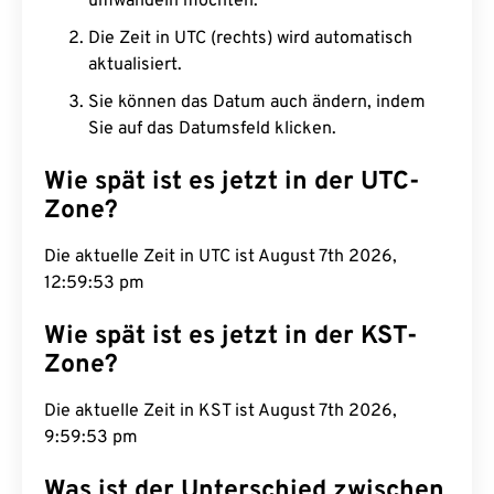
umwandeln möchten.
Die Zeit in UTC (rechts) wird automatisch
aktualisiert.
Sie können das Datum auch ändern, indem
Sie auf das Datumsfeld klicken.
Wie spät ist es jetzt in der UTC-
Zone?
Die aktuelle Zeit in UTC ist August 7th 2026,
12:59:54 pm
Wie spät ist es jetzt in der KST-
Zone?
Die aktuelle Zeit in KST ist August 7th 2026,
9:59:54 pm
Was ist der Unterschied zwischen