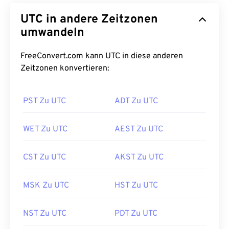
UTC in andere Zeitzonen
umwandeln
FreeConvert.com kann UTC in diese anderen
Zeitzonen konvertieren:
PST Zu UTC
ADT Zu UTC
WET Zu UTC
AEST Zu UTC
CST Zu UTC
AKST Zu UTC
MSK Zu UTC
HST Zu UTC
NST Zu UTC
PDT Zu UTC