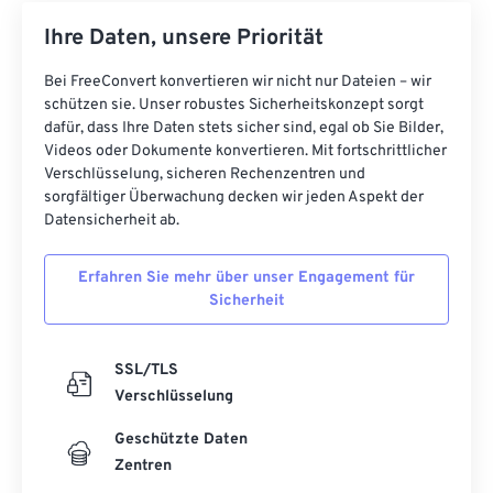
Ihre Daten, unsere Priorität
Bei FreeConvert konvertieren wir nicht nur Dateien – wir
schützen sie. Unser robustes Sicherheitskonzept sorgt
dafür, dass Ihre Daten stets sicher sind, egal ob Sie Bilder,
Videos oder Dokumente konvertieren. Mit fortschrittlicher
Verschlüsselung, sicheren Rechenzentren und
sorgfältiger Überwachung decken wir jeden Aspekt der
Datensicherheit ab.
Erfahren Sie mehr über unser Engagement für
Sicherheit
SSL/TLS
Verschlüsselung
Geschützte Daten
Zentren