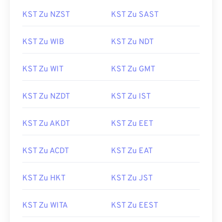
KST Zu NZST
KST Zu SAST
KST Zu WIB
KST Zu NDT
KST Zu WIT
KST Zu GMT
KST Zu NZDT
KST Zu IST
KST Zu AKDT
KST Zu EET
KST Zu ACDT
KST Zu EAT
KST Zu HKT
KST Zu JST
KST Zu WITA
KST Zu EEST