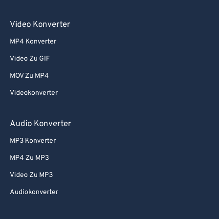
Video Konverter
MP4 Konverter
Video Zu GIF
MOV Zu MP4
Videokonverter
Audio Konverter
MP3 Konverter
MP4 Zu MP3
Video Zu MP3
Audiokonverter