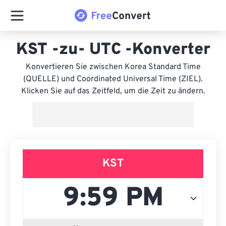
KST -zu- UTC -Konverter
Konvertieren Sie zwischen Korea Standard Time
(QUELLE) und Coordinated Universal Time (ZIEL).
Klicken Sie auf das Zeitfeld, um die Zeit zu ändern.
KST