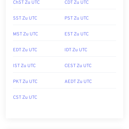
ChST Zu UTC
CDT Zu UTC
SST Zu UTC
PST Zu UTC
MST Zu UTC
EST Zu UTC
EDT Zu UTC
IDT Zu UTC
IST Zu UTC
CEST Zu UTC
PKT Zu UTC
AEDT Zu UTC
CST Zu UTC