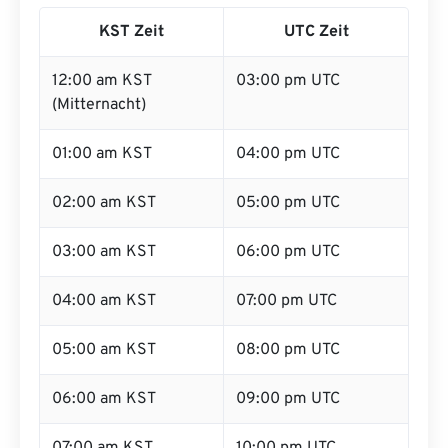
KST Zeit
UTC Zeit
12:00 am KST
03:00 pm UTC
(Mitternacht)
01:00 am KST
04:00 pm UTC
02:00 am KST
05:00 pm UTC
03:00 am KST
06:00 pm UTC
04:00 am KST
07:00 pm UTC
05:00 am KST
08:00 pm UTC
06:00 am KST
09:00 pm UTC