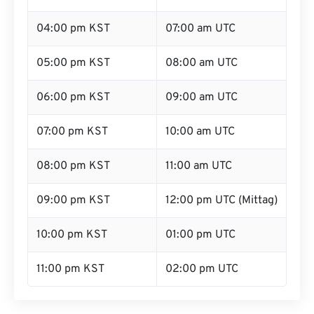
04:00 pm KST
07:00 am UTC
05:00 pm KST
08:00 am UTC
06:00 pm KST
09:00 am UTC
07:00 pm KST
10:00 am UTC
08:00 pm KST
11:00 am UTC
09:00 pm KST
12:00 pm UTC (Mittag)
10:00 pm KST
01:00 pm UTC
11:00 pm KST
02:00 pm UTC