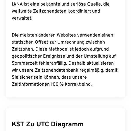
IANA ist eine bekannte und seriöse Quelle, die
weltweite Zeitzonendaten koordiniert und
verwaltet.
Die meisten anderen Websites verwenden einen
statischen Offset zur Umrechnung zwischen
Zeitzonen. Diese Methode ist jedoch aufgrund
geopolitischer Ereignisse und der Umstellung auf
Sommerzeit fehleranfällig. Deshalb aktualisieren
wir unsere Zeitzonendatenbank regelmäßig, damit
Sie sicher sein können, dass unsere
Zeitinformationen 100 % korrekt sind.
KST Zu UTC Diagramm