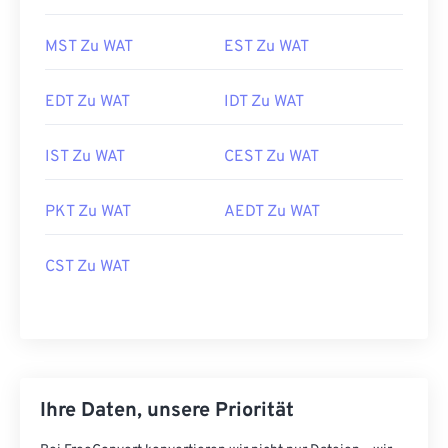
MST Zu WAT
EST Zu WAT
EDT Zu WAT
IDT Zu WAT
IST Zu WAT
CEST Zu WAT
PKT Zu WAT
AEDT Zu WAT
CST Zu WAT
Ihre Daten, unsere Priorität