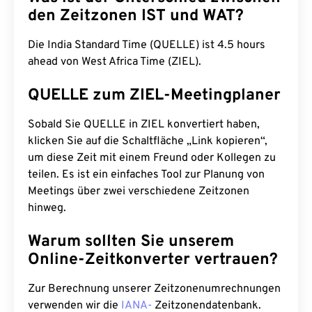
den Zeitzonen IST und WAT?
Die India Standard Time (QUELLE) ist 4.5 hours
ahead von West Africa Time (ZIEL).
QUELLE zum ZIEL-Meetingplaner
Sobald Sie QUELLE in ZIEL konvertiert haben,
klicken Sie auf die Schaltfläche „Link kopieren“,
um diese Zeit mit einem Freund oder Kollegen zu
teilen. Es ist ein einfaches Tool zur Planung von
Meetings über zwei verschiedene Zeitzonen
hinweg.
Warum sollten Sie unserem
Online-Zeitkonverter vertrauen?
Zur Berechnung unserer Zeitzonenumrechnungen
verwenden wir die
IANA-
Zeitzonendatenbank.