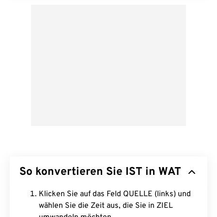
So konvertieren Sie IST in WAT
Klicken Sie auf das Feld QUELLE (links) und
wählen Sie die Zeit aus, die Sie in ZIEL