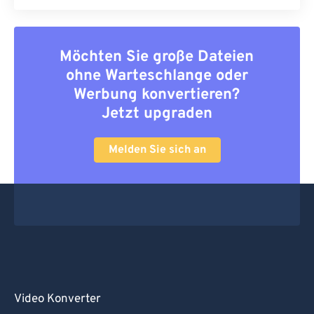
Möchten Sie große Dateien
ohne Warteschlange oder
Werbung konvertieren?
Jetzt upgraden
Melden Sie sich an
Video Konverter