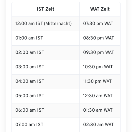
IST Zeit
WAT Zeit
12:00 am IST (Mitternacht)
07:30 pm WAT
01:00 am IST
08:30 pm WAT
02:00 am IST
09:30 pm WAT
03:00 am IST
10:30 pm WAT
04:00 am IST
11:30 pm WAT
05:00 am IST
12:30 am WAT
06:00 am IST
01:30 am WAT
07:00 am IST
02:30 am WAT