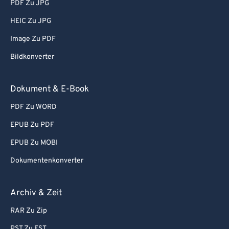
PDF Zu JPG
HEIC Zu JPG
Image Zu PDF
Bildkonverter
Dokument & E-Book
PDF Zu WORD
EPUB Zu PDF
EPUB Zu MOBI
Dokumentenkonverter
Archiv & Zeit
RAR Zu Zip
PST Zu EST