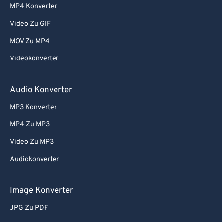
MP4 Konverter
Video Zu GIF
MOV Zu MP4
Videokonverter
Audio Konverter
MP3 Konverter
MP4 Zu MP3
Video Zu MP3
Audiokonverter
Image Konverter
JPG Zu PDF