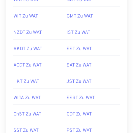
WIB Zu WAT
NDT Zu WAT
WIT Zu WAT
GMT Zu WAT
NZDT Zu WAT
IST Zu WAT
AKDT Zu WAT
EET Zu WAT
ACDT Zu WAT
EAT Zu WAT
HKT Zu WAT
JST Zu WAT
WITA Zu WAT
EEST Zu WAT
ChST Zu WAT
CDT Zu WAT
SST Zu WAT
PST Zu WAT