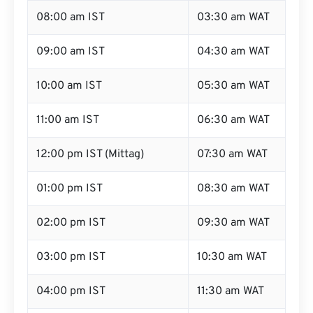
08:00 am IST
03:30 am WAT
09:00 am IST
04:30 am WAT
10:00 am IST
05:30 am WAT
11:00 am IST
06:30 am WAT
12:00 pm IST (Mittag)
07:30 am WAT
01:00 pm IST
08:30 am WAT
02:00 pm IST
09:30 am WAT
03:00 pm IST
10:30 am WAT
04:00 pm IST
11:30 am WAT