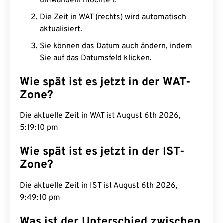
umwandeln möchten.
Die Zeit in WAT (rechts) wird automatisch
aktualisiert.
Sie können das Datum auch ändern, indem
Sie auf das Datumsfeld klicken.
Wie spät ist es jetzt in der WAT-
Zone?
Die aktuelle Zeit in WAT ist August 6th 2026,
5:19:11 pm
Wie spät ist es jetzt in der IST-
Zone?
Die aktuelle Zeit in IST ist August 6th 2026,
9:49:11 pm
Was ist der Unterschied zwischen