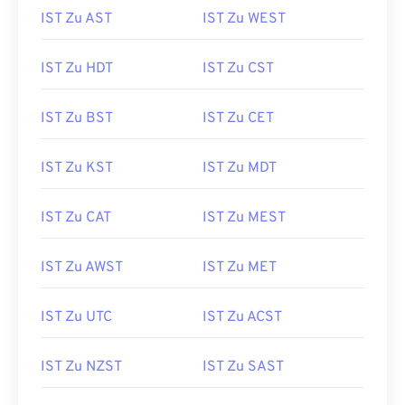
IST Zu AST
IST Zu WEST
IST Zu HDT
IST Zu CST
IST Zu BST
IST Zu CET
IST Zu KST
IST Zu MDT
IST Zu CAT
IST Zu MEST
IST Zu AWST
IST Zu MET
IST Zu UTC
IST Zu ACST
IST Zu NZST
IST Zu SAST