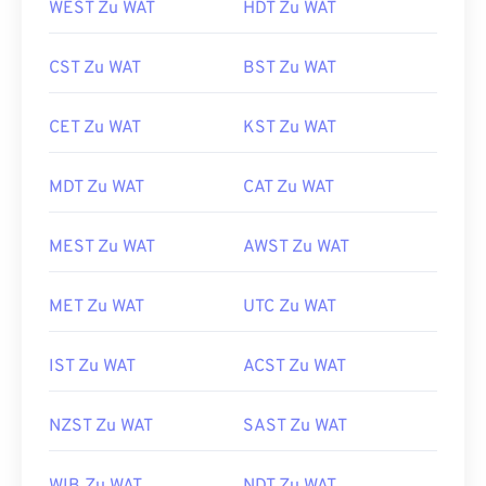
WEST Zu WAT
HDT Zu WAT
CST Zu WAT
BST Zu WAT
CET Zu WAT
KST Zu WAT
MDT Zu WAT
CAT Zu WAT
MEST Zu WAT
AWST Zu WAT
MET Zu WAT
UTC Zu WAT
IST Zu WAT
ACST Zu WAT
NZST Zu WAT
SAST Zu WAT