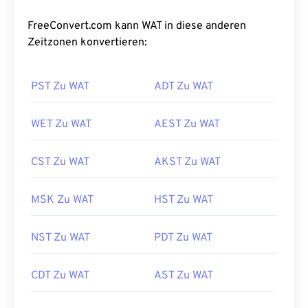
FreeConvert.com kann WAT in diese anderen
Zeitzonen konvertieren:
PST Zu WAT
ADT Zu WAT
WET Zu WAT
AEST Zu WAT
CST Zu WAT
AKST Zu WAT
MSK Zu WAT
HST Zu WAT
NST Zu WAT
PDT Zu WAT
CDT Zu WAT
AST Zu WAT