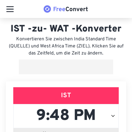
IST -zu- WAT -Konverter
Konvertieren Sie zwischen India Standard Time
(QUELLE) und West Africa Time (ZIEL). Klicken Sie auf
das Zeitfeld, um die Zeit zu ändern.
IST