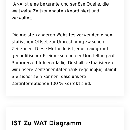
IANA ist eine bekannte und seriöse Quelle, die
weltweite Zeitzonendaten koordiniert und
verwaltet.
Die meisten anderen Websites verwenden einen
statischen Offset zur Umrechnung zwischen
Zeitzonen. Diese Methode ist jedoch aufgrund
geopolitischer Ereignisse und der Umstellung auf
Sommerzeit fehleranfällig. Deshalb aktualisieren
wir unsere Zeitzonendatenbank regelmäßig, damit
Sie sicher sein können, dass unsere
Zeitinformationen 100 % korrekt sind.
IST Zu WAT Diagramm