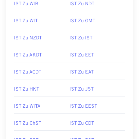
IST Zu WIB
IST Zu NDT
IST Zu WIT
IST Zu GMT
IST Zu NZDT
IST Zu IST
IST Zu AKDT
IST Zu EET
IST Zu ACDT
IST Zu EAT
IST Zu HKT
IST Zu JST
IST Zu WITA
IST Zu EEST
IST Zu ChST
IST Zu CDT