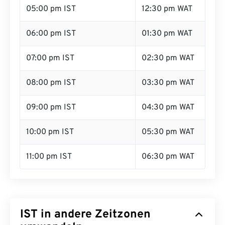
05:00 pm IST
12:30 pm WAT
06:00 pm IST
01:30 pm WAT
07:00 pm IST
02:30 pm WAT
08:00 pm IST
03:30 pm WAT
09:00 pm IST
04:30 pm WAT
10:00 pm IST
05:30 pm WAT
11:00 pm IST
06:30 pm WAT
IST in andere Zeitzonen