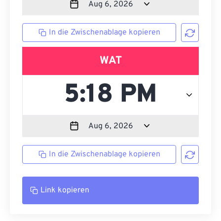
In die Zwischenablage kopieren
WAT
In die Zwischenablage kopieren
Link kopieren