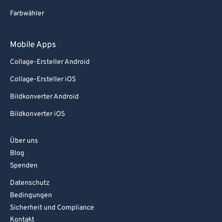
Farbwähler
Mobile Apps
Collage-Ersteller Android
Collage-Ersteller iOS
Bildkonverter Android
Bildkonverter iOS
Über uns
Blog
Spenden
Datenschutz
Bedingungen
Sicherheit und Compliance
Kontakt