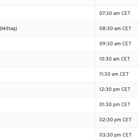
07:30 am CET
(Mittag)
08:30 am CET
09:30 am CET
10:30 am CET
11:30 am CET
12:30 pm CET
01:30 pm CET
02:30 pm CET
03:30 pm CET