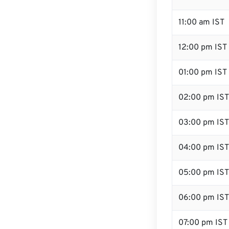
11:00 am IST
12:00 pm IST 
01:00 pm IST
02:00 pm IST
03:00 pm IST
04:00 pm IST
05:00 pm IST
06:00 pm IST
07:00 pm IST