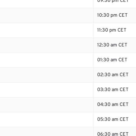
09:30 pm CET
10:30 pm CET
11:30 pm CET
12:30 am CET
01:30 am CET
02:30 am CET
03:30 am CET
04:30 am CET
05:30 am CET
06:30 am CET