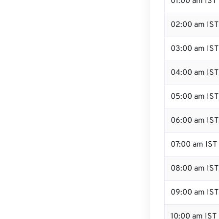
01:00 am IST
02:00 am IST
03:00 am IST
04:00 am IST
05:00 am IST
06:00 am IST
07:00 am IST
08:00 am IST
09:00 am IST
10:00 am IST