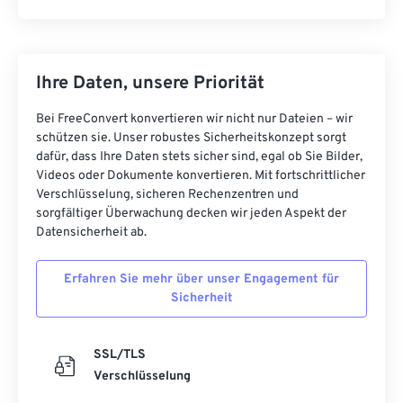
Ihre Daten, unsere Priorität
Bei FreeConvert konvertieren wir nicht nur Dateien – wir
schützen sie. Unser robustes Sicherheitskonzept sorgt
dafür, dass Ihre Daten stets sicher sind, egal ob Sie Bilder,
Videos oder Dokumente konvertieren. Mit fortschrittlicher
Verschlüsselung, sicheren Rechenzentren und
sorgfältiger Überwachung decken wir jeden Aspekt der
Datensicherheit ab.
Erfahren Sie mehr über unser Engagement für
Sicherheit
SSL/TLS
Verschlüsselung