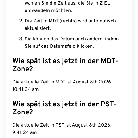
wählen Sie die Zeit aus, die Sie in ZIEL
umwandeln möchten.
Die Zeit in MDT (rechts) wird automatisch
aktualisiert.
Sie können das Datum auch ändern, indem
Sie auf das Datumsfeld klicken.
Wie spät ist es jetzt in der MDT-
Zone?
Die aktuelle Zeit in MDT ist August 8th 2026,
10:41:25 am
Wie spät ist es jetzt in der PST-
Zone?
Die aktuelle Zeit in PST ist August 8th 2026,
9:41:25 am