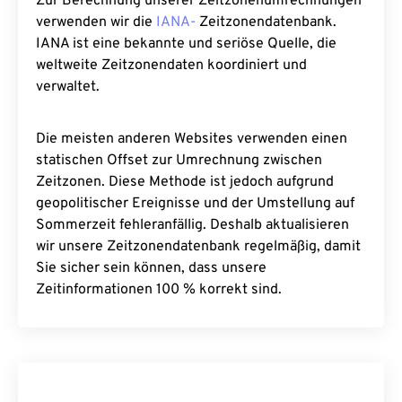
Zur Berechnung unserer Zeitzonenumrechnungen
verwenden wir die
IANA-
Zeitzonendatenbank.
IANA ist eine bekannte und seriöse Quelle, die
weltweite Zeitzonendaten koordiniert und
verwaltet.
Die meisten anderen Websites verwenden einen
statischen Offset zur Umrechnung zwischen
Zeitzonen. Diese Methode ist jedoch aufgrund
geopolitischer Ereignisse und der Umstellung auf
Sommerzeit fehleranfällig. Deshalb aktualisieren
wir unsere Zeitzonendatenbank regelmäßig, damit
Sie sicher sein können, dass unsere
Zeitinformationen 100 % korrekt sind.