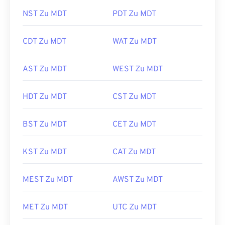
NST Zu MDT
PDT Zu MDT
CDT Zu MDT
WAT Zu MDT
AST Zu MDT
WEST Zu MDT
HDT Zu MDT
CST Zu MDT
BST Zu MDT
CET Zu MDT
KST Zu MDT
CAT Zu MDT
MEST Zu MDT
AWST Zu MDT
MET Zu MDT
UTC Zu MDT