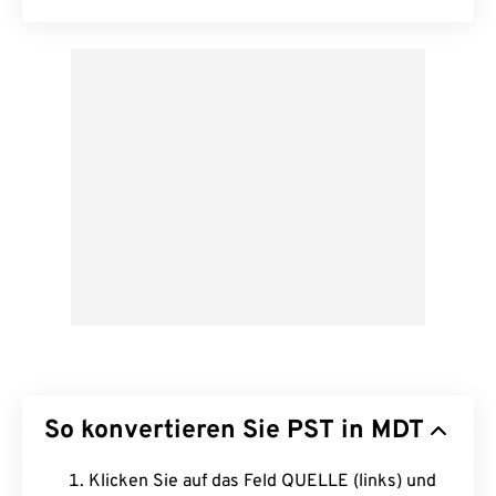
So konvertieren Sie PST in MDT
Klicken Sie auf das Feld QUELLE (links) und