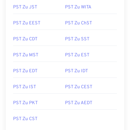
PST Zu JST
PST Zu WITA
PST Zu EEST
PST Zu ChST
PST Zu CDT
PST Zu SST
PST Zu MST
PST Zu EST
PST Zu EDT
PST Zu IDT
PST Zu IST
PST Zu CEST
PST Zu PKT
PST Zu AEDT
PST Zu CST