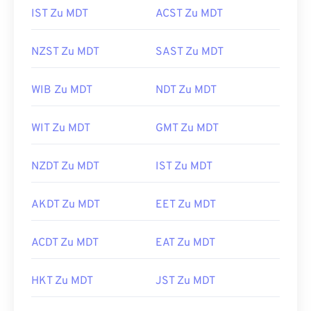
IST Zu MDT
ACST Zu MDT
NZST Zu MDT
SAST Zu MDT
WIB Zu MDT
NDT Zu MDT
WIT Zu MDT
GMT Zu MDT
NZDT Zu MDT
IST Zu MDT
AKDT Zu MDT
EET Zu MDT
ACDT Zu MDT
EAT Zu MDT
HKT Zu MDT
JST Zu MDT