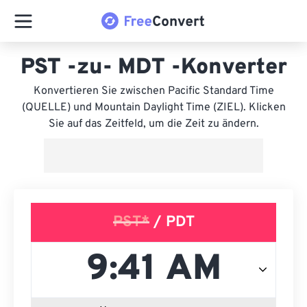
PST -zu- MDT -Konverter
Konvertieren Sie zwischen Pacific Standard Time
(QUELLE) und Mountain Daylight Time (ZIEL). Klicken
Sie auf das Zeitfeld, um die Zeit zu ändern.
PST*
/ PDT