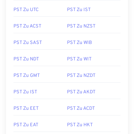
PST Zu UTC
PST Zu IST
PST Zu ACST
PST Zu NZST
PST Zu SAST
PST Zu WIB
PST Zu NDT
PST Zu WIT
PST Zu GMT
PST Zu NZDT
PST Zu IST
PST Zu AKDT
PST Zu EET
PST Zu ACDT
PST Zu EAT
PST Zu HKT