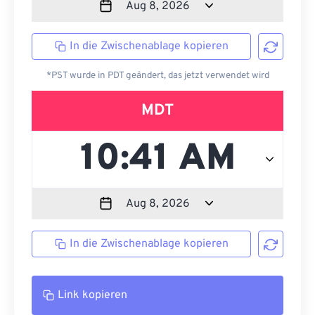
In die Zwischenablage kopieren
*PST wurde in PDT geändert, das jetzt verwendet wird
MDT
In die Zwischenablage kopieren
Link kopieren