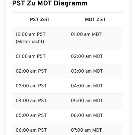
PST Zu MDT Diagramm
PST Zeit
MDT Zeit
12:00 am PST
01:00 am MDT
(Mitternacht)
01:00 am PST
02:00 am MDT
02:00 am PST
03:00 am MDT
03:00 am PST
04:00 am MDT
04:00 am PST
05:00 am MDT
05:00 am PST
06:00 am MDT
06:00 am PST
07:00 am MDT