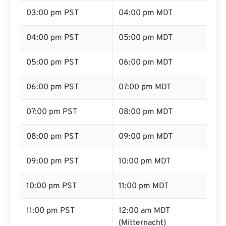
03:00 pm PST
04:00 pm MDT
04:00 pm PST
05:00 pm MDT
05:00 pm PST
06:00 pm MDT
06:00 pm PST
07:00 pm MDT
07:00 pm PST
08:00 pm MDT
08:00 pm PST
09:00 pm MDT
09:00 pm PST
10:00 pm MDT
10:00 pm PST
11:00 pm MDT
11:00 pm PST
12:00 am MDT
(Mitternacht)