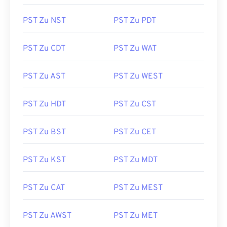
PST Zu NST
PST Zu PDT
PST Zu CDT
PST Zu WAT
PST Zu AST
PST Zu WEST
PST Zu HDT
PST Zu CST
PST Zu BST
PST Zu CET
PST Zu KST
PST Zu MDT
PST Zu CAT
PST Zu MEST
PST Zu AWST
PST Zu MET