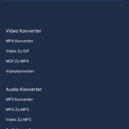
Video Konverter
MP4 Konverter
Video Zu GIF
MOV Zu MP4
Videokonverter
Audio Konverter
MP3 Konverter
MP4 Zu MP3
Video Zu MP3