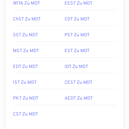
WITA Zu MDT
EEST Zu MDT
ChST Zu MDT
CDT Zu MDT
SST Zu MDT
PST Zu MDT
MST Zu MDT
EST Zu MDT
EDT Zu MDT
IDT Zu MDT
IST Zu MDT
CEST Zu MDT
PKT Zu MDT
AEDT Zu MDT
CST Zu MDT