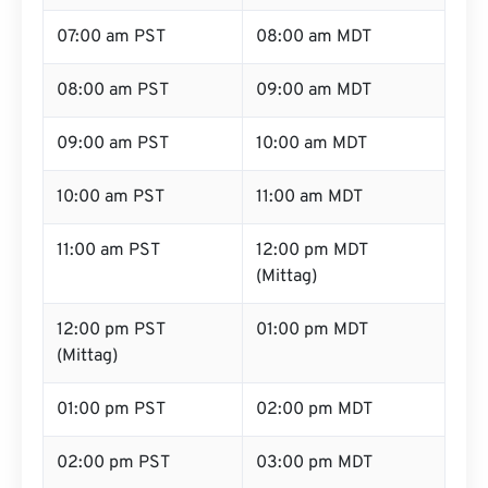
07:00 am PST
08:00 am MDT
08:00 am PST
09:00 am MDT
09:00 am PST
10:00 am MDT
10:00 am PST
11:00 am MDT
11:00 am PST
12:00 pm MDT
(Mittag)
12:00 pm PST
01:00 pm MDT
(Mittag)
01:00 pm PST
02:00 pm MDT
02:00 pm PST
03:00 pm MDT