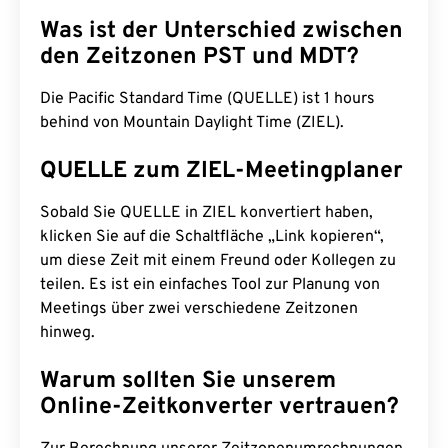
Was ist der Unterschied zwischen
den Zeitzonen PST und MDT?
Die Pacific Standard Time (QUELLE) ist 1 hours
behind von Mountain Daylight Time (ZIEL).
QUELLE zum ZIEL-Meetingplaner
Sobald Sie QUELLE in ZIEL konvertiert haben,
klicken Sie auf die Schaltfläche „Link kopieren“,
um diese Zeit mit einem Freund oder Kollegen zu
teilen. Es ist ein einfaches Tool zur Planung von
Meetings über zwei verschiedene Zeitzonen
hinweg.
Warum sollten Sie unserem
Online-Zeitkonverter vertrauen?