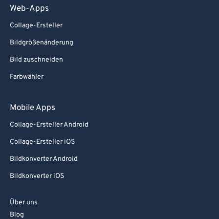
Web-Apps
Collage-Ersteller
Bildgrößenänderung
Bild zuschneiden
Farbwähler
Mobile Apps
Collage-Ersteller Android
Collage-Ersteller iOS
Bildkonverter Android
Bildkonverter iOS
Über uns
Blog