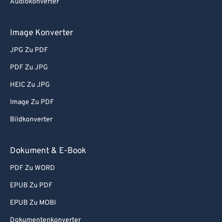
Audiokonverter
Image Konverter
JPG Zu PDF
PDF Zu JPG
HEIC Zu JPG
Image Zu PDF
Bildkonverter
Dokument & E-Book
PDF Zu WORD
EPUB Zu PDF
EPUB Zu MOBI
Dokumentenkonverter