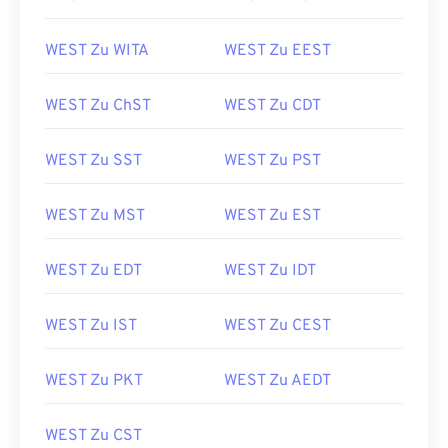
WEST Zu WITA
WEST Zu EEST
WEST Zu ChST
WEST Zu CDT
WEST Zu SST
WEST Zu PST
WEST Zu MST
WEST Zu EST
WEST Zu EDT
WEST Zu IDT
WEST Zu IST
WEST Zu CEST
WEST Zu PKT
WEST Zu AEDT
WEST Zu CST