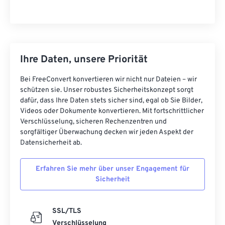
Ihre Daten, unsere Priorität
Bei FreeConvert konvertieren wir nicht nur Dateien – wir
schützen sie. Unser robustes Sicherheitskonzept sorgt
dafür, dass Ihre Daten stets sicher sind, egal ob Sie Bilder,
Videos oder Dokumente konvertieren. Mit fortschrittlicher
Verschlüsselung, sicheren Rechenzentren und
sorgfältiger Überwachung decken wir jeden Aspekt der
Datensicherheit ab.
Erfahren Sie mehr über unser Engagement für
Sicherheit
SSL/TLS
Verschlüsselung