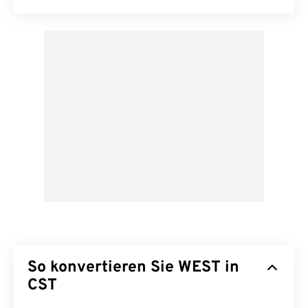
So konvertieren Sie WEST in
CST