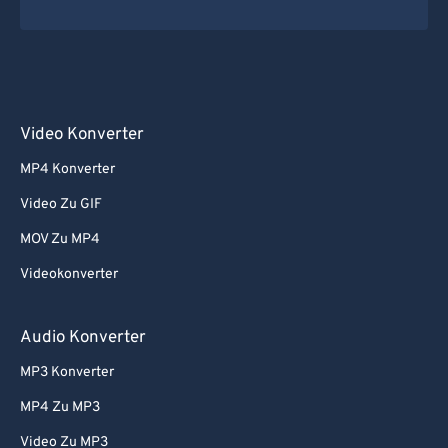
Video Konverter
MP4 Konverter
Video Zu GIF
MOV Zu MP4
Videokonverter
Audio Konverter
MP3 Konverter
MP4 Zu MP3
Video Zu MP3