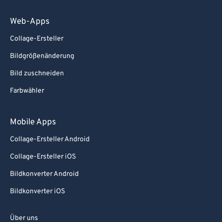
Web-Apps
Collage-Ersteller
Bildgrößenänderung
Bild zuschneiden
Farbwähler
Mobile Apps
Collage-Ersteller Android
Collage-Ersteller iOS
Bildkonverter Android
Bildkonverter iOS
Über uns