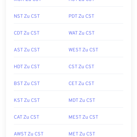
NST Zu CST
PDT Zu CST
CDT Zu CST
WAT Zu CST
AST Zu CST
WEST Zu CST
HDT Zu CST
CST Zu CST
BST Zu CST
CET Zu CST
KST Zu CST
MDT Zu CST
CAT Zu CST
MEST Zu CST
AWST Zu CST
MET Zu CST