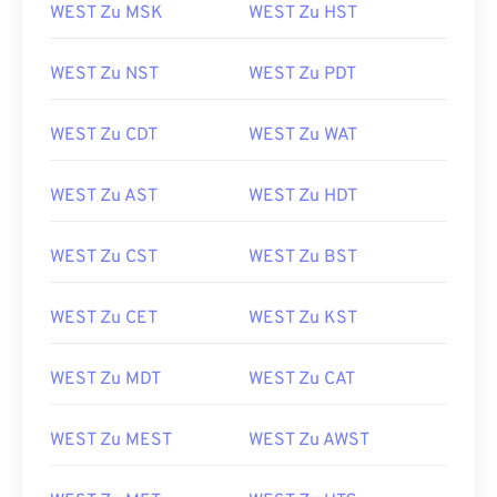
WEST Zu MSK
WEST Zu HST
WEST Zu NST
WEST Zu PDT
WEST Zu CDT
WEST Zu WAT
WEST Zu AST
WEST Zu HDT
WEST Zu CST
WEST Zu BST
WEST Zu CET
WEST Zu KST
WEST Zu MDT
WEST Zu CAT
WEST Zu MEST
WEST Zu AWST