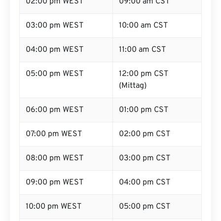
02:00 pm WEST
09:00 am CST
03:00 pm WEST
10:00 am CST
04:00 pm WEST
11:00 am CST
05:00 pm WEST
12:00 pm CST
(Mittag)
06:00 pm WEST
01:00 pm CST
07:00 pm WEST
02:00 pm CST
08:00 pm WEST
03:00 pm CST
09:00 pm WEST
04:00 pm CST
10:00 pm WEST
05:00 pm CST