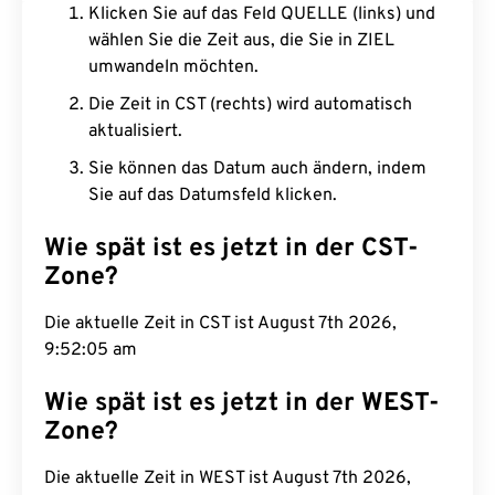
Klicken Sie auf das Feld QUELLE (links) und
wählen Sie die Zeit aus, die Sie in ZIEL
umwandeln möchten.
Die Zeit in CST (rechts) wird automatisch
aktualisiert.
Sie können das Datum auch ändern, indem
Sie auf das Datumsfeld klicken.
Wie spät ist es jetzt in der CST-
Zone?
Die aktuelle Zeit in CST ist August 7th 2026,
9:52:06 am
Wie spät ist es jetzt in der WEST-
Zone?
Die aktuelle Zeit in WEST ist August 7th 2026,