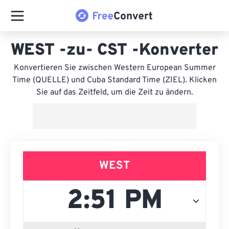
WEST -zu- CST -Konverter
Konvertieren Sie zwischen Western European Summer
Time (QUELLE) und Cuba Standard Time (ZIEL). Klicken
Sie auf das Zeitfeld, um die Zeit zu ändern.
WEST