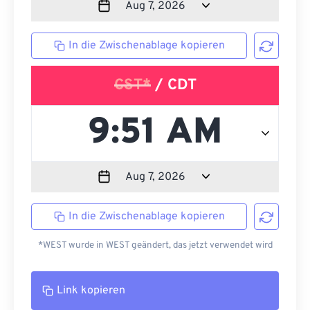
In die Zwischenablage kopieren
CST*
/ CDT
In die Zwischenablage kopieren
*WEST wurde in WEST geändert, das jetzt verwendet wird
Link kopieren