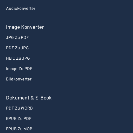
Audiokonverter
Image Konverter
JPG Zu PDF
PDF Zu JPG
HEIC Zu JPG
Image Zu PDF
Bildkonverter
Dokument & E-Book
PDF Zu WORD
EPUB Zu PDF
EPUB Zu MOBI