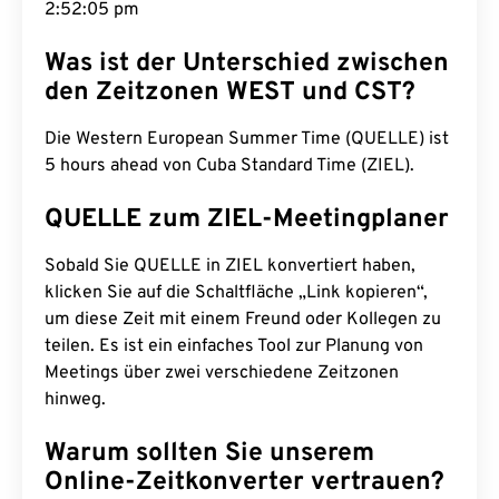
2:52:06 pm
Was ist der Unterschied zwischen
den Zeitzonen WEST und CST?
Die Western European Summer Time (QUELLE) ist
5 hours ahead von Cuba Standard Time (ZIEL).
QUELLE zum ZIEL-Meetingplaner
Sobald Sie QUELLE in ZIEL konvertiert haben,
klicken Sie auf die Schaltfläche „Link kopieren“,
um diese Zeit mit einem Freund oder Kollegen zu
teilen. Es ist ein einfaches Tool zur Planung von
Meetings über zwei verschiedene Zeitzonen
hinweg.
Warum sollten Sie unserem
Online-Zeitkonverter vertrauen?