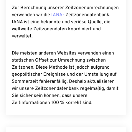
Zur Berechnung unserer Zeitzonenumrechnungen
verwenden wir die
IANA-
Zeitzonendatenbank.
IANA ist eine bekannte und seriöse Quelle, die
weltweite Zeitzonendaten koordiniert und
verwaltet.
Die meisten anderen Websites verwenden einen
statischen Offset zur Umrechnung zwischen
Zeitzonen. Diese Methode ist jedoch aufgrund
geopolitischer Ereignisse und der Umstellung auf
Sommerzeit fehleranfällig. Deshalb aktualisieren
wir unsere Zeitzonendatenbank regelmäßig, damit
Sie sicher sein können, dass unsere
Zeitinformationen 100 % korrekt sind.