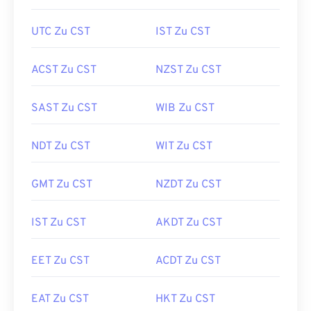
UTC Zu CST
IST Zu CST
ACST Zu CST
NZST Zu CST
SAST Zu CST
WIB Zu CST
NDT Zu CST
WIT Zu CST
GMT Zu CST
NZDT Zu CST
IST Zu CST
AKDT Zu CST
EET Zu CST
ACDT Zu CST
EAT Zu CST
HKT Zu CST