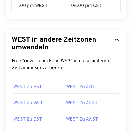
11:00 pm WEST
06:00 pm CST
WEST in andere Zeitzonen
umwandeln
FreeConvert.com kann WEST in diese anderen
Zeitzonen konvertieren:
WEST Zu PST
WEST Zu ADT
WEST Zu WET
WEST Zu AEST
WEST Zu CST
WEST Zu AKST