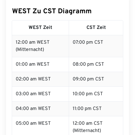
WEST Zu CST Diagramm
WEST Zeit
CST Zeit
12:00 am WEST
07:00 pm CST
(Mitternacht)
01:00 am WEST
08:00 pm CST
02:00 am WEST
09:00 pm CST
03:00 am WEST
10:00 pm CST
04:00 am WEST
11:00 pm CST
05:00 am WEST
12:00 am CST
(Mitternacht)