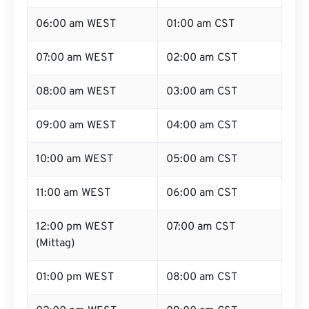
06:00 am WEST
01:00 am CST
07:00 am WEST
02:00 am CST
08:00 am WEST
03:00 am CST
09:00 am WEST
04:00 am CST
10:00 am WEST
05:00 am CST
11:00 am WEST
06:00 am CST
12:00 pm WEST
07:00 am CST
(Mittag)
01:00 pm WEST
08:00 am CST