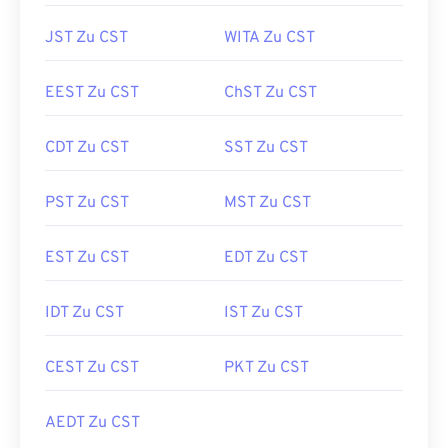
JST Zu CST
WITA Zu CST
EEST Zu CST
ChST Zu CST
CDT Zu CST
SST Zu CST
PST Zu CST
MST Zu CST
EST Zu CST
EDT Zu CST
IDT Zu CST
IST Zu CST
CEST Zu CST
PKT Zu CST
AEDT Zu CST