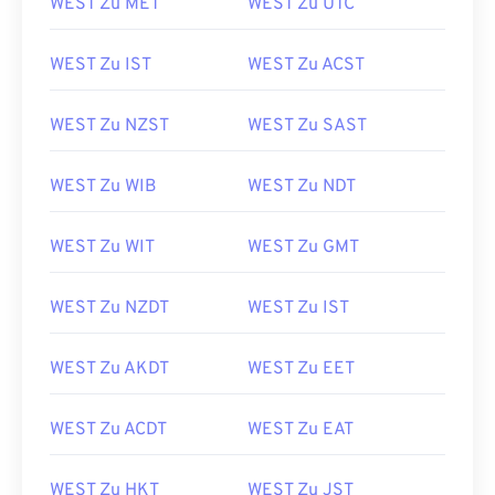
WEST Zu MET
WEST Zu UTC
WEST Zu IST
WEST Zu ACST
WEST Zu NZST
WEST Zu SAST
WEST Zu WIB
WEST Zu NDT
WEST Zu WIT
WEST Zu GMT
WEST Zu NZDT
WEST Zu IST
WEST Zu AKDT
WEST Zu EET
WEST Zu ACDT
WEST Zu EAT
WEST Zu HKT
WEST Zu JST