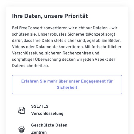
Ihre Daten, unsere Priorität
Bei FreeConvert konvertieren wir nicht nur Dateien – wir
schützen sie. Unser robustes Sicherheitskonzept sorgt
dafür, dass Ihre Daten stets sicher sind, egal ob Sie Bilder,
Videos oder Dokumente konvertieren. Mit fortschrittlicher
Verschlüsselung, sicheren Rechenzentren und
sorgfältiger Überwachung decken wir jeden Aspekt der
Datensicherheit ab.
Erfahren Sie mehr über unser Engagement für
Sicherheit
SSL/TLS
Verschlüsselung
Geschützte Daten
Zentren