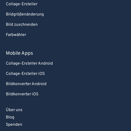
Collage-Ersteller
Bildgrößenänderung
Bild zuschneiden
Farbwähler
Mobile Apps
Collage-Ersteller Android
Collage-Ersteller iOS
Bildkonverter Android
Bildkonverter iOS
Über uns
Blog
Spenden