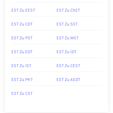
EST Zu EEST
EST Zu ChST
EST Zu CDT
EST Zu SST
EST Zu PST
EST Zu MST
EST Zu EDT
EST Zu IDT
EST Zu IST
EST Zu CEST
EST Zu PKT
EST Zu AEDT
EST Zu CST