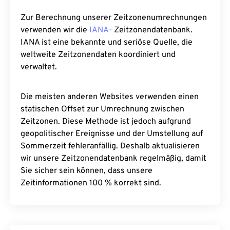
Zur Berechnung unserer Zeitzonenumrechnungen
verwenden wir die
IANA-
Zeitzonendatenbank.
IANA ist eine bekannte und seriöse Quelle, die
weltweite Zeitzonendaten koordiniert und
verwaltet.
Die meisten anderen Websites verwenden einen
statischen Offset zur Umrechnung zwischen
Zeitzonen. Diese Methode ist jedoch aufgrund
geopolitischer Ereignisse und der Umstellung auf
Sommerzeit fehleranfällig. Deshalb aktualisieren
wir unsere Zeitzonendatenbank regelmäßig, damit
Sie sicher sein können, dass unsere
Zeitinformationen 100 % korrekt sind.