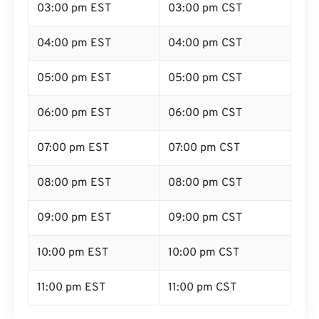
03:00 pm EST
03:00 pm CST
04:00 pm EST
04:00 pm CST
05:00 pm EST
05:00 pm CST
06:00 pm EST
06:00 pm CST
07:00 pm EST
07:00 pm CST
08:00 pm EST
08:00 pm CST
09:00 pm EST
09:00 pm CST
10:00 pm EST
10:00 pm CST
11:00 pm EST
11:00 pm CST