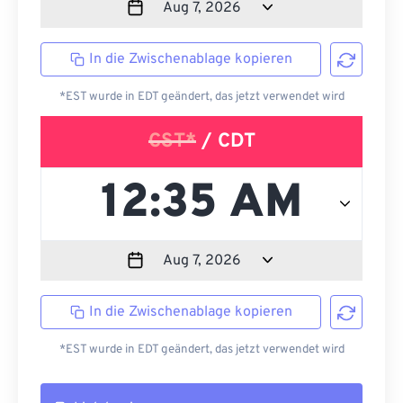
In die Zwischenablage kopieren
*EST wurde in EDT geändert, das jetzt verwendet wird
CST*
/ CDT
In die Zwischenablage kopieren
*EST wurde in EDT geändert, das jetzt verwendet wird