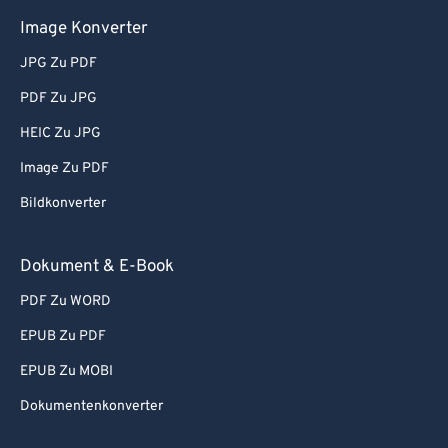
Image Konverter
JPG Zu PDF
PDF Zu JPG
HEIC Zu JPG
Image Zu PDF
Bildkonverter
Dokument & E-Book
PDF Zu WORD
EPUB Zu PDF
EPUB Zu MOBI
Dokumentenkonverter