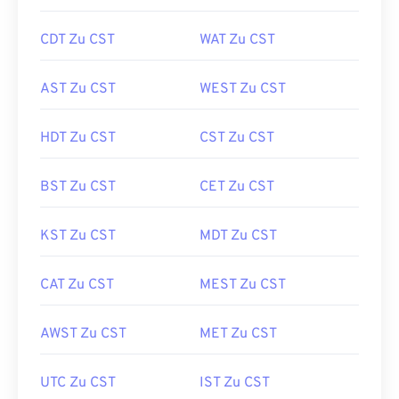
CDT Zu CST
WAT Zu CST
AST Zu CST
WEST Zu CST
HDT Zu CST
CST Zu CST
BST Zu CST
CET Zu CST
KST Zu CST
MDT Zu CST
CAT Zu CST
MEST Zu CST
AWST Zu CST
MET Zu CST
UTC Zu CST
IST Zu CST