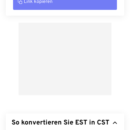
Link kopieren
So konvertieren Sie EST in CST