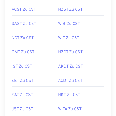
ACST Zu CST
NZST Zu CST
SAST Zu CST
WIB Zu CST
NDT Zu CST
WIT Zu CST
GMT Zu CST
NZDT Zu CST
IST Zu CST
AKDT Zu CST
EET Zu CST
ACDT Zu CST
EAT Zu CST
HKT Zu CST
JST Zu CST
WITA Zu CST