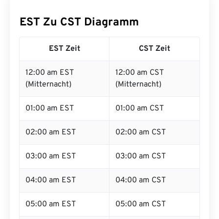
EST Zu CST Diagramm
EST Zeit
CST Zeit
12:00 am EST
12:00 am CST
(Mitternacht)
(Mitternacht)
01:00 am EST
01:00 am CST
02:00 am EST
02:00 am CST
03:00 am EST
03:00 am CST
04:00 am EST
04:00 am CST
05:00 am EST
05:00 am CST