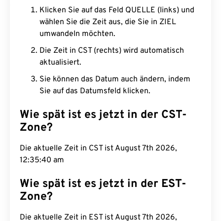
Klicken Sie auf das Feld QUELLE (links) und
wählen Sie die Zeit aus, die Sie in ZIEL
umwandeln möchten.
Die Zeit in CST (rechts) wird automatisch
aktualisiert.
Sie können das Datum auch ändern, indem
Sie auf das Datumsfeld klicken.
Wie spät ist es jetzt in der CST-
Zone?
Die aktuelle Zeit in CST ist August 7th 2026,
12:35:41 am
Wie spät ist es jetzt in der EST-
Zone?
Die aktuelle Zeit in EST ist August 7th 2026,