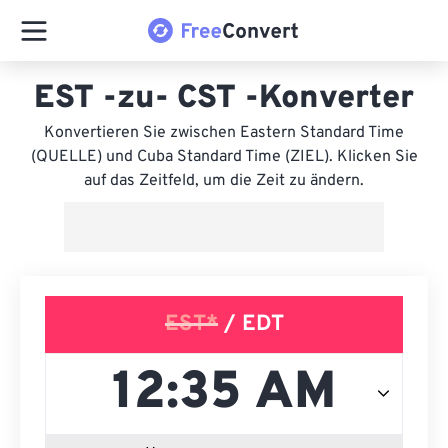
EST -zu- CST -Konverter
Konvertieren Sie zwischen Eastern Standard Time
(QUELLE) und Cuba Standard Time (ZIEL). Klicken Sie
auf das Zeitfeld, um die Zeit zu ändern.
EST*
/ EDT