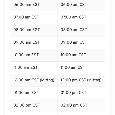
06:00 am EST
06:00 am CST
07:00 am EST
07:00 am CST
08:00 am EST
08:00 am CST
09:00 am EST
09:00 am CST
10:00 am EST
10:00 am CST
11:00 am EST
11:00 am CST
12:00 pm EST (Mittag)
12:00 pm CST (Mittag)
01:00 pm EST
01:00 pm CST
02:00 pm EST
02:00 pm CST