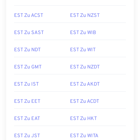
EST Zu ACST
EST Zu NZST
EST Zu SAST
EST Zu WIB
EST Zu NDT
EST Zu WIT
EST Zu GMT
EST Zu NZDT
EST Zu IST
EST Zu AKDT
EST Zu EET
EST Zu ACDT
EST Zu EAT
EST Zu HKT
EST Zu JST
EST Zu WITA