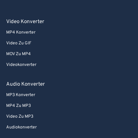
Video Konverter
MP4 Konverter
Video Zu GIF
MOV Zu MP4
Videokonverter
Audio Konverter
MP3 Konverter
MP4 Zu MP3
Video Zu MP3
Audiokonverter