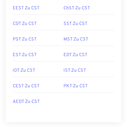
EEST Zu CST
ChST Zu CST
CDT Zu CST
SST Zu CST
PST Zu CST
MST Zu CST
EST Zu CST
EDT Zu CST
IDT Zu CST
IST Zu CST
CEST Zu CST
PKT Zu CST
AEDT Zu CST