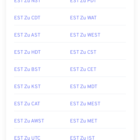
EST Zu NST
EST Zu PDT
EST Zu CDT
EST Zu WAT
EST Zu AST
EST Zu WEST
EST Zu HDT
EST Zu CST
EST Zu BST
EST Zu CET
EST Zu KST
EST Zu MDT
EST Zu CAT
EST Zu MEST
EST Zu AWST
EST Zu MET
EST Zu UTC
EST Zu IST