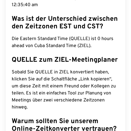
12:35:41 am
Was ist der Unterschied zwischen
den Zeitzonen EST und CST?
Die Eastern Standard Time (QUELLE) ist 0 hours
ahead von Cuba Standard Time (ZIEL).
QUELLE zum ZIEL-Meetingplaner
Sobald Sie QUELLE in ZIEL konvertiert haben,
klicken Sie auf die Schaltfläche „Link kopieren“,
um diese Zeit mit einem Freund oder Kollegen zu
teilen. Es ist ein einfaches Tool zur Planung von
Meetings über zwei verschiedene Zeitzonen
hinweg.
Warum sollten Sie unserem
Online-Zeitkonverter vertrauen?