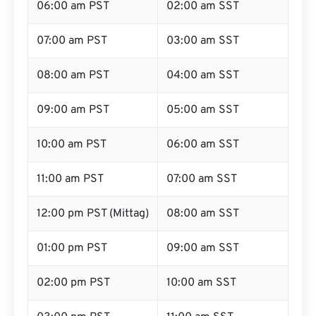
06:00 am PST
02:00 am SST
07:00 am PST
03:00 am SST
08:00 am PST
04:00 am SST
09:00 am PST
05:00 am SST
10:00 am PST
06:00 am SST
11:00 am PST
07:00 am SST
12:00 pm PST (Mittag)
08:00 am SST
01:00 pm PST
09:00 am SST
02:00 pm PST
10:00 am SST