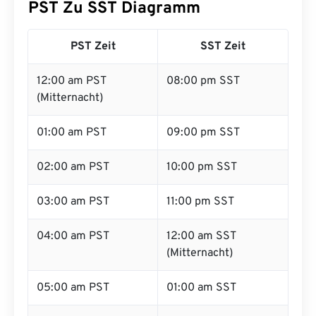
PST Zu SST Diagramm
PST Zeit
SST Zeit
12:00 am PST
08:00 pm SST
(Mitternacht)
01:00 am PST
09:00 pm SST
02:00 am PST
10:00 pm SST
03:00 am PST
11:00 pm SST
04:00 am PST
12:00 am SST
(Mitternacht)
05:00 am PST
01:00 am SST