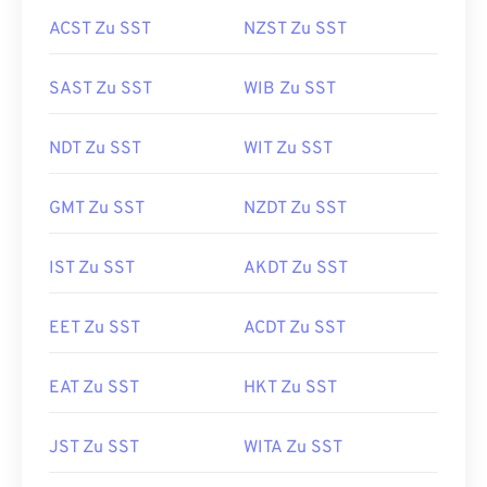
ACST Zu SST
NZST Zu SST
SAST Zu SST
WIB Zu SST
NDT Zu SST
WIT Zu SST
GMT Zu SST
NZDT Zu SST
IST Zu SST
AKDT Zu SST
EET Zu SST
ACDT Zu SST
EAT Zu SST
HKT Zu SST
JST Zu SST
WITA Zu SST