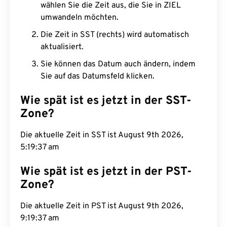
wählen Sie die Zeit aus, die Sie in ZIEL
umwandeln möchten.
Die Zeit in SST (rechts) wird automatisch
aktualisiert.
Sie können das Datum auch ändern, indem
Sie auf das Datumsfeld klicken.
Wie spät ist es jetzt in der SST-
Zone?
Die aktuelle Zeit in SST ist August 9th 2026,
5:19:38 am
Wie spät ist es jetzt in der PST-
Zone?
Die aktuelle Zeit in PST ist August 9th 2026,
9:19:38 am