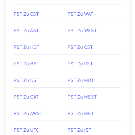
PST Zu CDT
PST Zu WAT
PST Zu AST
PST Zu WEST
PST Zu HDT
PST Zu CST
PST Zu BST
PST Zu CET
PST Zu KST
PST Zu MDT
PST Zu CAT
PST Zu MEST
PST Zu AWST
PST Zu MET
PST Zu UTC
PST Zu IST