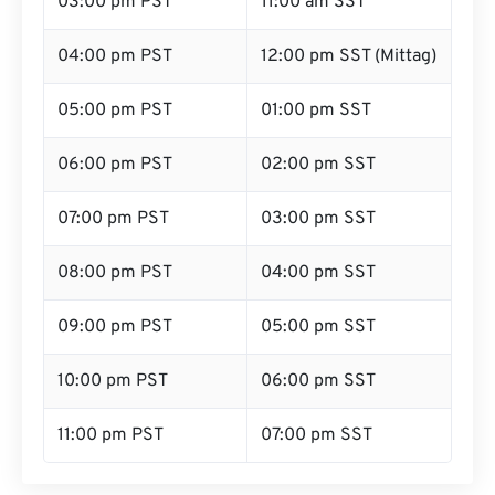
03:00 pm PST
11:00 am SST
04:00 pm PST
12:00 pm SST (Mittag)
05:00 pm PST
01:00 pm SST
06:00 pm PST
02:00 pm SST
07:00 pm PST
03:00 pm SST
08:00 pm PST
04:00 pm SST
09:00 pm PST
05:00 pm SST
10:00 pm PST
06:00 pm SST
11:00 pm PST
07:00 pm SST