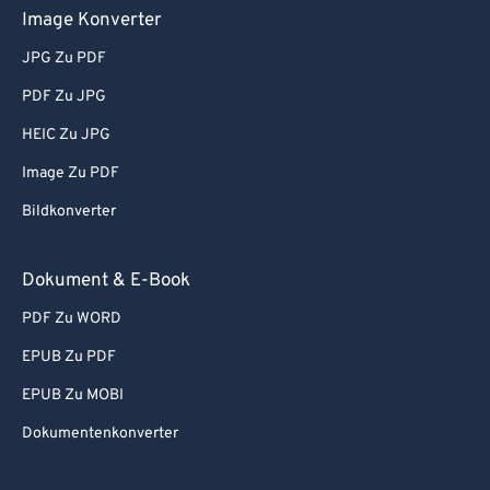
Image Konverter
JPG Zu PDF
PDF Zu JPG
HEIC Zu JPG
Image Zu PDF
Bildkonverter
Dokument & E-Book
PDF Zu WORD
EPUB Zu PDF
EPUB Zu MOBI
Dokumentenkonverter