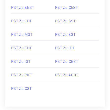
PST Zu EEST
PST Zu ChST
PST Zu CDT
PST Zu SST
PST Zu MST
PST Zu EST
PST Zu EDT
PST Zu IDT
PST Zu IST
PST Zu CEST
PST Zu PKT
PST Zu AEDT
PST Zu CST