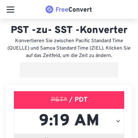
PST -zu- SST -Konverter
Konvertieren Sie zwischen Pacific Standard Time
(QUELLE) und Samoa Standard Time (ZIEL). Klicken Sie
auf das Zeitfeld, um die Zeit zu ändern.
PST*
/ PDT