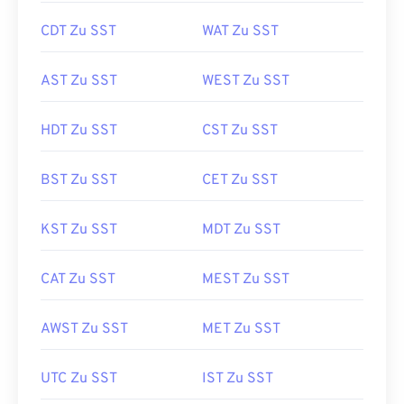
CDT Zu SST
WAT Zu SST
AST Zu SST
WEST Zu SST
HDT Zu SST
CST Zu SST
BST Zu SST
CET Zu SST
KST Zu SST
MDT Zu SST
CAT Zu SST
MEST Zu SST
AWST Zu SST
MET Zu SST
UTC Zu SST
IST Zu SST