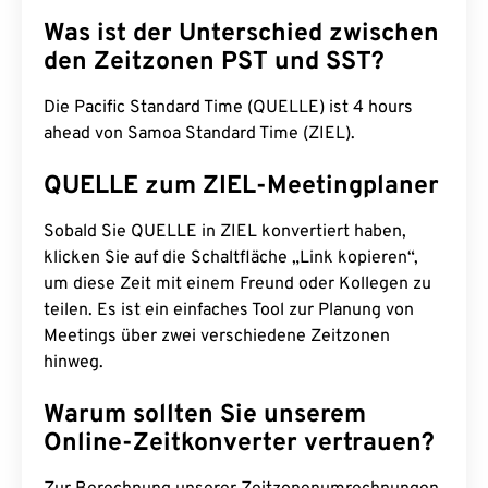
Was ist der Unterschied zwischen
den Zeitzonen PST und SST?
Die Pacific Standard Time (QUELLE) ist 4 hours
ahead von Samoa Standard Time (ZIEL).
QUELLE zum ZIEL-Meetingplaner
Sobald Sie QUELLE in ZIEL konvertiert haben,
klicken Sie auf die Schaltfläche „Link kopieren“,
um diese Zeit mit einem Freund oder Kollegen zu
teilen. Es ist ein einfaches Tool zur Planung von
Meetings über zwei verschiedene Zeitzonen
hinweg.
Warum sollten Sie unserem
Online-Zeitkonverter vertrauen?