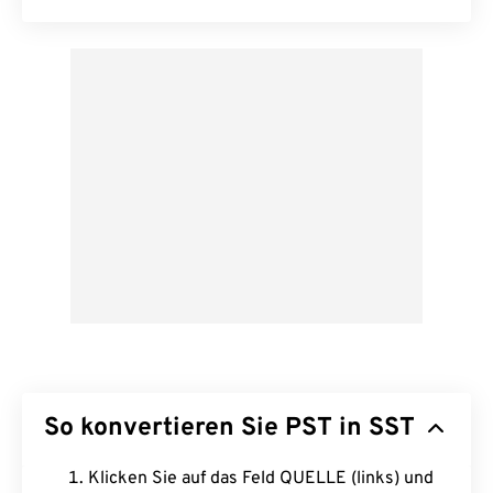
So konvertieren Sie PST in SST
Klicken Sie auf das Feld QUELLE (links) und