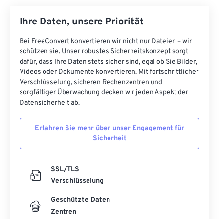
Ihre Daten, unsere Priorität
Bei FreeConvert konvertieren wir nicht nur Dateien – wir
schützen sie. Unser robustes Sicherheitskonzept sorgt
dafür, dass Ihre Daten stets sicher sind, egal ob Sie Bilder,
Videos oder Dokumente konvertieren. Mit fortschrittlicher
Verschlüsselung, sicheren Rechenzentren und
sorgfältiger Überwachung decken wir jeden Aspekt der
Datensicherheit ab.
Erfahren Sie mehr über unser Engagement für
Sicherheit
SSL/TLS
Verschlüsselung
Geschützte Daten
Zentren