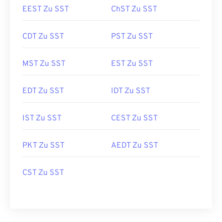
EEST Zu SST
ChST Zu SST
CDT Zu SST
PST Zu SST
MST Zu SST
EST Zu SST
EDT Zu SST
IDT Zu SST
IST Zu SST
CEST Zu SST
PKT Zu SST
AEDT Zu SST
CST Zu SST