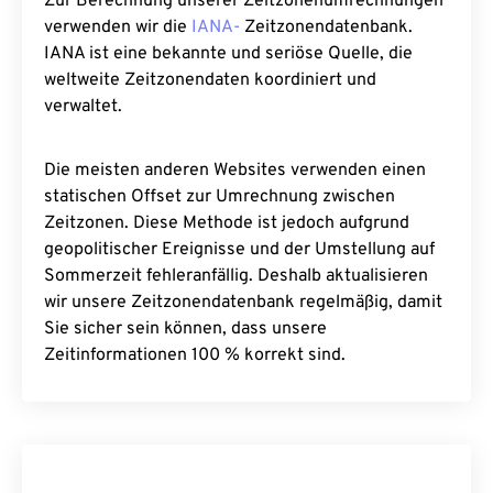
Zur Berechnung unserer Zeitzonenumrechnungen
verwenden wir die
IANA-
Zeitzonendatenbank.
IANA ist eine bekannte und seriöse Quelle, die
weltweite Zeitzonendaten koordiniert und
verwaltet.
Die meisten anderen Websites verwenden einen
statischen Offset zur Umrechnung zwischen
Zeitzonen. Diese Methode ist jedoch aufgrund
geopolitischer Ereignisse und der Umstellung auf
Sommerzeit fehleranfällig. Deshalb aktualisieren
wir unsere Zeitzonendatenbank regelmäßig, damit
Sie sicher sein können, dass unsere
Zeitinformationen 100 % korrekt sind.