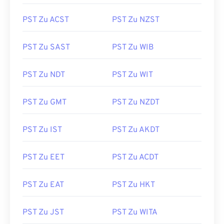
PST Zu ACST
PST Zu NZST
PST Zu SAST
PST Zu WIB
PST Zu NDT
PST Zu WIT
PST Zu GMT
PST Zu NZDT
PST Zu IST
PST Zu AKDT
PST Zu EET
PST Zu ACDT
PST Zu EAT
PST Zu HKT
PST Zu JST
PST Zu WITA