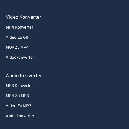
Video Konverter
MP4 Konverter
Video Zu GIF
MOV Zu MP4
Videokonverter
Audio Konverter
MP3 Konverter
MP4 Zu MP3
Video Zu MP3
Audiokonverter