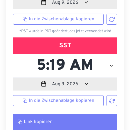
In die Zwischenablage kopieren
*PST wurde in PDT geändert, das jetzt verwendet wird
SST
In die Zwischenablage kopieren
Link kopieren