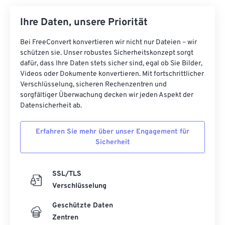
Ihre Daten, unsere Priorität
Bei FreeConvert konvertieren wir nicht nur Dateien – wir
schützen sie. Unser robustes Sicherheitskonzept sorgt
dafür, dass Ihre Daten stets sicher sind, egal ob Sie Bilder,
Videos oder Dokumente konvertieren. Mit fortschrittlicher
Verschlüsselung, sicheren Rechenzentren und
sorgfältiger Überwachung decken wir jeden Aspekt der
Datensicherheit ab.
Erfahren Sie mehr über unser Engagement für
Sicherheit
SSL/TLS
Verschlüsselung
Geschützte Daten
Zentren