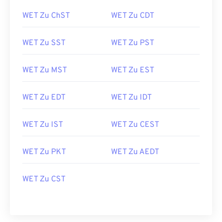
WET Zu ChST
WET Zu CDT
WET Zu SST
WET Zu PST
WET Zu MST
WET Zu EST
WET Zu EDT
WET Zu IDT
WET Zu IST
WET Zu CEST
WET Zu PKT
WET Zu AEDT
WET Zu CST