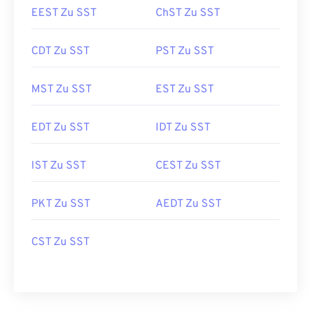
EEST Zu SST
ChST Zu SST
CDT Zu SST
PST Zu SST
MST Zu SST
EST Zu SST
EDT Zu SST
IDT Zu SST
IST Zu SST
CEST Zu SST
PKT Zu SST
AEDT Zu SST
CST Zu SST