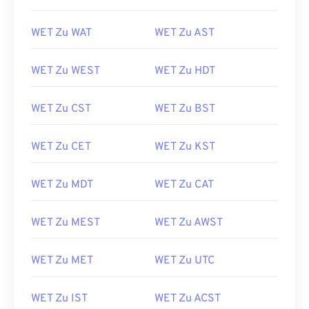
WET Zu WAT
WET Zu AST
WET Zu WEST
WET Zu HDT
WET Zu CST
WET Zu BST
WET Zu CET
WET Zu KST
WET Zu MDT
WET Zu CAT
WET Zu MEST
WET Zu AWST
WET Zu MET
WET Zu UTC
WET Zu IST
WET Zu ACST