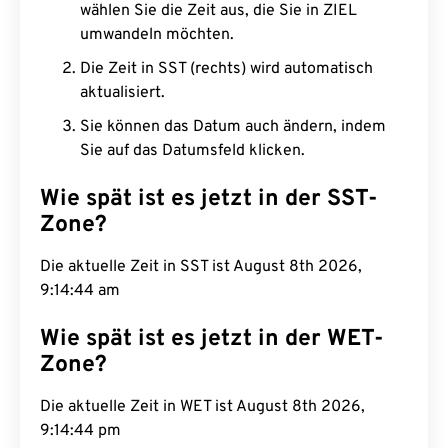
wählen Sie die Zeit aus, die Sie in ZIEL
umwandeln möchten.
Die Zeit in SST (rechts) wird automatisch
aktualisiert.
Sie können das Datum auch ändern, indem
Sie auf das Datumsfeld klicken.
Wie spät ist es jetzt in der SST-
Zone?
Die aktuelle Zeit in SST ist August 8th 2026,
9:14:45 am
Wie spät ist es jetzt in der WET-
Zone?
Die aktuelle Zeit in WET ist August 8th 2026,
9:14:45 pm