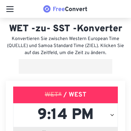
WET -zu- SST -Konverter
Konvertieren Sie zwischen Western European Time
(QUELLE) und Samoa Standard Time (ZIEL). Klicken Sie
auf das Zeitfeld, um die Zeit zu ändern.
WET*
/ WEST