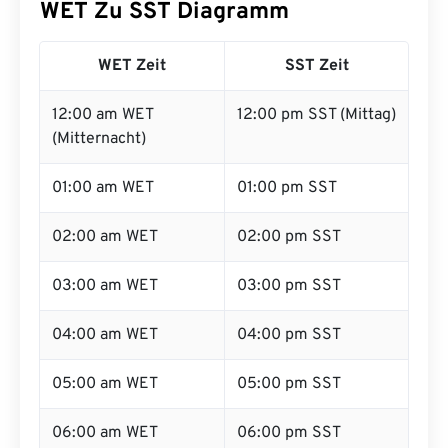
WET Zu SST Diagramm
WET Zeit
SST Zeit
12:00 am WET
12:00 pm SST (Mittag)
(Mitternacht)
01:00 am WET
01:00 pm SST
02:00 am WET
02:00 pm SST
03:00 am WET
03:00 pm SST
04:00 am WET
04:00 pm SST
05:00 am WET
05:00 pm SST
06:00 am WET
06:00 pm SST