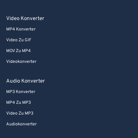
Video Konverter
MP4 Konverter
Video Zu GIF
MOV Zu MP4
Videokonverter
Audio Konverter
MP3 Konverter
MP4 Zu MP3
Video Zu MP3
Audiokonverter