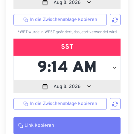
In die Zwischenablage kopieren
*WET wurde in WEST geändert, das jetzt verwendet wird
SST
In die Zwischenablage kopieren
Link kopieren