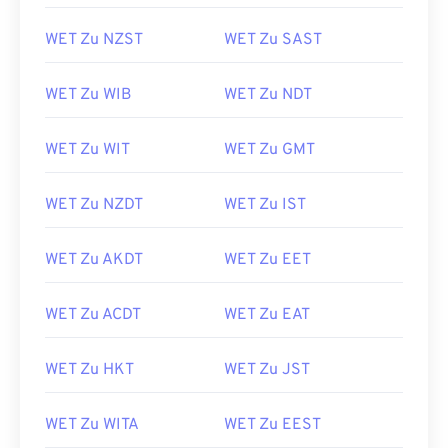
WET Zu NZST
WET Zu SAST
WET Zu WIB
WET Zu NDT
WET Zu WIT
WET Zu GMT
WET Zu NZDT
WET Zu IST
WET Zu AKDT
WET Zu EET
WET Zu ACDT
WET Zu EAT
WET Zu HKT
WET Zu JST
WET Zu WITA
WET Zu EEST