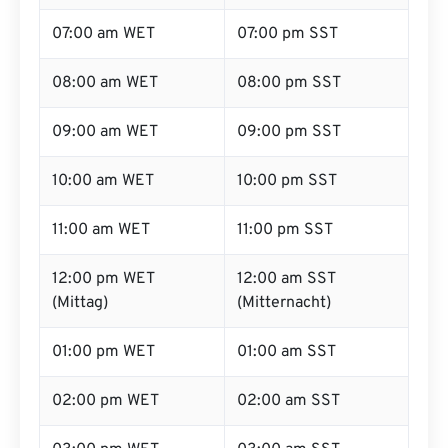
07:00 am WET
07:00 pm SST
08:00 am WET
08:00 pm SST
09:00 am WET
09:00 pm SST
10:00 am WET
10:00 pm SST
11:00 am WET
11:00 pm SST
12:00 pm WET
12:00 am SST
(Mittag)
(Mitternacht)
01:00 pm WET
01:00 am SST
02:00 pm WET
02:00 am SST