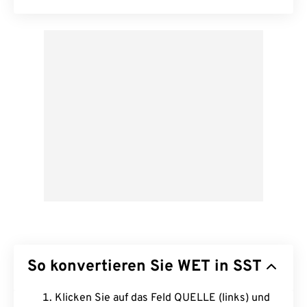
So konvertieren Sie WET in SST
Klicken Sie auf das Feld QUELLE (links) und