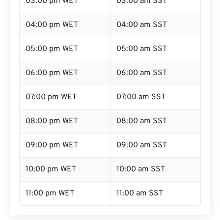
03:00 pm WET
03:00 am SST
04:00 pm WET
04:00 am SST
05:00 pm WET
05:00 am SST
06:00 pm WET
06:00 am SST
07:00 pm WET
07:00 am SST
08:00 pm WET
08:00 am SST
09:00 pm WET
09:00 am SST
10:00 pm WET
10:00 am SST
11:00 pm WET
11:00 am SST