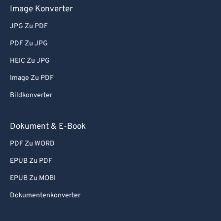
Image Konverter
JPG Zu PDF
PDF Zu JPG
HEIC Zu JPG
Image Zu PDF
Bildkonverter
Dokument & E-Book
PDF Zu WORD
EPUB Zu PDF
EPUB Zu MOBI
Dokumentenkonverter