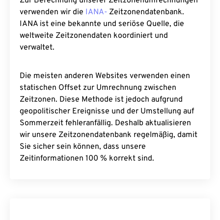
Zur Berechnung unserer Zeitzonenumrechnungen
verwenden wir die
IANA-
Zeitzonendatenbank.
IANA ist eine bekannte und seriöse Quelle, die
weltweite Zeitzonendaten koordiniert und
verwaltet.
Die meisten anderen Websites verwenden einen
statischen Offset zur Umrechnung zwischen
Zeitzonen. Diese Methode ist jedoch aufgrund
geopolitischer Ereignisse und der Umstellung auf
Sommerzeit fehleranfällig. Deshalb aktualisieren
wir unsere Zeitzonendatenbank regelmäßig, damit
Sie sicher sein können, dass unsere
Zeitinformationen 100 % korrekt sind.