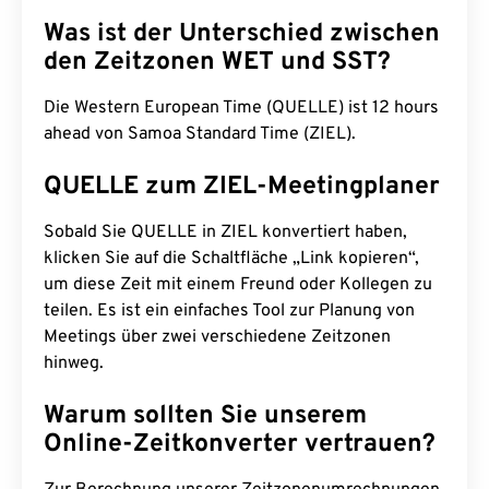
Was ist der Unterschied zwischen
den Zeitzonen WET und SST?
Die Western European Time (QUELLE) ist 12 hours
ahead von Samoa Standard Time (ZIEL).
QUELLE zum ZIEL-Meetingplaner
Sobald Sie QUELLE in ZIEL konvertiert haben,
klicken Sie auf die Schaltfläche „Link kopieren“,
um diese Zeit mit einem Freund oder Kollegen zu
teilen. Es ist ein einfaches Tool zur Planung von
Meetings über zwei verschiedene Zeitzonen
hinweg.
Warum sollten Sie unserem
Online-Zeitkonverter vertrauen?