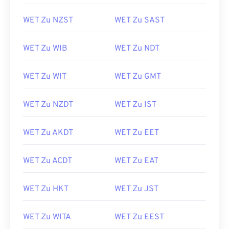
WET Zu NZST
WET Zu SAST
WET Zu WIB
WET Zu NDT
WET Zu WIT
WET Zu GMT
WET Zu NZDT
WET Zu IST
WET Zu AKDT
WET Zu EET
WET Zu ACDT
WET Zu EAT
WET Zu HKT
WET Zu JST
WET Zu WITA
WET Zu EEST