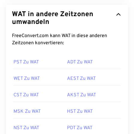
WAT in andere Zeitzonen
umwandeln
FreeConvert.com kann WAT in diese anderen
Zeitzonen konvertieren:
PST Zu WAT
ADT Zu WAT
WET Zu WAT
AEST Zu WAT
CST Zu WAT
AKST Zu WAT
MSK Zu WAT
HST Zu WAT
NST Zu WAT
PDT Zu WAT