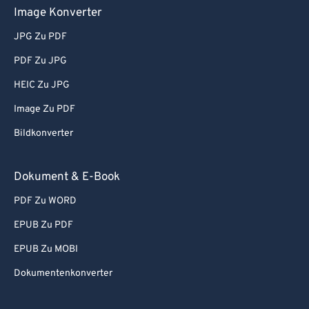
Image Konverter
JPG Zu PDF
PDF Zu JPG
HEIC Zu JPG
Image Zu PDF
Bildkonverter
Dokument & E-Book
PDF Zu WORD
EPUB Zu PDF
EPUB Zu MOBI
Dokumentenkonverter