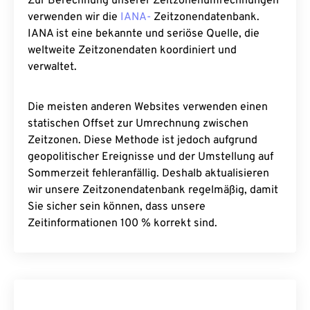
Zur Berechnung unserer Zeitzonenumrechnungen
verwenden wir die
IANA-
Zeitzonendatenbank.
IANA ist eine bekannte und seriöse Quelle, die
weltweite Zeitzonendaten koordiniert und
verwaltet.
Die meisten anderen Websites verwenden einen
statischen Offset zur Umrechnung zwischen
Zeitzonen. Diese Methode ist jedoch aufgrund
geopolitischer Ereignisse und der Umstellung auf
Sommerzeit fehleranfällig. Deshalb aktualisieren
wir unsere Zeitzonendatenbank regelmäßig, damit
Sie sicher sein können, dass unsere
Zeitinformationen 100 % korrekt sind.