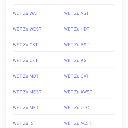
WET Zu WAT
WET Zu AST
WET Zu WEST
WET Zu HDT
WET Zu CST
WET Zu BST
WET Zu CET
WET Zu KST
WET Zu MDT
WET Zu CAT
WET Zu MEST
WET Zu AWST
WET Zu MET
WET Zu UTC
WET Zu IST
WET Zu ACST