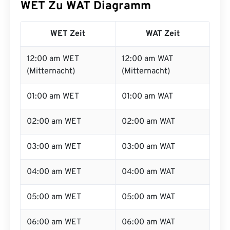
WET Zu WAT Diagramm
WET Zeit
WAT Zeit
12:00 am WET
12:00 am WAT
(Mitternacht)
(Mitternacht)
01:00 am WET
01:00 am WAT
02:00 am WET
02:00 am WAT
03:00 am WET
03:00 am WAT
04:00 am WET
04:00 am WAT
05:00 am WET
05:00 am WAT
06:00 am WET
06:00 am WAT