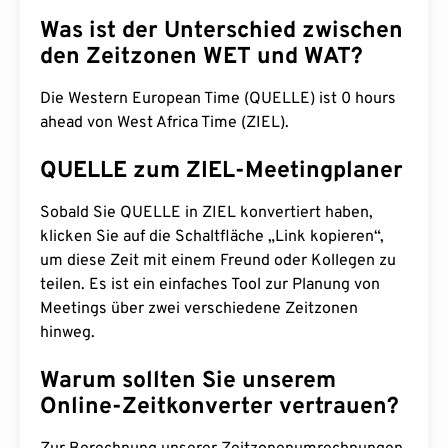
Was ist der Unterschied zwischen
den Zeitzonen WET und WAT?
Die Western European Time (QUELLE) ist 0 hours
ahead von West Africa Time (ZIEL).
QUELLE zum ZIEL-Meetingplaner
Sobald Sie QUELLE in ZIEL konvertiert haben,
klicken Sie auf die Schaltfläche „Link kopieren“,
um diese Zeit mit einem Freund oder Kollegen zu
teilen. Es ist ein einfaches Tool zur Planung von
Meetings über zwei verschiedene Zeitzonen
hinweg.
Warum sollten Sie unserem
Online-Zeitkonverter vertrauen?