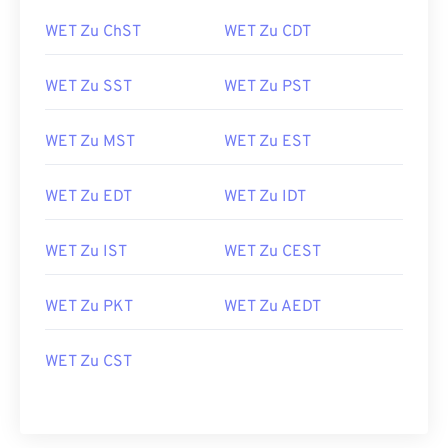
WET Zu ChST
WET Zu CDT
WET Zu SST
WET Zu PST
WET Zu MST
WET Zu EST
WET Zu EDT
WET Zu IDT
WET Zu IST
WET Zu CEST
WET Zu PKT
WET Zu AEDT
WET Zu CST