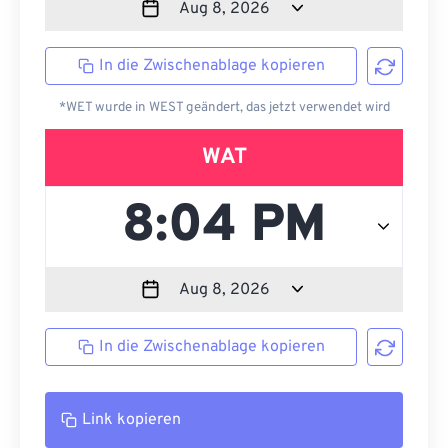
In die Zwischenablage kopieren
*WET wurde in WEST geändert, das jetzt verwendet wird
WAT
In die Zwischenablage kopieren
Link kopieren