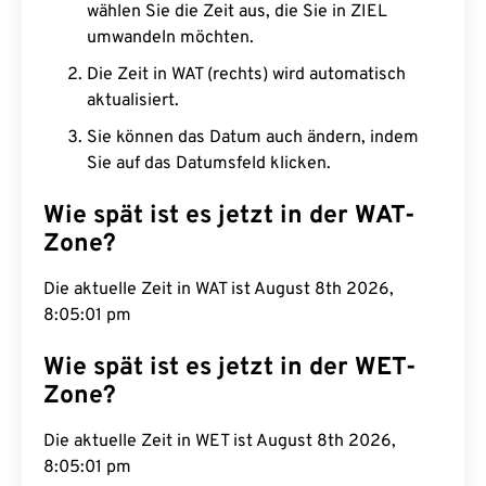
wählen Sie die Zeit aus, die Sie in ZIEL
umwandeln möchten.
Die Zeit in WAT (rechts) wird automatisch
aktualisiert.
Sie können das Datum auch ändern, indem
Sie auf das Datumsfeld klicken.
Wie spät ist es jetzt in der WAT-
Zone?
Die aktuelle Zeit in WAT ist August 8th 2026,
8:05:02 pm
Wie spät ist es jetzt in der WET-
Zone?
Die aktuelle Zeit in WET ist August 8th 2026,
8:05:02 pm