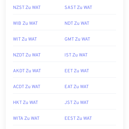
NZST Zu WAT
SAST Zu WAT
WIB Zu WAT
NDT Zu WAT
WIT Zu WAT
GMT Zu WAT
NZDT Zu WAT
IST Zu WAT
AKDT Zu WAT
EET Zu WAT
ACDT Zu WAT
EAT Zu WAT
HKT Zu WAT
JST Zu WAT
WITA Zu WAT
EEST Zu WAT