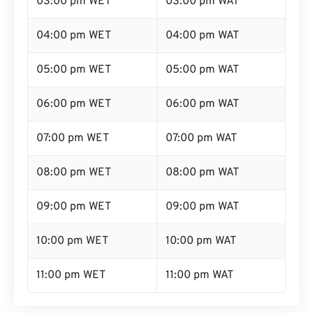
03:00 pm WET
03:00 pm WAT
04:00 pm WET
04:00 pm WAT
05:00 pm WET
05:00 pm WAT
06:00 pm WET
06:00 pm WAT
07:00 pm WET
07:00 pm WAT
08:00 pm WET
08:00 pm WAT
09:00 pm WET
09:00 pm WAT
10:00 pm WET
10:00 pm WAT
11:00 pm WET
11:00 pm WAT