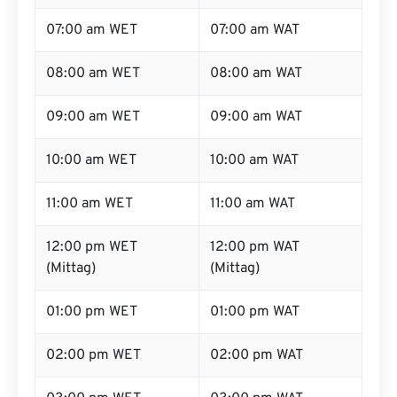
07:00 am WET
07:00 am WAT
08:00 am WET
08:00 am WAT
09:00 am WET
09:00 am WAT
10:00 am WET
10:00 am WAT
11:00 am WET
11:00 am WAT
12:00 pm WET
12:00 pm WAT
(Mittag)
(Mittag)
01:00 pm WET
01:00 pm WAT
02:00 pm WET
02:00 pm WAT