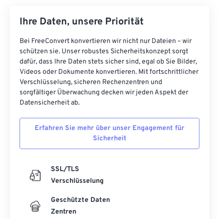
Ihre Daten, unsere Priorität
Bei FreeConvert konvertieren wir nicht nur Dateien – wir
schützen sie. Unser robustes Sicherheitskonzept sorgt
dafür, dass Ihre Daten stets sicher sind, egal ob Sie Bilder,
Videos oder Dokumente konvertieren. Mit fortschrittlicher
Verschlüsselung, sicheren Rechenzentren und
sorgfältiger Überwachung decken wir jeden Aspekt der
Datensicherheit ab.
Erfahren Sie mehr über unser Engagement für
Sicherheit
SSL/TLS
Verschlüsselung
Geschützte Daten
Zentren