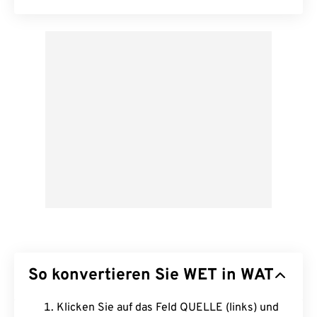
So konvertieren Sie WET in WAT
Klicken Sie auf das Feld QUELLE (links) und