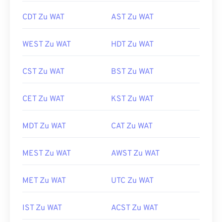
CDT Zu WAT
AST Zu WAT
WEST Zu WAT
HDT Zu WAT
CST Zu WAT
BST Zu WAT
CET Zu WAT
KST Zu WAT
MDT Zu WAT
CAT Zu WAT
MEST Zu WAT
AWST Zu WAT
MET Zu WAT
UTC Zu WAT
IST Zu WAT
ACST Zu WAT