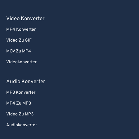
Video Konverter
MP4 Konverter
Video Zu GIF
MOV Zu MP4
Videokonverter
Audio Konverter
MP3 Konverter
MP4 Zu MP3
Video Zu MP3
Audiokonverter