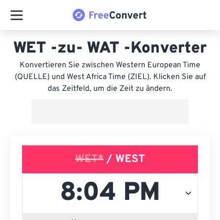
WET -zu- WAT -Konverter
Konvertieren Sie zwischen Western European Time
(QUELLE) und West Africa Time (ZIEL). Klicken Sie auf
das Zeitfeld, um die Zeit zu ändern.
WET*
/ WEST