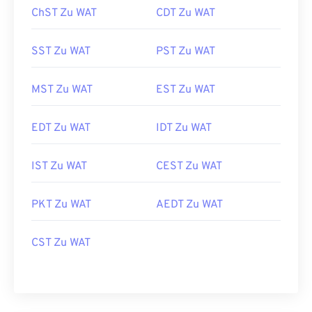
ChST Zu WAT
CDT Zu WAT
SST Zu WAT
PST Zu WAT
MST Zu WAT
EST Zu WAT
EDT Zu WAT
IDT Zu WAT
IST Zu WAT
CEST Zu WAT
PKT Zu WAT
AEDT Zu WAT
CST Zu WAT