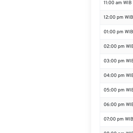
11:00 am WIB
12:00 pm WIB
01:00 pm WI
02:00 pm WI
03:00 pm WI
04:00 pm WI
05:00 pm WI
06:00 pm WI
07:00 pm WI