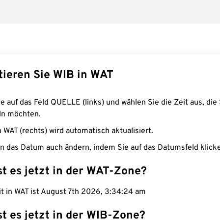
tieren Sie WIB in WAT
e auf das Feld QUELLE (links) und wählen Sie die Zeit aus, die 
n möchten.
n WAT (rechts) wird automatisch aktualisiert.
n das Datum auch ändern, indem Sie auf das Datumsfeld klick
st es jetzt in der WAT-Zone?
it in WAT ist August 7th 2026, 3:34:25 am
st es jetzt in der WIB-Zone?