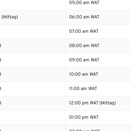
05:00 am WAT
 (Mittag)
06:00 am WAT
B
07:00 am WAT
B
08:00 am WAT
B
09:00 am WAT
B
10:00 am WAT
B
11:00 am WAT
B
12:00 pm WAT (Mittag)
B
01:00 pm WAT