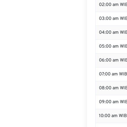
02:00 am WI
03:00 am WI
04:00 am WI
05:00 am WI
06:00 am WI
07:00 am WI
08:00 am WI
09:00 am WI
10:00 am WIB