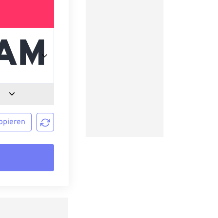
opieren