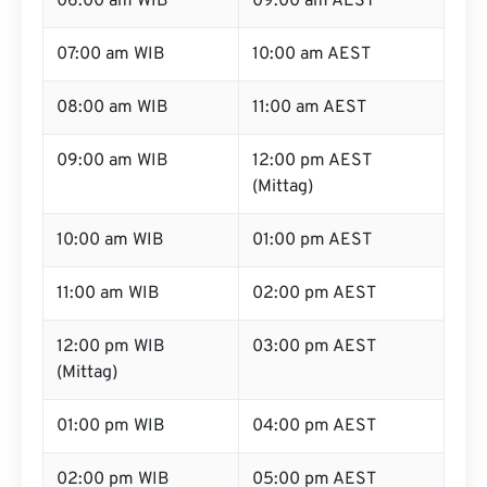
06:00 am WIB
09:00 am AEST
07:00 am WIB
10:00 am AEST
08:00 am WIB
11:00 am AEST
09:00 am WIB
12:00 pm AEST
(Mittag)
10:00 am WIB
01:00 pm AEST
11:00 am WIB
02:00 pm AEST
12:00 pm WIB
03:00 pm AEST
(Mittag)
01:00 pm WIB
04:00 pm AEST
02:00 pm WIB
05:00 pm AEST