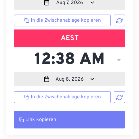
In die Zwischenablage kopieren
AEST
In die Zwischenablage kopieren
Link kopieren