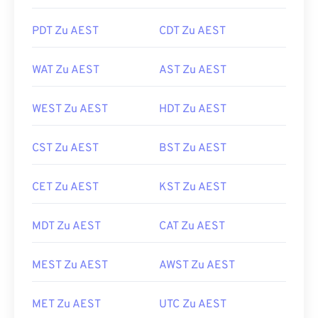
PDT Zu AEST
CDT Zu AEST
WAT Zu AEST
AST Zu AEST
WEST Zu AEST
HDT Zu AEST
CST Zu AEST
BST Zu AEST
CET Zu AEST
KST Zu AEST
MDT Zu AEST
CAT Zu AEST
MEST Zu AEST
AWST Zu AEST
MET Zu AEST
UTC Zu AEST