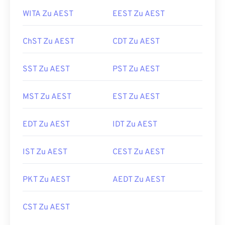
WITA Zu AEST
EEST Zu AEST
ChST Zu AEST
CDT Zu AEST
SST Zu AEST
PST Zu AEST
MST Zu AEST
EST Zu AEST
EDT Zu AEST
IDT Zu AEST
IST Zu AEST
CEST Zu AEST
PKT Zu AEST
AEDT Zu AEST
CST Zu AEST