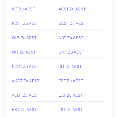
IST Zu AEST
ACST Zu AEST
NZST Zu AEST
SAST Zu AEST
WIB Zu AEST
NDT Zu AEST
WIT Zu AEST
GMT Zu AEST
NZDT Zu AEST
IST Zu AEST
AKDT Zu AEST
EET Zu AEST
ACDT Zu AEST
EAT Zu AEST
HKT Zu AEST
JST Zu AEST