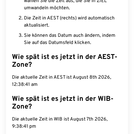
wählen Sie die Zeit aus, die Sie in ZIEL
umwandeln möchten.
Die Zeit in AEST (rechts) wird automatisch
aktualisiert.
Sie können das Datum auch ändern, indem
Sie auf das Datumsfeld klicken.
Wie spät ist es jetzt in der AEST-
Zone?
Die aktuelle Zeit in AEST ist August 8th 2026,
12:38:42 am
Wie spät ist es jetzt in der WIB-
Zone?
Die aktuelle Zeit in WIB ist August 7th 2026,
9:38:42 pm