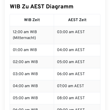
WIB Zu AEST Diagramm
WIB Zeit
AEST Zeit
12:00 am WIB
03:00 am AEST
(Mitternacht)
01:00 am WIB
04:00 am AEST
02:00 am WIB
05:00 am AEST
03:00 am WIB
06:00 am AEST
04:00 am WIB
07:00 am AEST
05:00 am WIB
08:00 am AEST