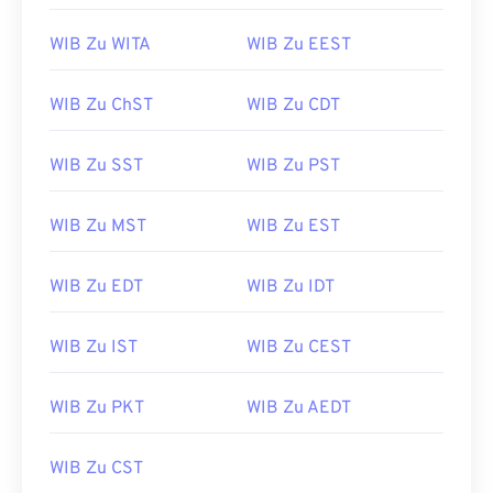
WIB Zu WITA
WIB Zu EEST
WIB Zu ChST
WIB Zu CDT
WIB Zu SST
WIB Zu PST
WIB Zu MST
WIB Zu EST
WIB Zu EDT
WIB Zu IDT
WIB Zu IST
WIB Zu CEST
WIB Zu PKT
WIB Zu AEDT
WIB Zu CST