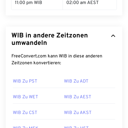
11:00 pm WIB
02:00 am AEST
WIB in andere Zeitzonen
umwandeln
FreeConvert.com kann WIB in diese anderen
Zeitzonen konvertieren:
WIB Zu PST
WIB Zu ADT
WIB Zu WET
WIB Zu AEST
WIB Zu CST
WIB Zu AKST