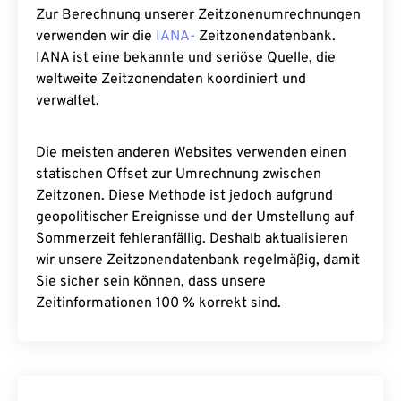
Zur Berechnung unserer Zeitzonenumrechnungen
verwenden wir die
IANA-
Zeitzonendatenbank.
IANA ist eine bekannte und seriöse Quelle, die
weltweite Zeitzonendaten koordiniert und
verwaltet.
Die meisten anderen Websites verwenden einen
statischen Offset zur Umrechnung zwischen
Zeitzonen. Diese Methode ist jedoch aufgrund
geopolitischer Ereignisse und der Umstellung auf
Sommerzeit fehleranfällig. Deshalb aktualisieren
wir unsere Zeitzonendatenbank regelmäßig, damit
Sie sicher sein können, dass unsere
Zeitinformationen 100 % korrekt sind.