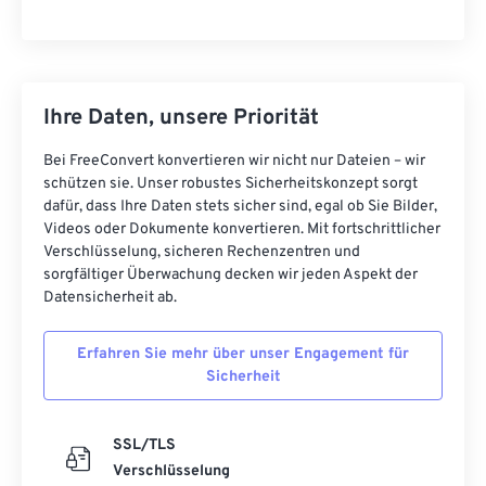
Ihre Daten, unsere Priorität
Bei FreeConvert konvertieren wir nicht nur Dateien – wir
schützen sie. Unser robustes Sicherheitskonzept sorgt
dafür, dass Ihre Daten stets sicher sind, egal ob Sie Bilder,
Videos oder Dokumente konvertieren. Mit fortschrittlicher
Verschlüsselung, sicheren Rechenzentren und
sorgfältiger Überwachung decken wir jeden Aspekt der
Datensicherheit ab.
Erfahren Sie mehr über unser Engagement für
Sicherheit
SSL/TLS
Verschlüsselung