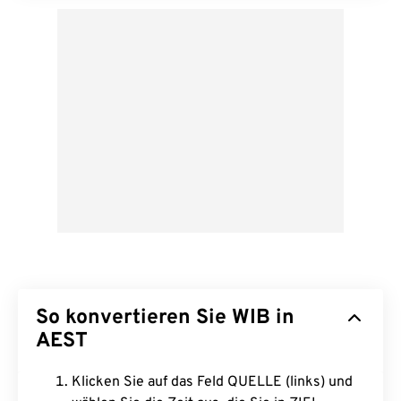
So konvertieren Sie WIB in
AEST
Klicken Sie auf das Feld QUELLE (links) und