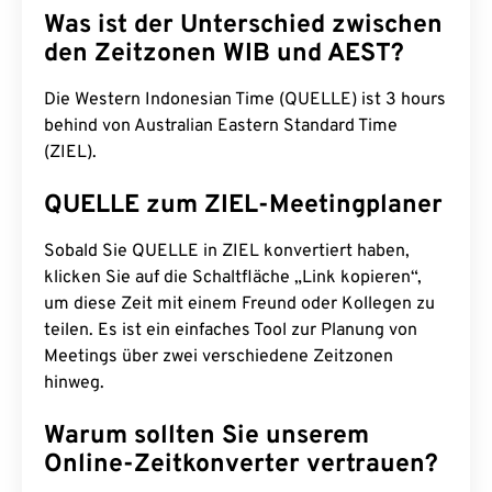
Was ist der Unterschied zwischen
den Zeitzonen WIB und AEST?
Die Western Indonesian Time (QUELLE) ist 3 hours
behind von Australian Eastern Standard Time
(ZIEL).
QUELLE zum ZIEL-Meetingplaner
Sobald Sie QUELLE in ZIEL konvertiert haben,
klicken Sie auf die Schaltfläche „Link kopieren“,
um diese Zeit mit einem Freund oder Kollegen zu
teilen. Es ist ein einfaches Tool zur Planung von
Meetings über zwei verschiedene Zeitzonen
hinweg.
Warum sollten Sie unserem
Online-Zeitkonverter vertrauen?