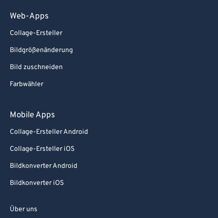
Web-Apps
Collage-Ersteller
Bildgrößenänderung
Bild zuschneiden
Farbwähler
Mobile Apps
Collage-Ersteller Android
Collage-Ersteller iOS
Bildkonverter Android
Bildkonverter iOS
Über uns