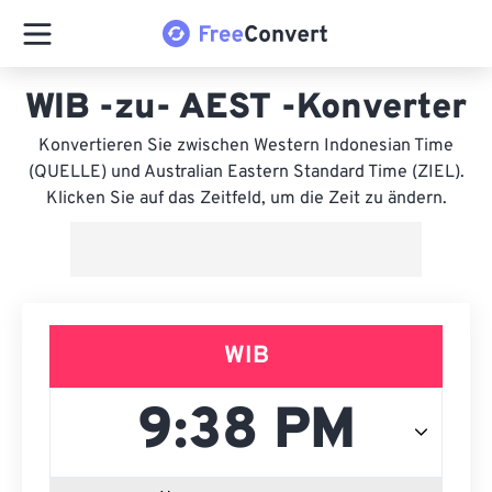
WIB -zu- AEST -Konverter
Konvertieren Sie zwischen Western Indonesian Time
(QUELLE) und Australian Eastern Standard Time (ZIEL).
Klicken Sie auf das Zeitfeld, um die Zeit zu ändern.
WIB