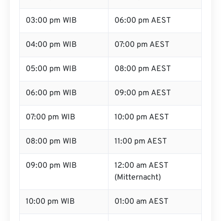
03:00 pm WIB
06:00 pm AEST
04:00 pm WIB
07:00 pm AEST
05:00 pm WIB
08:00 pm AEST
06:00 pm WIB
09:00 pm AEST
07:00 pm WIB
10:00 pm AEST
08:00 pm WIB
11:00 pm AEST
09:00 pm WIB
12:00 am AEST
(Mitternacht)
10:00 pm WIB
01:00 am AEST