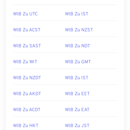
WIB Zu UTC
WIB Zu IST
WIB Zu ACST
WIB Zu NZST
WIB Zu SAST
WIB Zu NDT
WIB Zu WIT
WIB Zu GMT
WIB Zu NZDT
WIB Zu IST
WIB Zu AKDT
WIB Zu EET
WIB Zu ACDT
WIB Zu EAT
WIB Zu HKT
WIB Zu JST