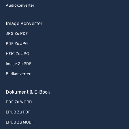
Audiokonverter
Image Konverter
JPG Zu PDF
PDF Zu JPG
HEIC Zu JPG
Image Zu PDF
Bildkonverter
Dokument & E-Book
PDF Zu WORD
EPUB Zu PDF
EPUB Zu MOBI