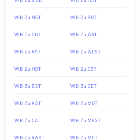
WIB Zu MSK
WIB Zu HST
WIB Zu NST
WIB Zu PDT
WIB Zu CDT
WIB Zu WAT
WIB Zu AST
WIB Zu WEST
WIB Zu HDT
WIB Zu CST
WIB Zu BST
WIB Zu CET
WIB Zu KST
WIB Zu MDT
WIB Zu CAT
WIB Zu MEST
WIB Zu AWST
WIB Zu MET