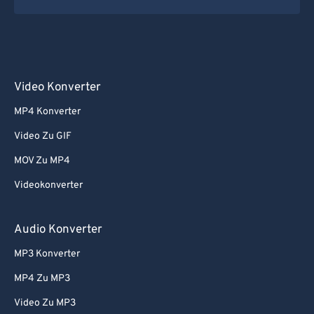
Video Konverter
MP4 Konverter
Video Zu GIF
MOV Zu MP4
Videokonverter
Audio Konverter
MP3 Konverter
MP4 Zu MP3
Video Zu MP3