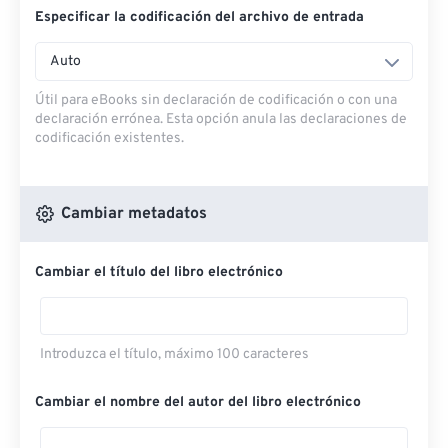
Especificar la codificación del archivo de entrada
Auto
Útil para eBooks sin declaración de codificación o con una
declaración errónea. Esta opción anula las declaraciones de
codificación existentes.
Cambiar metadatos
Cambiar el título del libro electrónico
Introduzca el título, máximo 100 caracteres
Cambiar el nombre del autor del libro electrónico