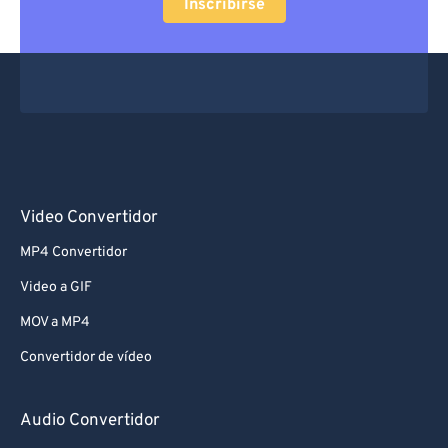
Inscribirse
Video Convertidor
MP4 Convertidor
Video a GIF
MOV a MP4
Convertidor de vídeo
Audio Convertidor