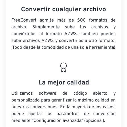
Convertir cualquier archivo
FreeConvert admite más de 500 formatos de
archivo. Simplemente sube tus archivos y
conviértelos al formato AZW3. También puedes
subir archivos AZW3 y convertirlos a otro formato.
¡Todo desde la comodidad de una sola herramienta!
La mejor calidad
Utilizamos software de código abierto y
personalizado para garantizar la máxima calidad en
nuestras conversiones. En la mayoría de los casos,
puede ajustar los parámetros de conversión
mediante "Configuración avanzada" (opcional).