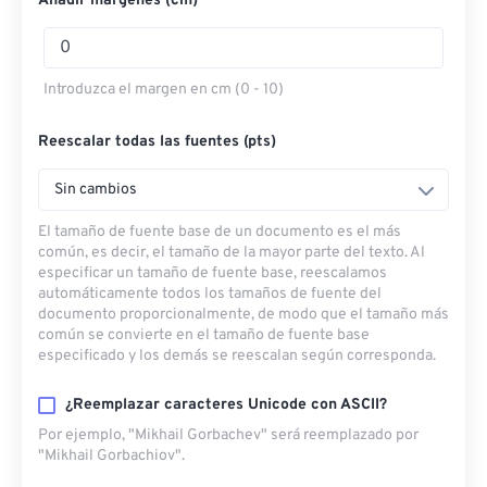
Añadir márgenes (cm)
Introduzca el margen en cm (0 - 10)
Reescalar todas las fuentes (pts)
Sin cambios
El tamaño de fuente base de un documento es el más
común, es decir, el tamaño de la mayor parte del texto. Al
especificar un tamaño de fuente base, reescalamos
automáticamente todos los tamaños de fuente del
documento proporcionalmente, de modo que el tamaño más
común se convierte en el tamaño de fuente base
especificado y los demás se reescalan según corresponda.
¿Reemplazar caracteres Unicode con ASCII?
Por ejemplo, "Mikhail Gorbachev" será reemplazado por
"Mikhail Gorbachiov".