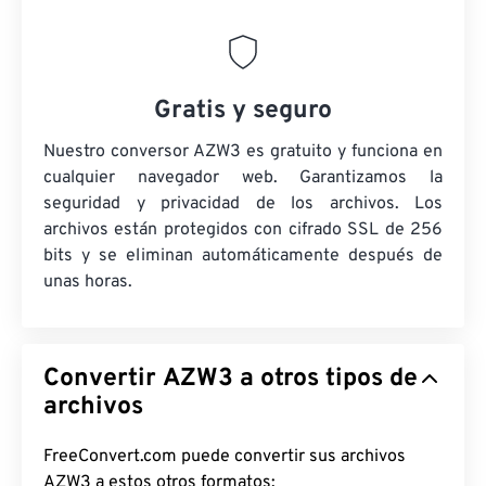
Gratis y seguro
Nuestro conversor AZW3 es gratuito y funciona en
cualquier navegador web. Garantizamos la
seguridad y privacidad de los archivos. Los
archivos están protegidos con cifrado SSL de 256
bits y se eliminan automáticamente después de
unas horas.
Convertir AZW3 a otros tipos de
archivos
FreeConvert.com puede convertir sus archivos
AZW3 a estos otros formatos: