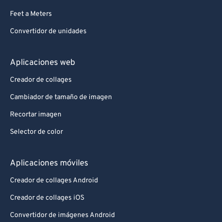
Feet a Meters
Convertidor de unidades
Aplicaciones web
Creador de collages
Cambiador de tamaño de imagen
Recortar imagen
Selector de color
Aplicaciones móviles
Creador de collages Android
Creador de collages iOS
Convertidor de imágenes Android