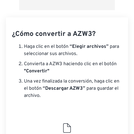
¿Cómo convertir a AZW3?
Haga clic en el botón
“Elegir archivos”
para
seleccionar sus archivos.
Convierta a AZW3 haciendo clic en el botón
"Convertir"
Una vez finalizada la conversión, haga clic en
el botón
“Descargar AZW3”
para guardar el
archivo.