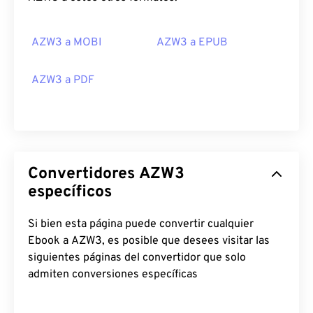
AZW3 a MOBI
AZW3 a EPUB
AZW3 a PDF
Convertidores AZW3
específicos
Si bien esta página puede convertir cualquier
Ebook a AZW3, es posible que desees visitar las
siguientes páginas del convertidor que solo
admiten conversiones específicas