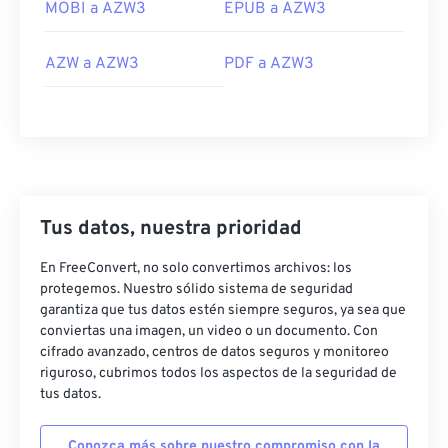
MOBI a AZW3
EPUB a AZW3
AZW a AZW3
PDF a AZW3
Tus datos, nuestra prioridad
En FreeConvert, no solo convertimos archivos: los
protegemos. Nuestro sólido sistema de seguridad
garantiza que tus datos estén siempre seguros, ya sea que
conviertas una imagen, un video o un documento. Con
cifrado avanzado, centros de datos seguros y monitoreo
riguroso, cubrimos todos los aspectos de la seguridad de
tus datos.
Conozca más sobre nuestro compromiso con la