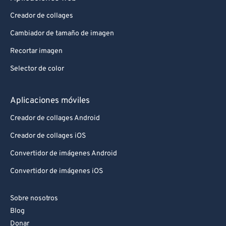
Creador de collages
Cambiador de tamaño de imagen
Recortar imagen
Selector de color
Aplicaciones móviles
Creador de collages Android
Creador de collages iOS
Convertidor de imágenes Android
Convertidor de imágenes iOS
Sobre nosotros
Blog
Donar