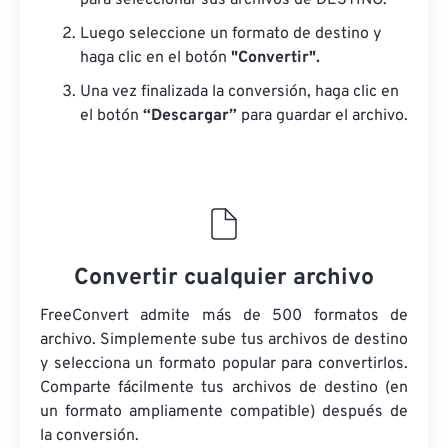
para seleccionar sus archivos de DESTINO.
Luego seleccione un formato de destino y
haga clic en el botón
"Convertir".
Una vez finalizada la conversión, haga clic en
el botón
“Descargar”
para guardar el archivo.
Convertir cualquier archivo
FreeConvert admite más de 500 formatos de
archivo. Simplemente sube tus archivos de destino
y selecciona un formato popular para convertirlos.
Comparte fácilmente tus archivos de destino (en
un formato ampliamente compatible) después de
la conversión.