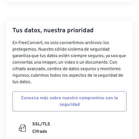
Tus datos, nuestra prioridad
En FreeConvert, no solo convertimos archivos: los
protegemos. Nuestro sólido sistema de seguridad
garantiza que tus datos estén siempre seguros, ya sea que
conviertas una imagen, un video o un documento. Con
cifrado avanzado, centros de datos seguros y monitoreo
riguroso, cubrimos todos los aspectos de la seguridad de
tus datos.
Conozca más sobre nuestro compromiso con la
seguridad
SSL/TLS
Cifrado