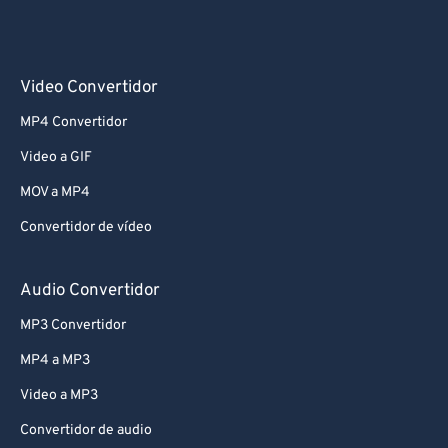
Video Convertidor
MP4 Convertidor
Video a GIF
MOV a MP4
Convertidor de vídeo
Audio Convertidor
MP3 Convertidor
MP4 a MP3
Video a MP3
Convertidor de audio