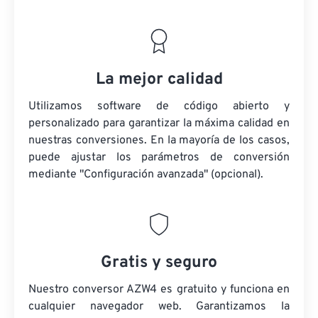
La mejor calidad
Utilizamos software de código abierto y
personalizado para garantizar la máxima calidad en
nuestras conversiones. En la mayoría de los casos,
puede ajustar los parámetros de conversión
mediante "Configuración avanzada" (opcional).
Gratis y seguro
Nuestro conversor AZW4 es gratuito y funciona en
cualquier navegador web. Garantizamos la