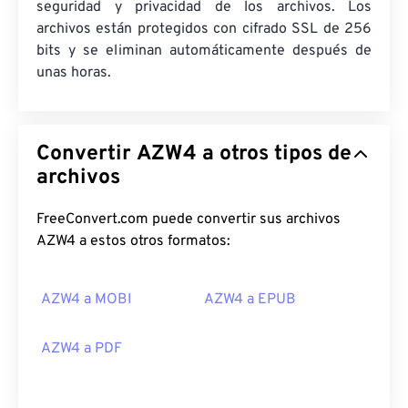
seguridad y privacidad de los archivos. Los
archivos están protegidos con cifrado SSL de 256
bits y se eliminan automáticamente después de
unas horas.
Convertir AZW4 a otros tipos de
archivos
FreeConvert.com puede convertir sus archivos
AZW4 a estos otros formatos:
AZW4 a MOBI
AZW4 a EPUB
AZW4 a PDF