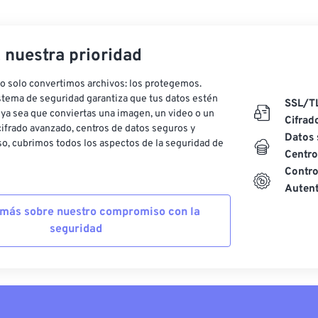
, nuestra prioridad
o solo convertimos archivos: los protegemos.
stema de seguridad garantiza que tus datos estén
SSL/T
ya sea que conviertas una imagen, un video o un
Cifrad
ifrado avanzado, centros de datos seguros y
Datos 
o, cubrimos todos los aspectos de la seguridad de
Centro
Contro
Autent
más sobre nuestro compromiso con la
seguridad