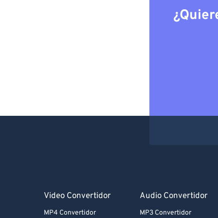
¿Quier
Video Convertidor
Audio Convertidor
MP4 Convertidor
MP3 Convertidor