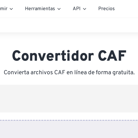
mir
Herramientas
API
Precios
Convertidor CAF
Convierta archivos CAF en línea de forma gratuita.