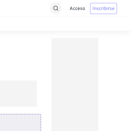
Acceso
Inscribirse