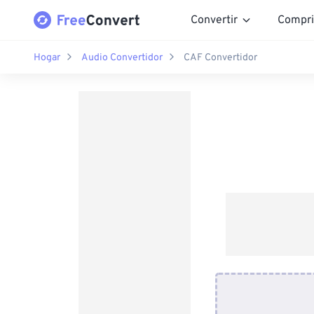
Convertir
Compri
Hogar
Audio Convertidor
CAF Convertidor