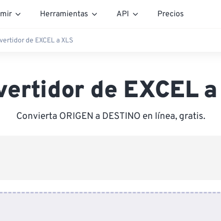
mir
Herramientas
API
Precios
vertidor de EXCEL a XLS
vertidor de EXCEL a
Convierta ORIGEN a DESTINO en línea, gratis.