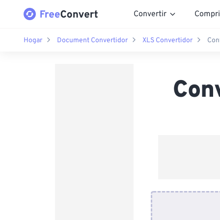
Convertir
Compri
Hogar
Document Convertidor
XLS Convertidor
Con
Con