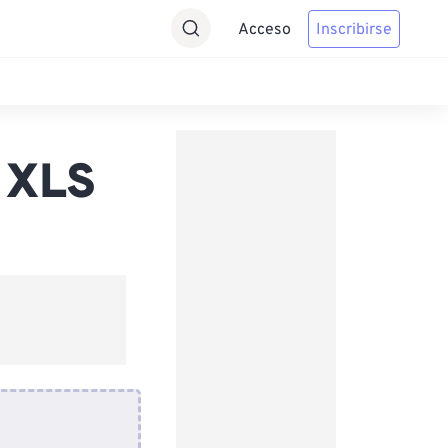
Acceso
Inscribirse
 XLS