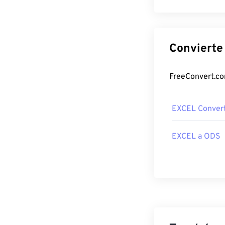
EXCEL Convert
EXCEL a ODS