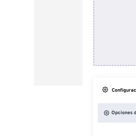
Configurac
Opciones 