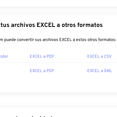
Convierte tus archivos EXCEL a otros formatos
FreeConvert.com puede convertir sus archivos EXCEL a estos otros formatos:
idor
EXCEL a PDF
EXCEL a CSV
EXCEL a PDF
EXCEL a XML