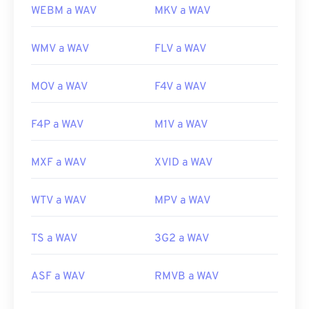
WEBM a WAV
MKV a WAV
WMV a WAV
FLV a WAV
MOV a WAV
F4V a WAV
F4P a WAV
M1V a WAV
MXF a WAV
XVID a WAV
WTV a WAV
MPV a WAV
TS a WAV
3G2 a WAV
ASF a WAV
RMVB a WAV