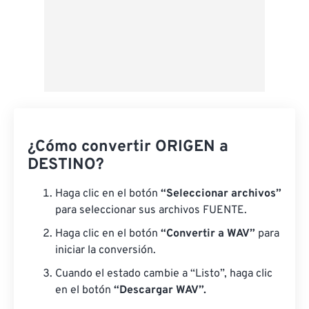
¿Cómo convertir ORIGEN a
DESTINO?
Haga clic en el botón
“Seleccionar archivos”
para seleccionar sus archivos FUENTE.
Haga clic en el botón
“Convertir a WAV”
para
iniciar la conversión.
Cuando el estado cambie a “Listo”, haga clic
en el botón
“Descargar WAV”.