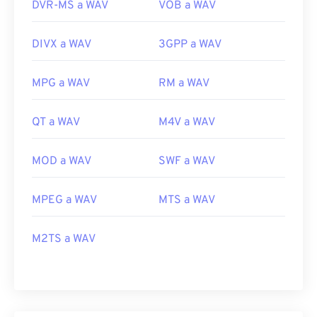
DVR-MS a WAV
VOB a WAV
DIVX a WAV
3GPP a WAV
MPG a WAV
RM a WAV
QT a WAV
M4V a WAV
MOD a WAV
SWF a WAV
MPEG a WAV
MTS a WAV
M2TS a WAV