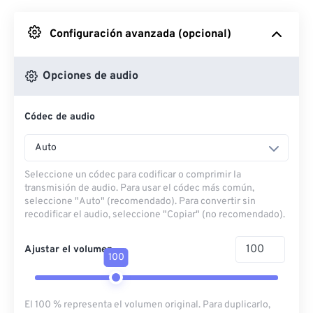
Desde Google Drive
Configuración avanzada (opcional)
Desde OneDrive
Opciones de audio
Códec de audio
Desde URL
Auto
Seleccione un códec para codificar o comprimir la
transmisión de audio. Para usar el códec más común,
seleccione "Auto" (recomendado). Para convertir sin
recodificar el audio, seleccione "Copiar" (no recomendado).
Ajustar el volumen
100
El 100 % representa el volumen original. Para duplicarlo,