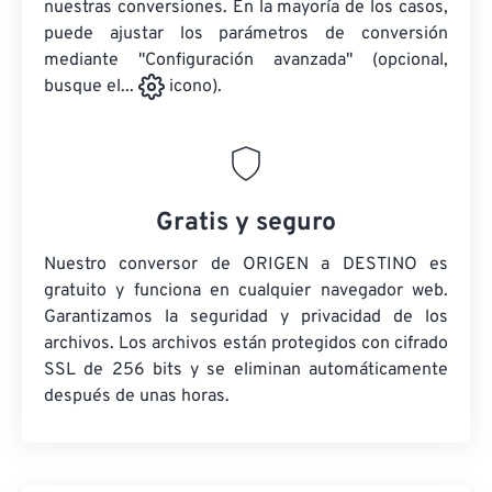
nuestras conversiones. En la mayoría de los casos,
puede ajustar los parámetros de conversión
mediante "Configuración avanzada" (opcional,
busque el...
icono).
Gratis y seguro
Nuestro conversor de ORIGEN a DESTINO es
gratuito y funciona en cualquier navegador web.
Garantizamos la seguridad y privacidad de los
archivos. Los archivos están protegidos con cifrado
SSL de 256 bits y se eliminan automáticamente
después de unas horas.