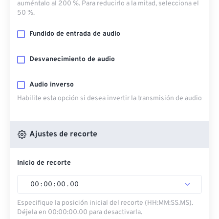
auméntalo al 200 %. Para reducirlo a la mitad, selecciona el
50 %.
Fundido de entrada de audio
Desvanecimiento de audio
Audio inverso
Habilite esta opción si desea invertir la transmisión de audio
Ajustes de recorte
Inicio de recorte
00
:
00
:
00
.
00
Especifique la posición inicial del recorte (HH:MM:SS.MS).
Déjela en 00:00:00.00 para desactivarla.