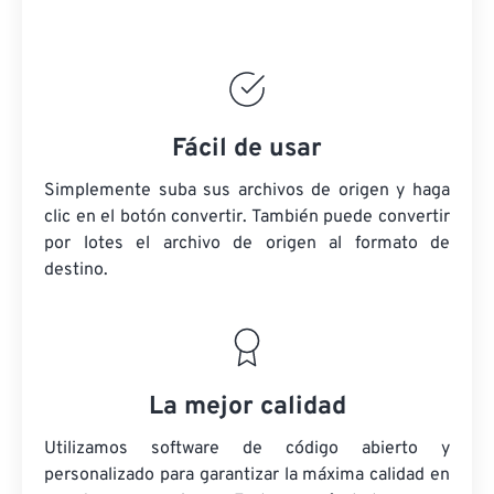
Fácil de usar
Simplemente suba sus archivos de origen y haga
clic en el botón convertir. También puede convertir
por lotes
el archivo de origen
al formato de
destino.
La mejor calidad
Utilizamos software de código abierto y
personalizado para garantizar la máxima calidad en