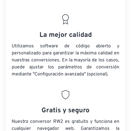
La mejor calidad
Utilizamos software de código abierto y
personalizado para garantizar la máxima calidad en
nuestras conversiones. En la mayoría de los casos,
puede ajustar los parámetros de conversión
mediante "Configuración avanzada" (opcional).
Gratis y seguro
Nuestro conversor RW2 es gratuito y funciona en
cualquier navegador web. Garantizamos la