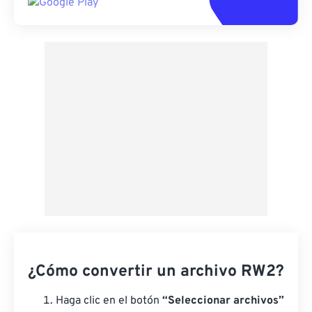
¿Cómo convertir un archivo RW2?
Haga clic en el botón
“Seleccionar archivos”