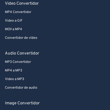
Video Convertidor
MP4 Convertidor
Video a GIF
MOV a MP4
Convertidor de vídeo
Audio Convertidor
MP3 Convertidor
MP4 a MP3
Video a MP3
Convertidor de audio
Image Convertidor