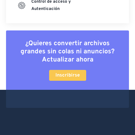
Control de acceso y
Autenticación
¿Quieres convertir archivos
grandes sin colas ni anuncios?
Actualizar ahora
Inscribirse