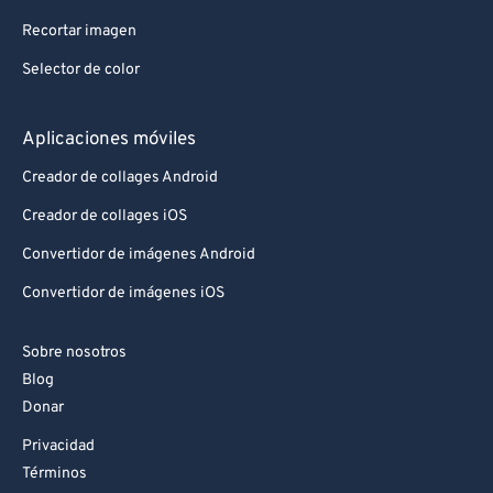
Recortar imagen
Selector de color
Aplicaciones móviles
Creador de collages Android
Creador de collages iOS
Convertidor de imágenes Android
Convertidor de imágenes iOS
Sobre nosotros
Blog
Donar
Privacidad
Términos