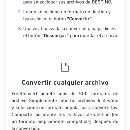
para seleccionar sus archivos de DESTINO.
Luego seleccione un formato de destino y
haga clic en el botón
"Convertir".
Una vez finalizada la conversión, haga clic en
el botón
“Descargar”
para guardar el archivo.
Convertir cualquier archivo
FreeConvert admite más de 500 formatos de
archivo. Simplemente sube tus archivos de destino
y selecciona un formato popular para convertirlos.
Comparte fácilmente tus archivos de destino (en
un formato ampliamente compatible) después de
la conversión.