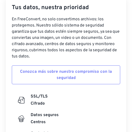
Tus datos, nuestra prioridad
En FreeConvert, no solo convertimos archivos: los
protegemos. Nuestro sólido sistema de seguridad
garantiza que tus datos estén siempre seguros, ya sea que
conviertas una imagen, un video o un documento. Con
cifrado avanzado, centros de datos seguros y monitoreo
riguroso, cubrimos todos los aspectos de la seguridad de
tus datos.
Conozca más sobre nuestro compromiso con la
seguridad
SSL/TLS
Cifrado
Datos seguros
Centros