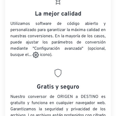
La mejor calidad
Utilizamos software de código abierto y
personalizado para garantizar la máxima calidad en
nuestras conversiones. En la mayoría de los casos,
puede ajustar los parámetros de conversión
mediante "Configuración avanzada" (opcional,
busque el...
icono).
Gratis y seguro
Nuestro conversor de ORIGEN a DESTINO es
gratuito y funciona en cualquier navegador web.
Garantizamos la seguridad y privacidad de los
archivos. Los archivos están protegidos con cifrado