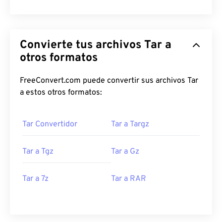
Convierte tus archivos Tar a
otros formatos
FreeConvert.com puede convertir sus archivos Tar
a estos otros formatos:
Tar Convertidor
Tar a Targz
Tar a Tgz
Tar a Gz
Tar a 7z
Tar a RAR