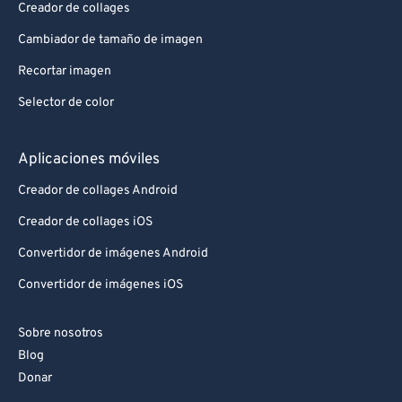
Creador de collages
Cambiador de tamaño de imagen
Recortar imagen
Selector de color
Aplicaciones móviles
Creador de collages Android
Creador de collages iOS
Convertidor de imágenes Android
Convertidor de imágenes iOS
Sobre nosotros
Blog
Donar