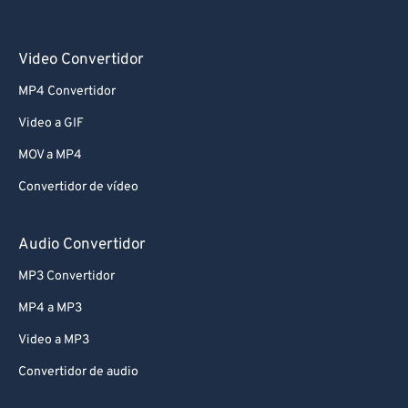
Video Convertidor
MP4 Convertidor
Video a GIF
MOV a MP4
Convertidor de vídeo
Audio Convertidor
MP3 Convertidor
MP4 a MP3
Video a MP3
Convertidor de audio