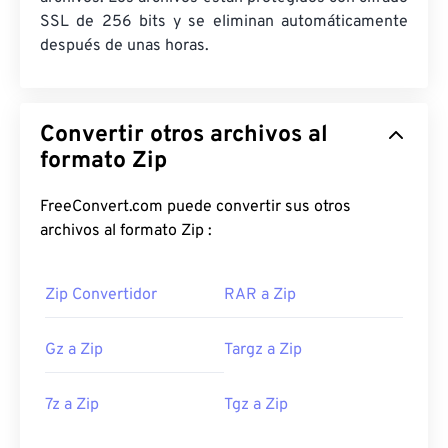
SSL de 256 bits y se eliminan automáticamente
después de unas horas.
Convertir otros archivos al
formato Zip
FreeConvert.com puede convertir sus otros
archivos al formato Zip :
Zip Convertidor
RAR a Zip
Gz a Zip
Targz a Zip
7z a Zip
Tgz a Zip