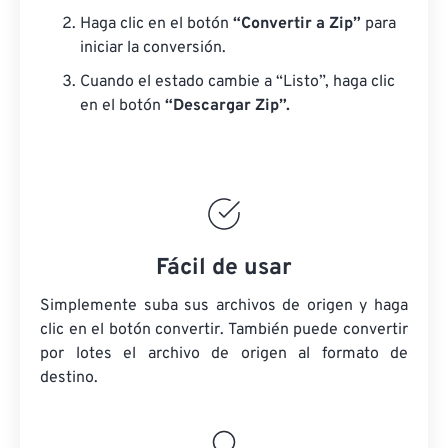
Haga clic en el botón
“Convertir a Zip”
para
iniciar la conversión.
Cuando el estado cambie a “Listo”, haga clic
en el botón
“Descargar Zip”.
Fácil de usar
Simplemente suba sus archivos de origen y haga
clic en el botón convertir. También puede convertir
por lotes
el archivo de origen
al formato de
destino.