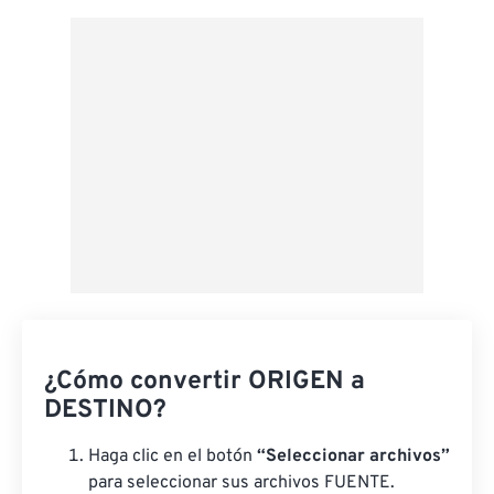
Aplicar desde el ajuste preestablecido
Guardar como preestablecido
¿Cómo convertir ORIGEN a
DESTINO?
Haga clic en el botón
“Seleccionar archivos”
para seleccionar sus archivos FUENTE.