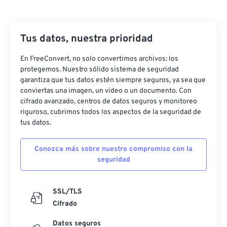
Tus datos, nuestra prioridad
En FreeConvert, no solo convertimos archivos: los
protegemos. Nuestro sólido sistema de seguridad
garantiza que tus datos estén siempre seguros, ya sea que
conviertas una imagen, un video o un documento. Con
cifrado avanzado, centros de datos seguros y monitoreo
riguroso, cubrimos todos los aspectos de la seguridad de
tus datos.
Conozca más sobre nuestro compromiso con la
seguridad
SSL/TLS
Cifrado
Datos seguros