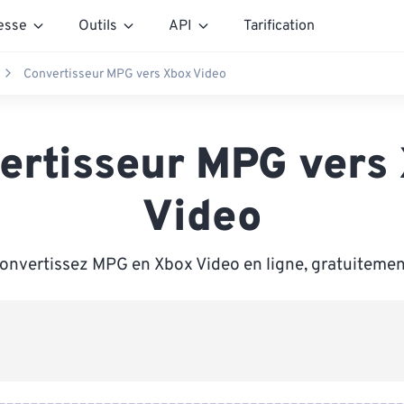
esse
Outils
API
Tarification
Convertisseur MPG vers Xbox Video
ertisseur MPG vers
Video
onvertissez MPG en Xbox Video en ligne, gratuitemen