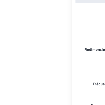
Redimensio
Fréque