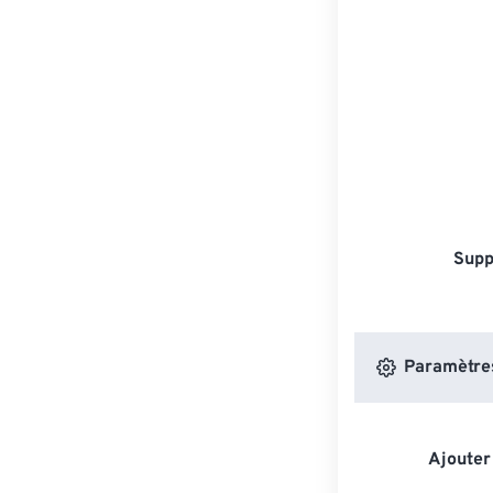
Supp
Paramètres
Ajouter