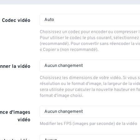
Auto
Codec vidéo
Choisissez un codec pour encoder ou compresser le
Pour utiliser le codec le plus courant, sélectionnez
(recommandé). Pour convertir sans réencoder la vi
« Copier » (non recommandé).
Aucun changement
nner la vidéo
Choisissez les dimensions de votre vidéo. Si vous 
résolution ou le format d'image, la largeur de la vid
sera utilisée pour calculer la nouvelle hauteur en f
format d'image choisi.
Aucun changement
nce d'images
vidéo
Modifier les FPS (images par seconde) de la vidéo