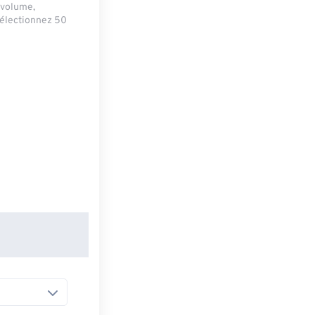
e volume,
sélectionnez 50