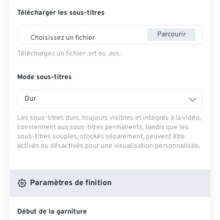
Télécharger les sous-titres
Parcourir
Choisissez un fichier
Téléchargez un fichier .srt ou .ass.
Mode sous-titres
Dur
Les sous-titres durs, toujours visibles et intégrés à la vidéo,
conviennent aux sous-titres permanents, tandis que les
sous-titres souples, stockés séparément, peuvent être
activés ou désactivés pour une visualisation personnalisée.
Paramètres de finition
Début de la garniture