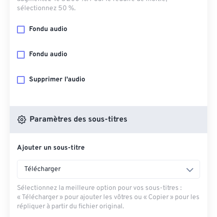
sélectionnez 50 %.
Fondu audio
Fondu audio
Supprimer l'audio
Paramètres des sous-titres
Ajouter un sous-titre
Télécharger
Sélectionnez la meilleure option pour vos sous-titres :
« Télécharger » pour ajouter les vôtres ou « Copier » pour les
répliquer à partir du fichier original.