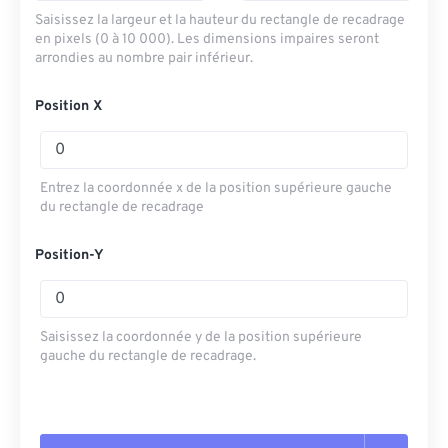
Saisissez la largeur et la hauteur du rectangle de recadrage
en pixels (0 à 10 000). Les dimensions impaires seront
arrondies au nombre pair inférieur.
Position X
Entrez la coordonnée x de la position supérieure gauche
du rectangle de recadrage
Position-Y
Saisissez la coordonnée y de la position supérieure
gauche du rectangle de recadrage.