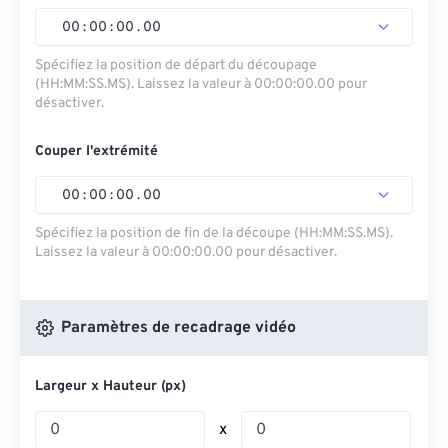
00
:
00
:
00
.
00
Spécifiez la position de départ du découpage
(HH:MM:SS.MS). Laissez la valeur à 00:00:00.00 pour
désactiver.
Couper l'extrémité
00
:
00
:
00
.
00
Spécifiez la position de fin de la découpe (HH:MM:SS.MS).
Laissez la valeur à 00:00:00.00 pour désactiver.
Paramètres de recadrage vidéo
Largeur x Hauteur (px)
x