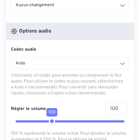
Aucun changement
Options audio
Codec audio
Auto
Choisissez un codec pour encoder ou compresser le flux
audio. Pour utiliser le codec le plus courant, sélectionnez
« Auto » (recommandé). Pour convertir sans réencoder
l'audio, choisissez « Copier » (non recommandé).
Régler le volume
100
100 % représente le volume initial. Pour doubler le volume,
augmentez-le à 200 %. Pour le réduire de moitié,