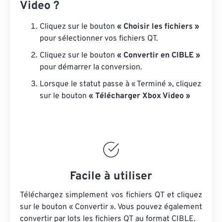
Video ?
Cliquez sur le bouton
« Choisir les fichiers »
pour sélectionner vos fichiers QT.
Cliquez sur le bouton
« Convertir en CIBLE »
pour démarrer la conversion.
Lorsque le statut passe à « Terminé », cliquez
sur le bouton
« Télécharger Xbox Video »
Facile à utiliser
Téléchargez simplement vos fichiers QT et cliquez
sur le bouton « Convertir ». Vous pouvez également
convertir par lots
les fichiers QT
au format CIBLE.