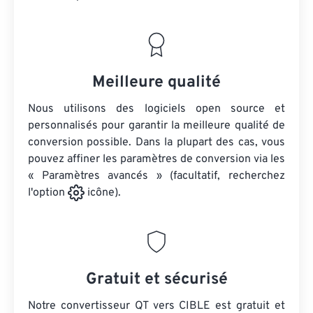
Meilleure qualité
Nous utilisons des logiciels open source et
personnalisés pour garantir la meilleure qualité de
conversion possible. Dans la plupart des cas, vous
pouvez affiner les paramètres de conversion via les
« Paramètres avancés » (facultatif, recherchez
l'option
icône).
Gratuit et sécurisé
Notre convertisseur QT vers CIBLE est gratuit et