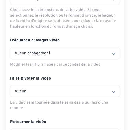
Choisissez les dimensions de votre vidéo. Si vous
sélectionnez la résolution ou le format d'image, la largeur
de la vidéo d'origine sera utilisée pour calculer la nouvelle
hauteur en fonction du format d'image choisi.
Fréquence d'images vidéo
Aucun changement
Modifier les FPS (images par seconde) de la vidéo
Faire pivoter la vidéo
Aucun
La vidéo sera tournée dans le sens des aiguilles d'une
montre.
Retourner la vidéo