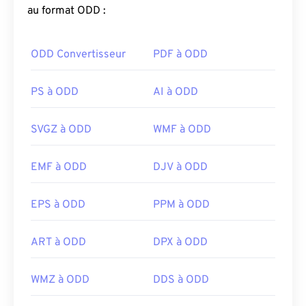
au format ODD :
ODD Convertisseur
PDF à ODD
PS à ODD
AI à ODD
SVGZ à ODD
WMF à ODD
EMF à ODD
DJV à ODD
EPS à ODD
PPM à ODD
ART à ODD
DPX à ODD
WMZ à ODD
DDS à ODD