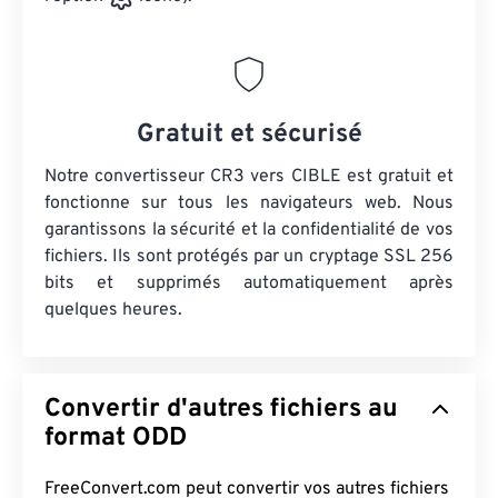
Gratuit et sécurisé
Notre convertisseur CR3 vers CIBLE est gratuit et
fonctionne sur tous les navigateurs web. Nous
garantissons la sécurité et la confidentialité de vos
fichiers. Ils sont protégés par un cryptage SSL 256
bits et supprimés automatiquement après
quelques heures.
Convertir d'autres fichiers au
format ODD
FreeConvert.com peut convertir vos autres fichiers