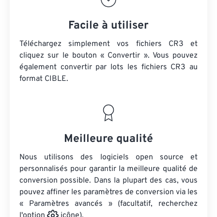
Facile à utiliser
Téléchargez simplement vos fichiers CR3 et
cliquez sur le bouton « Convertir ». Vous pouvez
également convertir par lots
les fichiers CR3
au
format CIBLE.
Meilleure qualité
Nous utilisons des logiciels open source et
personnalisés pour garantir la meilleure qualité de
conversion possible. Dans la plupart des cas, vous
pouvez affiner les paramètres de conversion via les
« Paramètres avancés » (facultatif, recherchez
l'option
icône).