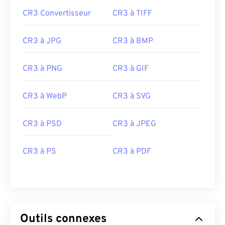
CR3 Convertisseur
CR3 à TIFF
CR3 à JPG
CR3 à BMP
CR3 à PNG
CR3 à GIF
CR3 à WebP
CR3 à SVG
CR3 à PSD
CR3 à JPEG
CR3 à PS
CR3 à PDF
Outils connexes