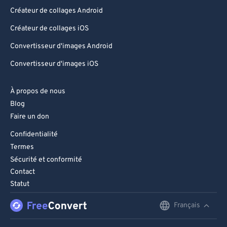
Créateur de collages Android
Créateur de collages iOS
Convertisseur d'images Android
Convertisseur d'images iOS
À propos de nous
Blog
Faire un don
Confidentialité
Termes
Sécurité et conformité
Contact
Statut
Français
English