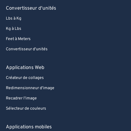
Convertisseur d'unités
Lbs à Kg
Kg à Lbs
Feet à Meters
Convertisseur d'unités
Applications Web
Créateur de collages
Redimensionneur d'image
Recadrer l'image
Sélecteur de couleurs
Applications mobiles