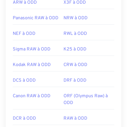
ARW à ODD
X3F à ODD
Panasonic RAW à ODD
NRW à ODD
NEF à ODD
RWL à ODD
Sigma RAW à ODD
K25 à ODD
Kodak RAW à ODD
CRW à ODD
DCS à ODD
DRF à ODD
Canon RAW à ODD
ORF (Olympus Raw) à
ODD
DCR à ODD
RAW à ODD