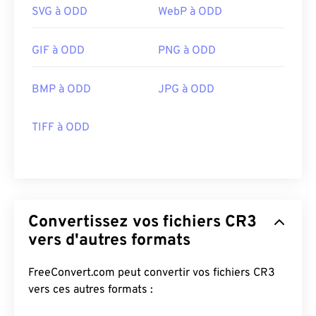
SVG à ODD
WebP à ODD
GIF à ODD
PNG à ODD
BMP à ODD
JPG à ODD
TIFF à ODD
Convertissez vos fichiers CR3
vers d'autres formats
FreeConvert.com peut convertir vos fichiers CR3
vers ces autres formats :