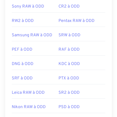
Sony RAW à ODD
CR2 à ODD
RW2 à ODD
Pentax RAW à ODD
Samsung RAW à ODD
SRW à ODD
PEF à ODD
RAF à ODD
DNG à ODD
KDC à ODD
SRF à ODD
PTX à ODD
Leica RAW à ODD
SR2 à ODD
Nikon RAW à ODD
PSD à ODD