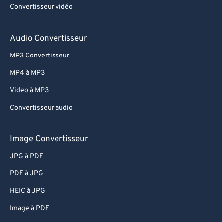
Convertisseur vidéo
Audio Convertisseur
MP3 Convertisseur
MP4 à MP3
Video à MP3
Convertisseur audio
Image Convertisseur
JPG à PDF
PDF à JPG
HEIC à JPG
Image à PDF