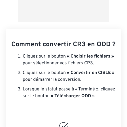
Comment convertir CR3 en ODD ?
Cliquez sur le bouton
« Choisir les fichiers »
pour sélectionner vos fichiers CR3.
Cliquez sur le bouton
« Convertir en CIBLE »
pour démarrer la conversion.
Lorsque le statut passe à « Terminé », cliquez
sur le bouton
« Télécharger ODD »