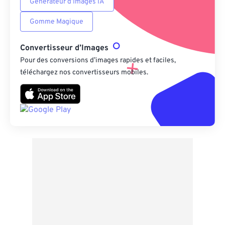
Générateur d’Images IA
Gomme Magique
Convertisseur d’Images
Pour des conversions d’images rapides et faciles,
téléchargez nos convertisseurs mobiles.