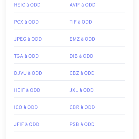
HEIC à ODD
AVIF à ODD
PCX à ODD
TIF à ODD
JPEG à ODD
EMZ à ODD
TGA à ODD
DIB à ODD
DJVU à ODD
CBZ à ODD
HEIF à ODD
JXL à ODD
ICO à ODD
CBR à ODD
JFIF à ODD
PSB à ODD