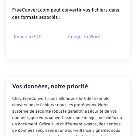
FreeConvert.com peut convertir vos fichiers dans
ces formats associés :
Image à PDF
Image To Word
Vos données, notre priorité
Chez FreeConvert, nous allons au-delà de la simple
conversion de fichiers : nous les protégeons. Notre
système de sécurité robuste garantit la sécurité de vos
données, que vous convertissiez une image, une vidéo ou
un document. Grâce à un chiffrement avancé, des centres
de données sécurisés et une surveillance vigilante, nous