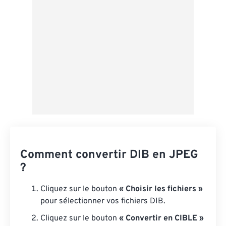
Comment convertir DIB en JPEG
?
Cliquez sur le bouton
« Choisir les fichiers »
pour sélectionner vos fichiers DIB.
Cliquez sur le bouton
« Convertir en CIBLE »