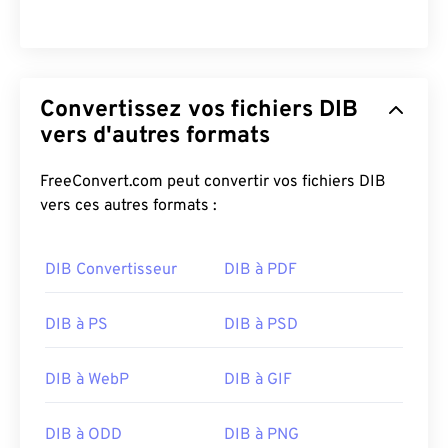
Convertissez vos fichiers DIB
vers d'autres formats
FreeConvert.com peut convertir vos fichiers DIB
vers ces autres formats :
DIB Convertisseur
DIB à PDF
DIB à PS
DIB à PSD
DIB à WebP
DIB à GIF
DIB à ODD
DIB à PNG