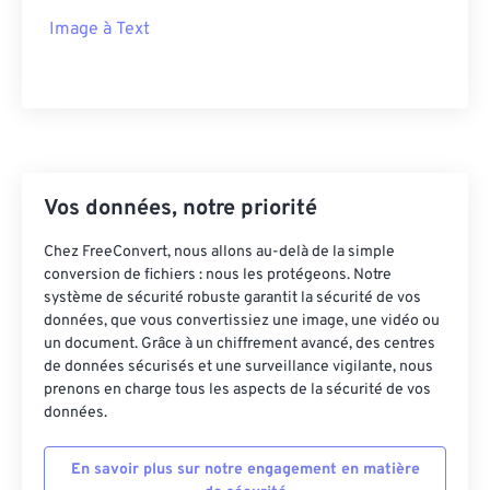
Image à Text
Vos données, notre priorité
Chez FreeConvert, nous allons au-delà de la simple
conversion de fichiers : nous les protégeons. Notre
système de sécurité robuste garantit la sécurité de vos
données, que vous convertissiez une image, une vidéo ou
un document. Grâce à un chiffrement avancé, des centres
de données sécurisés et une surveillance vigilante, nous
prenons en charge tous les aspects de la sécurité de vos
données.
En savoir plus sur notre engagement en matière