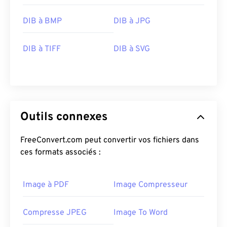
DIB à BMP
DIB à JPG
DIB à TIFF
DIB à SVG
Outils connexes
FreeConvert.com peut convertir vos fichiers dans
ces formats associés :
Image à PDF
Image Compresseur
Compresse JPEG
Image To Word