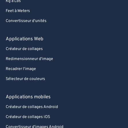
Kg à Lbs
Feet à Meters
Convertisseur d'unités
Applications Web
Créateur de collages
Redimensionneur d'image
Recadrer l'image
Sélecteur de couleurs
Applications mobiles
Créateur de collages Android
Créateur de collages iOS
Convertisseur d'images Android