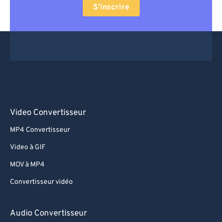
S'inscrire
Video Convertisseur
MP4 Convertisseur
Video à GIF
MOV à MP4
Convertisseur vidéo
Audio Convertisseur