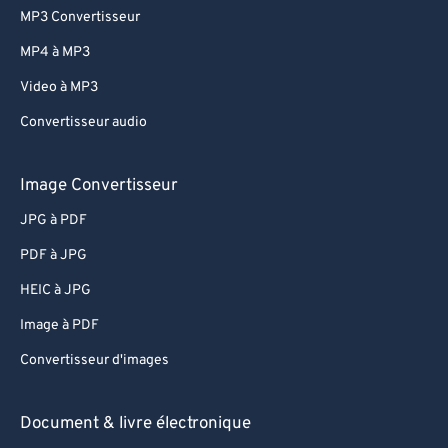
MP3 Convertisseur
MP4 à MP3
Video à MP3
Convertisseur audio
Image Convertisseur
JPG à PDF
PDF à JPG
HEIC à JPG
Image à PDF
Convertisseur d'images
Document & livre électronique