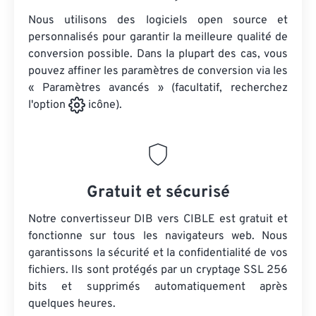
Nous utilisons des logiciels open source et
personnalisés pour garantir la meilleure qualité de
conversion possible. Dans la plupart des cas, vous
pouvez affiner les paramètres de conversion via les
« Paramètres avancés » (facultatif, recherchez
l'option
icône).
Gratuit et sécurisé
Notre convertisseur DIB vers CIBLE est gratuit et
fonctionne sur tous les navigateurs web. Nous
garantissons la sécurité et la confidentialité de vos
fichiers. Ils sont protégés par un cryptage SSL 256
bits et supprimés automatiquement après
quelques heures.