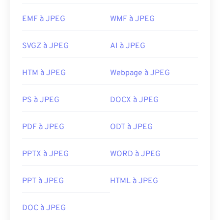
EMF à JPEG
WMF à JPEG
SVGZ à JPEG
AI à JPEG
HTM à JPEG
Webpage à JPEG
PS à JPEG
DOCX à JPEG
PDF à JPEG
ODT à JPEG
PPTX à JPEG
WORD à JPEG
PPT à JPEG
HTML à JPEG
DOC à JPEG