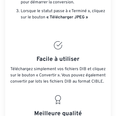
pour démarrer la conversion.
Lorsque le statut passe à « Terminé », cliquez
sur le bouton
« Télécharger JPEG »
Facile à utiliser
Téléchargez simplement vos fichiers DIB et cliquez
sur le bouton « Convertir ». Vous pouvez également
convertir par lots
les fichiers DIB
au format CIBLE.
Meilleure qualité