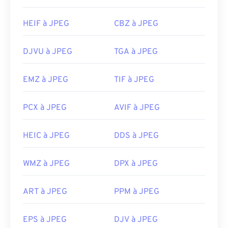
HEIF à JPEG
CBZ à JPEG
DJVU à JPEG
TGA à JPEG
EMZ à JPEG
TIF à JPEG
PCX à JPEG
AVIF à JPEG
HEIC à JPEG
DDS à JPEG
WMZ à JPEG
DPX à JPEG
ART à JPEG
PPM à JPEG
EPS à JPEG
DJV à JPEG