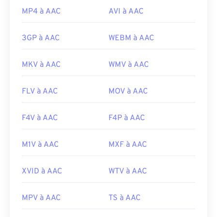
MP4 à AAC
AVI à AAC
3GP à AAC
WEBM à AAC
MKV à AAC
WMV à AAC
FLV à AAC
MOV à AAC
F4V à AAC
F4P à AAC
M1V à AAC
MXF à AAC
XVID à AAC
WTV à AAC
MPV à AAC
TS à AAC