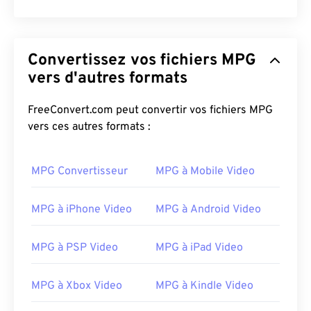
Convertissez vos fichiers MPG
vers d'autres formats
FreeConvert.com peut convertir vos fichiers MPG
vers ces autres formats :
MPG Convertisseur
MPG à Mobile Video
MPG à iPhone Video
MPG à Android Video
MPG à PSP Video
MPG à iPad Video
MPG à Xbox Video
MPG à Kindle Video