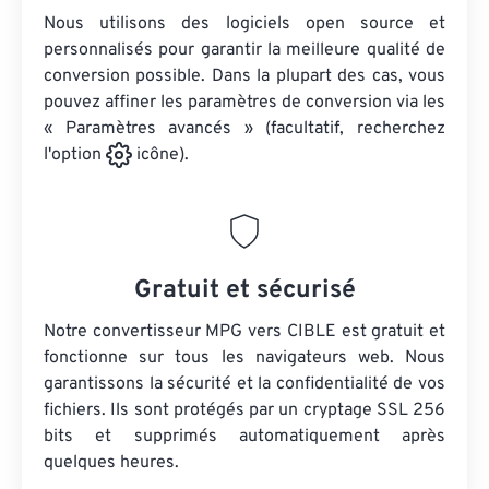
Nous utilisons des logiciels open source et
personnalisés pour garantir la meilleure qualité de
conversion possible. Dans la plupart des cas, vous
pouvez affiner les paramètres de conversion via les
« Paramètres avancés » (facultatif, recherchez
l'option
icône).
Gratuit et sécurisé
Notre convertisseur MPG vers CIBLE est gratuit et
fonctionne sur tous les navigateurs web. Nous
garantissons la sécurité et la confidentialité de vos
fichiers. Ils sont protégés par un cryptage SSL 256
bits et supprimés automatiquement après
quelques heures.