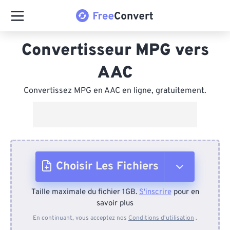
Convertisseur MPG vers
AAC
Convertissez MPG en AAC en ligne, gratuitement.
Choisir Les Fichiers
Taille maximale du fichier 1GB.
S'inscrire
pour en
Depuis l'appareil
savoir plus
En continuant, vous acceptez nos
Conditions d'utilisation
.