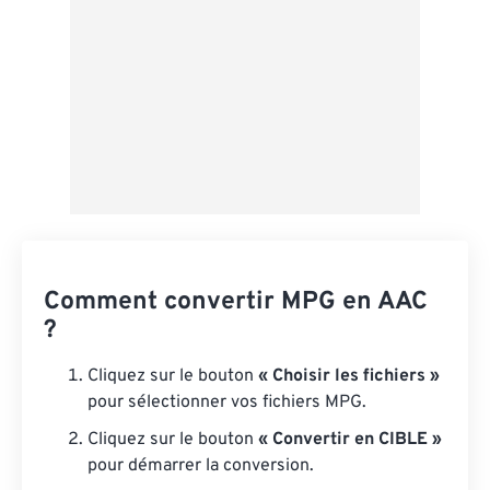
Comment convertir MPG en AAC
?
Cliquez sur le bouton
« Choisir les fichiers »
pour sélectionner vos fichiers MPG.
Cliquez sur le bouton
« Convertir en CIBLE »
pour démarrer la conversion.