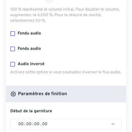
100 % représente le volume initial. Pour doubler le volume,
augmentez-le à 200 %. Pour le réduire de moitié,
sélectionnez 50 %.
Fondu audio
Fondu audio
Audio inversé
Activez cette option si vous souhaitez inverser le flux audio.
Paramètres de finition
Début de la garniture
00
:
00
:
00
.
00