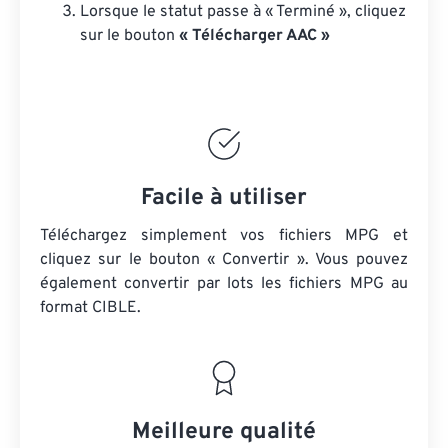
Lorsque le statut passe à « Terminé », cliquez
sur le bouton
« Télécharger AAC »
Facile à utiliser
Téléchargez simplement vos fichiers MPG et
cliquez sur le bouton « Convertir ». Vous pouvez
également convertir par lots
les fichiers MPG
au
format CIBLE.
Meilleure qualité