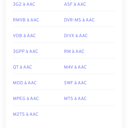
3G2 à AAC
ASF à AAC
RMVB à AAC
DVR-MS à AAC
VOB à AAC
DIVX à AAC
3GPP à AAC
RM à AAC
QT à AAC
M4V à AAC
MOD à AAC
SWF à AAC
MPEG à AAC
MTS à AAC
M2TS à AAC