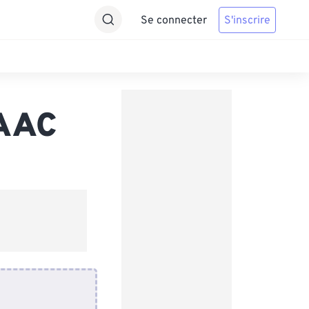
Se connecter
S'inscrire
 AAC