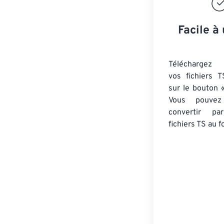
Facile à 
Téléchargez 
vos fichiers T
sur le bouton «
Vous pouvez
convertir 
fichiers TS
au f