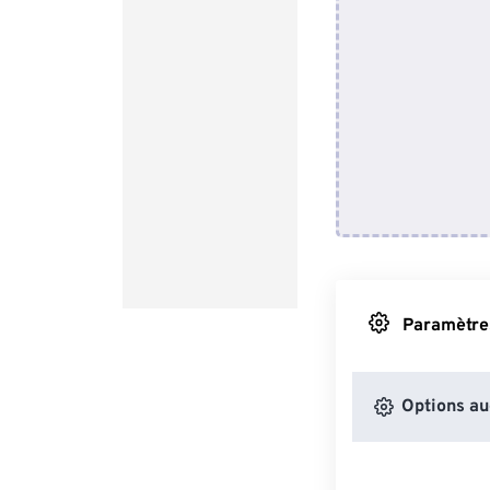
Paramètres
Options au