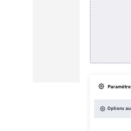
Paramètres
Options au