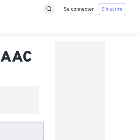
Se connecter
S'inscrire
s AAC