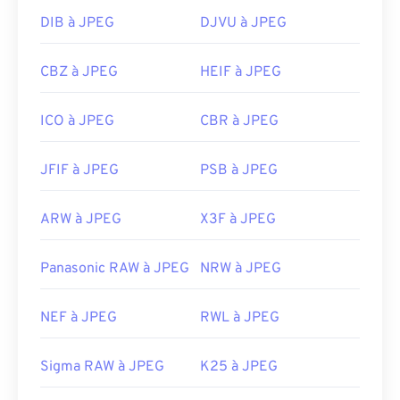
DIB à JPEG
DJVU à JPEG
CBZ à JPEG
HEIF à JPEG
ICO à JPEG
CBR à JPEG
JFIF à JPEG
PSB à JPEG
ARW à JPEG
X3F à JPEG
Panasonic RAW à JPEG
NRW à JPEG
NEF à JPEG
RWL à JPEG
Sigma RAW à JPEG
K25 à JPEG