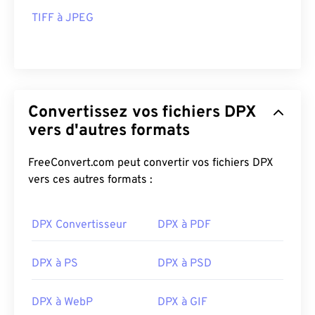
TIFF à JPEG
Convertissez vos fichiers DPX
vers d'autres formats
FreeConvert.com peut convertir vos fichiers DPX
vers ces autres formats :
DPX Convertisseur
DPX à PDF
DPX à PS
DPX à PSD
DPX à WebP
DPX à GIF