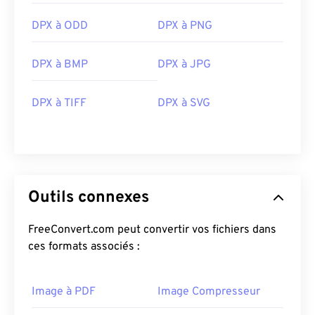
DPX à ODD
DPX à PNG
DPX à BMP
DPX à JPG
DPX à TIFF
DPX à SVG
Outils connexes
FreeConvert.com peut convertir vos fichiers dans
ces formats associés :
Image à PDF
Image Compresseur