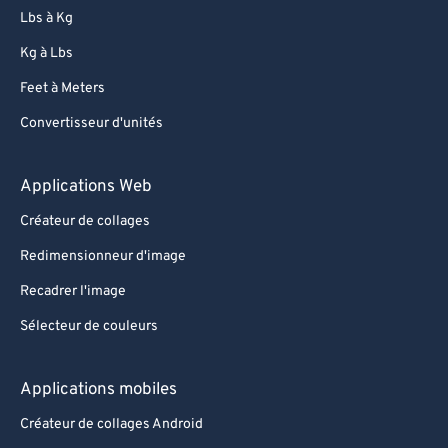
Lbs à Kg
Kg à Lbs
Feet à Meters
Convertisseur d'unités
Applications Web
Créateur de collages
Redimensionneur d'image
Recadrer l'image
Sélecteur de couleurs
Applications mobiles
Créateur de collages Android