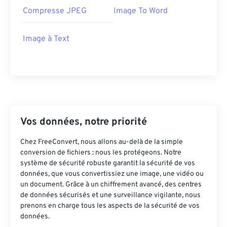
Compresse JPEG
Image To Word
Image à Text
Vos données, notre priorité
Chez FreeConvert, nous allons au-delà de la simple
conversion de fichiers : nous les protégeons. Notre
système de sécurité robuste garantit la sécurité de vos
données, que vous convertissiez une image, une vidéo ou
un document. Grâce à un chiffrement avancé, des centres
de données sécurisés et une surveillance vigilante, nous
prenons en charge tous les aspects de la sécurité de vos
données.