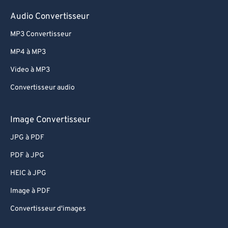
Audio Convertisseur
MP3 Convertisseur
MP4 à MP3
Video à MP3
Convertisseur audio
Image Convertisseur
JPG à PDF
PDF à JPG
HEIC à JPG
Image à PDF
Convertisseur d'images