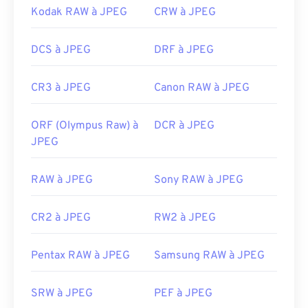
Kodak RAW à JPEG
CRW à JPEG
DCS à JPEG
DRF à JPEG
CR3 à JPEG
Canon RAW à JPEG
ORF (Olympus Raw) à
DCR à JPEG
JPEG
RAW à JPEG
Sony RAW à JPEG
CR2 à JPEG
RW2 à JPEG
Pentax RAW à JPEG
Samsung RAW à JPEG
SRW à JPEG
PEF à JPEG