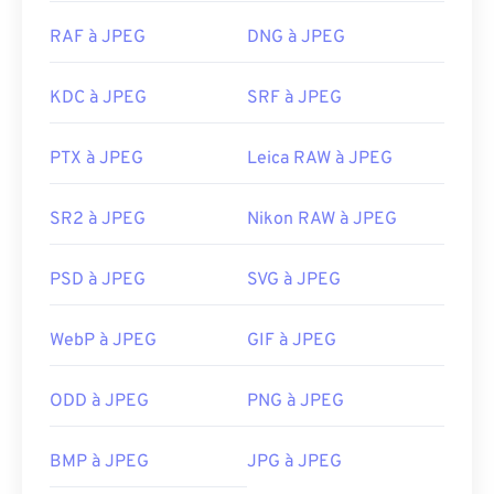
RAF à JPEG
DNG à JPEG
KDC à JPEG
SRF à JPEG
PTX à JPEG
Leica RAW à JPEG
SR2 à JPEG
Nikon RAW à JPEG
PSD à JPEG
SVG à JPEG
WebP à JPEG
GIF à JPEG
ODD à JPEG
PNG à JPEG
BMP à JPEG
JPG à JPEG