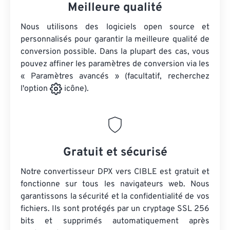
Meilleure qualité
Nous utilisons des logiciels open source et
personnalisés pour garantir la meilleure qualité de
conversion possible. Dans la plupart des cas, vous
pouvez affiner les paramètres de conversion via les
« Paramètres avancés » (facultatif, recherchez
l'option
icône).
Gratuit et sécurisé
Notre convertisseur DPX vers CIBLE est gratuit et
fonctionne sur tous les navigateurs web. Nous
garantissons la sécurité et la confidentialité de vos
fichiers. Ils sont protégés par un cryptage SSL 256
bits et supprimés automatiquement après