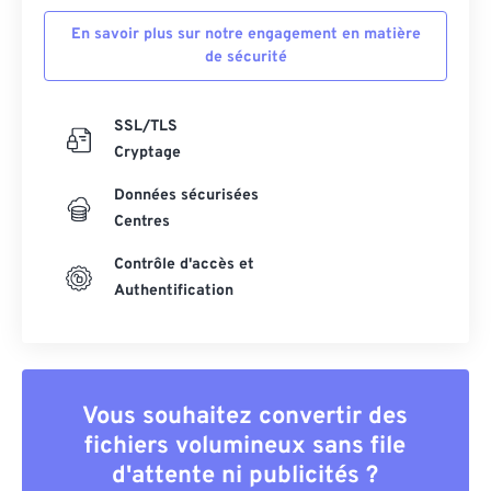
En savoir plus sur notre engagement en matière
de sécurité
SSL/TLS
Cryptage
Données sécurisées
Centres
Contrôle d'accès et
Authentification
Vous souhaitez convertir des
fichiers volumineux sans file
d'attente ni publicités ?