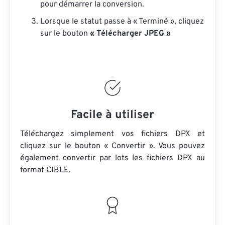
pour démarrer la conversion.
Lorsque le statut passe à « Terminé », cliquez
sur le bouton
« Télécharger JPEG »
Facile à utiliser
Téléchargez simplement vos fichiers DPX et
cliquez sur le bouton « Convertir ». Vous pouvez
également convertir par lots
les fichiers DPX
au
format CIBLE.