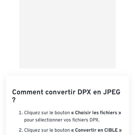
Comment convertir DPX en JPEG
?
Cliquez sur le bouton
« Choisir les fichiers »
pour sélectionner vos fichiers DPX.
Cliquez sur le bouton
« Convertir en CIBLE »