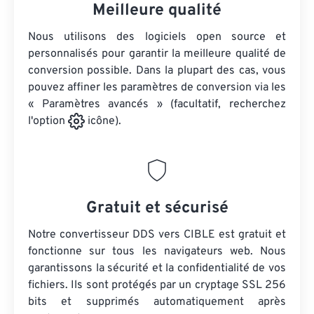
Meilleure qualité
Nous utilisons des logiciels open source et
personnalisés pour garantir la meilleure qualité de
conversion possible. Dans la plupart des cas, vous
pouvez affiner les paramètres de conversion via les
« Paramètres avancés » (facultatif, recherchez
l'option
icône).
Gratuit et sécurisé
Notre convertisseur DDS vers CIBLE est gratuit et
fonctionne sur tous les navigateurs web. Nous
garantissons la sécurité et la confidentialité de vos
fichiers. Ils sont protégés par un cryptage SSL 256
bits et supprimés automatiquement après