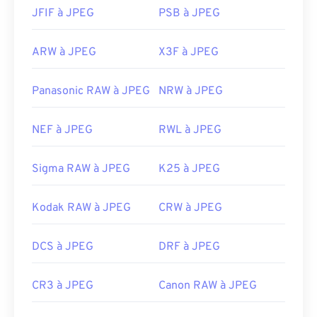
JFIF à JPEG
PSB à JPEG
ARW à JPEG
X3F à JPEG
Panasonic RAW à JPEG
NRW à JPEG
NEF à JPEG
RWL à JPEG
Sigma RAW à JPEG
K25 à JPEG
Kodak RAW à JPEG
CRW à JPEG
DCS à JPEG
DRF à JPEG
CR3 à JPEG
Canon RAW à JPEG