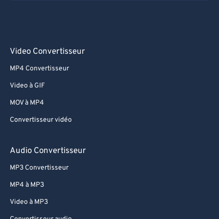
Video Convertisseur
MP4 Convertisseur
Video à GIF
MOV à MP4
Convertisseur vidéo
Audio Convertisseur
MP3 Convertisseur
MP4 à MP3
Video à MP3