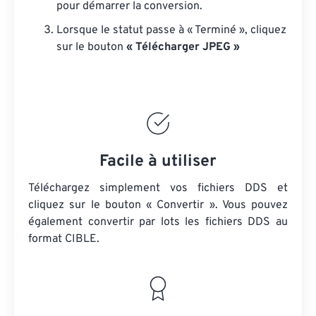
pour démarrer la conversion.
Lorsque le statut passe à « Terminé », cliquez
sur le bouton
« Télécharger JPEG »
Facile à utiliser
Téléchargez simplement vos fichiers DDS et
cliquez sur le bouton « Convertir ». Vous pouvez
également convertir par lots
les fichiers DDS
au
format CIBLE.