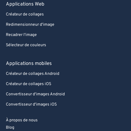
Applications Web
Créateur de collages
Redimensionneur d'image
Recadrer l'image
Sélecteur de couleurs
Applications mobiles
Créateur de collages Android
Créateur de collages iOS
Convertisseur d'images Android
Convertisseur d'images iOS
À propos de nous
Blog