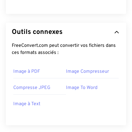
Outils connexes
FreeConvert.com peut convertir vos fichiers dans
ces formats associés :
Image à PDF
Image Compresseur
Compresse JPEG
Image To Word
Image à Text