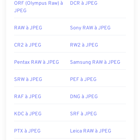
ORF (Olympus Raw) à
DCR à JPEG
JPEG
RAW à JPEG
Sony RAW à JPEG
CR2 à JPEG
RW2 à JPEG
Pentax RAW à JPEG
Samsung RAW à JPEG
SRW à JPEG
PEF à JPEG
RAF à JPEG
DNG à JPEG
KDC à JPEG
SRF à JPEG
PTX à JPEG
Leica RAW à JPEG