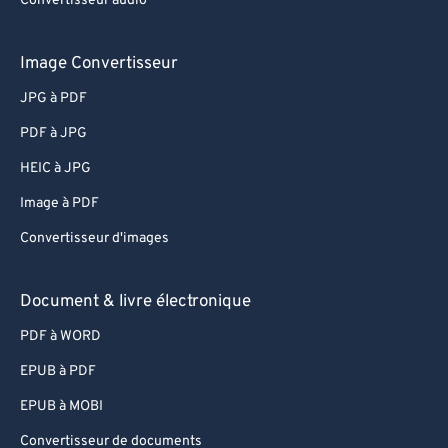
Convertisseur audio
Image Convertisseur
JPG à PDF
PDF à JPG
HEIC à JPG
Image à PDF
Convertisseur d'images
Document & livre électronique
PDF à WORD
EPUB à PDF
EPUB à MOBI
Convertisseur de documents