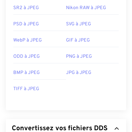
SR2 à JPEG
Nikon RAW à JPEG
PSD à JPEG
SVG à JPEG
WebP à JPEG
GIF à JPEG
ODD à JPEG
PNG à JPEG
BMP à JPEG
JPG à JPEG
TIFF à JPEG
Convertissez vos fichiers DDS