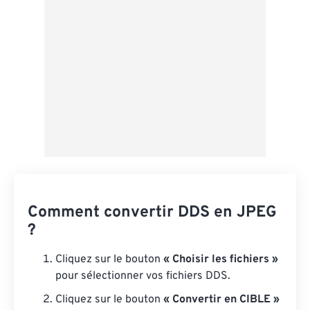
Comment convertir DDS en JPEG
?
Cliquez sur le bouton
« Choisir les fichiers »
pour sélectionner vos fichiers DDS.
Cliquez sur le bouton
« Convertir en CIBLE »