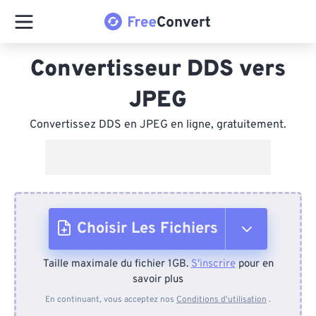
Convertisseur DDS vers
JPEG
Convertissez DDS en JPEG en ligne, gratuitement.
Choisir Les Fichiers
Taille maximale du fichier 1GB.
S'inscrire
pour en
Depuis l'appareil
savoir plus
En continuant, vous acceptez nos
Conditions d'utilisation
.