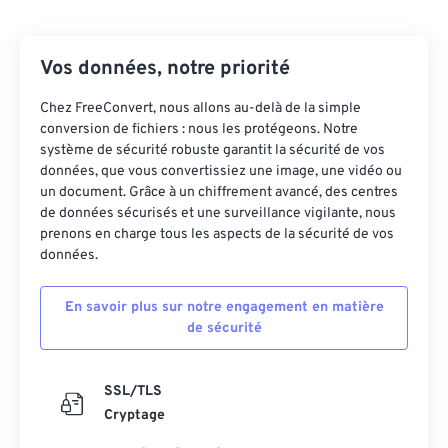
Vos données, notre priorité
Chez FreeConvert, nous allons au-delà de la simple
conversion de fichiers : nous les protégeons. Notre
système de sécurité robuste garantit la sécurité de vos
données, que vous convertissiez une image, une vidéo ou
un document. Grâce à un chiffrement avancé, des centres
de données sécurisés et une surveillance vigilante, nous
prenons en charge tous les aspects de la sécurité de vos
données.
En savoir plus sur notre engagement en matière
de sécurité
SSL/TLS
Cryptage