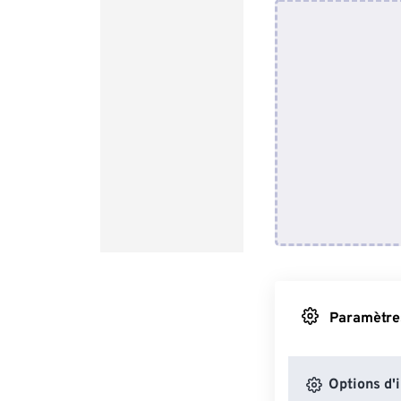
Paramètres
Options d'