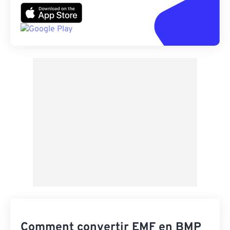
Comment convertir EMF en BMP