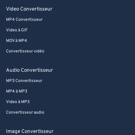
Video Convertisseur
MP4 Convertisseur
Video à GIF
MOV à MP4
Convertisseur vidéo
Audio Convertisseur
MP3 Convertisseur
MP4 à MP3
Video à MP3
Convertisseur audio
Image Convertisseur