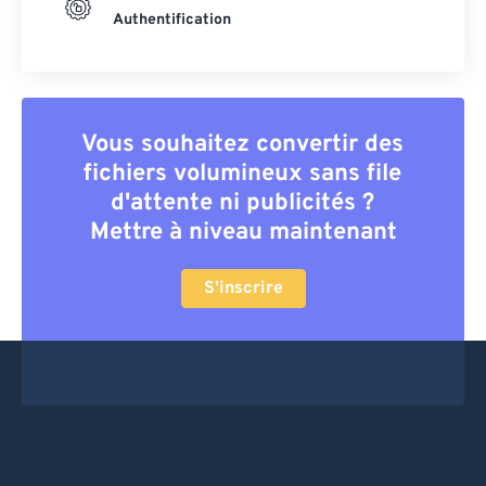
Authentification
Vous souhaitez convertir des
fichiers volumineux sans file
d'attente ni publicités ?
Mettre à niveau maintenant
S'inscrire