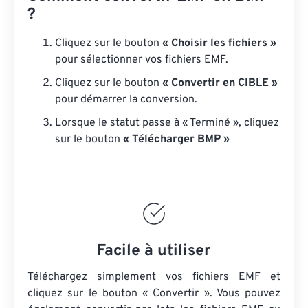
?
Cliquez sur le bouton
« Choisir les fichiers »
pour sélectionner vos fichiers EMF.
Cliquez sur le bouton
« Convertir en CIBLE »
pour démarrer la conversion.
Lorsque le statut passe à « Terminé », cliquez
sur le bouton
« Télécharger BMP »
Facile à utiliser
Téléchargez simplement vos fichiers EMF et
cliquez sur le bouton « Convertir ». Vous pouvez