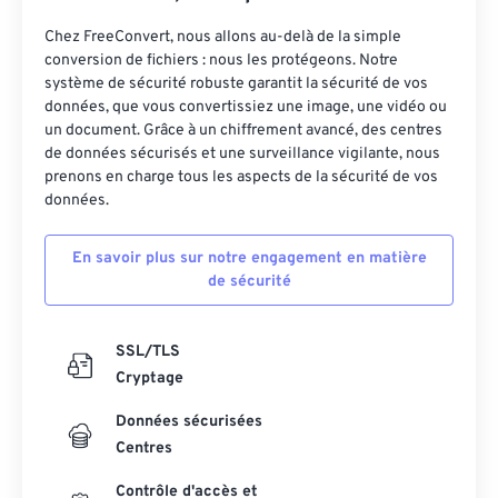
Chez FreeConvert, nous allons au-delà de la simple
conversion de fichiers : nous les protégeons. Notre
système de sécurité robuste garantit la sécurité de vos
données, que vous convertissiez une image, une vidéo ou
un document. Grâce à un chiffrement avancé, des centres
de données sécurisés et une surveillance vigilante, nous
prenons en charge tous les aspects de la sécurité de vos
données.
En savoir plus sur notre engagement en matière
de sécurité
SSL/TLS
Cryptage
Données sécurisées
Centres
Contrôle d'accès et