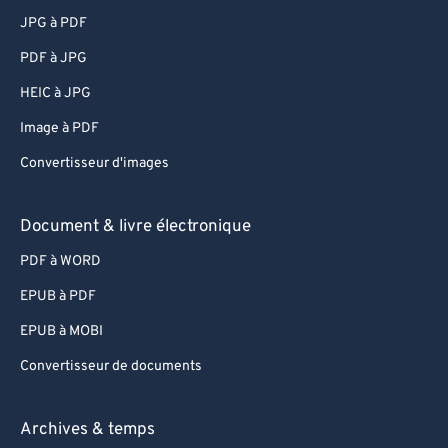
JPG à PDF
PDF à JPG
HEIC à JPG
Image à PDF
Convertisseur d'images
Document & livre électronique
PDF à WORD
EPUB à PDF
EPUB à MOBI
Convertisseur de documents
Archives & temps