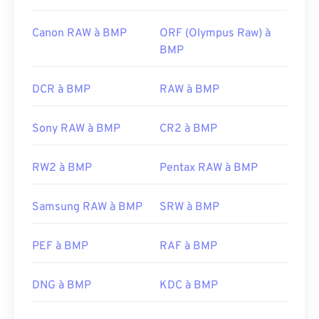
Canon RAW à BMP
ORF (Olympus Raw) à
BMP
DCR à BMP
RAW à BMP
Sony RAW à BMP
CR2 à BMP
RW2 à BMP
Pentax RAW à BMP
Samsung RAW à BMP
SRW à BMP
PEF à BMP
RAF à BMP
DNG à BMP
KDC à BMP