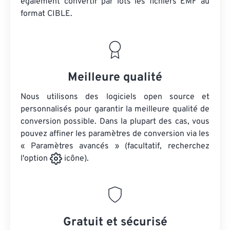
également convertir par lots
les fichiers EMF
au
format CIBLE.
Meilleure qualité
Nous utilisons des logiciels open source et
personnalisés pour garantir la meilleure qualité de
conversion possible. Dans la plupart des cas, vous
pouvez affiner les paramètres de conversion via les
« Paramètres avancés » (facultatif, recherchez
l'option
icône).
Gratuit et sécurisé