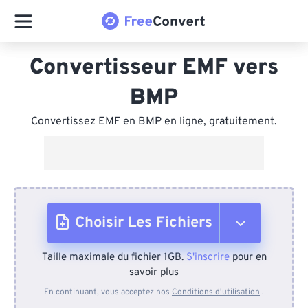
Convertisseur EMF vers
BMP
Convertissez EMF en BMP en ligne, gratuitement.
Choisir Les Fichiers
Taille maximale du fichier 1GB.
S'inscrire
pour en
Depuis l'appareil
savoir plus
En continuant, vous acceptez nos
Conditions d'utilisation
.