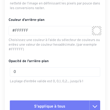
netteté de l’image en définissant les pixels par pouce dans
les conversions raster.
Couleur d'arrière-plan
Choisissez une couleur à l'aide du sélecteur de couleurs ou
entrez une valeur de couleur hexadécimale. (par exemple
#FFFFFF)
Opacité de l'arrière-plan
La plage d'entrée valide est 0, 0,1, 0,2... jusqu'à 1
S'applique à tous