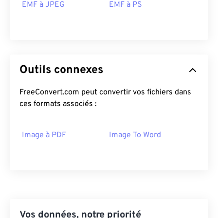
EMF à JPEG
EMF à PS
Outils connexes
FreeConvert.com peut convertir vos fichiers dans
ces formats associés :
Image à PDF
Image To Word
Vos données, notre priorité