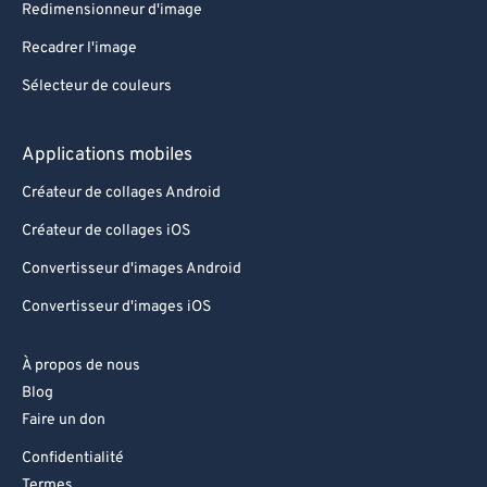
Redimensionneur d'image
Recadrer l'image
Sélecteur de couleurs
Applications mobiles
Créateur de collages Android
Créateur de collages iOS
Convertisseur d'images Android
Convertisseur d'images iOS
À propos de nous
Blog
Faire un don
Confidentialité
Termes