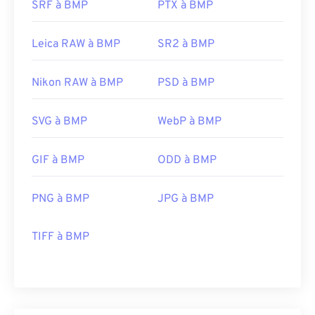
SRF à BMP
PTX à BMP
Leica RAW à BMP
SR2 à BMP
Nikon RAW à BMP
PSD à BMP
SVG à BMP
WebP à BMP
GIF à BMP
ODD à BMP
PNG à BMP
JPG à BMP
TIFF à BMP