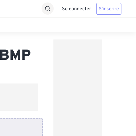
Se connecter
S'inscrire
s BMP