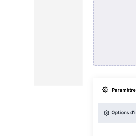
Paramètres
Options d'