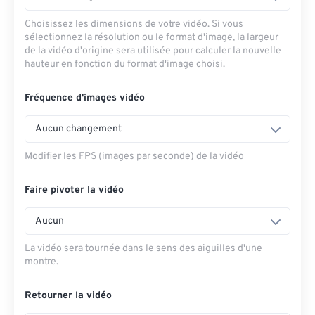
Choisissez les dimensions de votre vidéo. Si vous
sélectionnez la résolution ou le format d'image, la largeur
de la vidéo d'origine sera utilisée pour calculer la nouvelle
hauteur en fonction du format d'image choisi.
Fréquence d'images vidéo
Aucun changement
Modifier les FPS (images par seconde) de la vidéo
Faire pivoter la vidéo
Aucun
La vidéo sera tournée dans le sens des aiguilles d'une
montre.
Retourner la vidéo