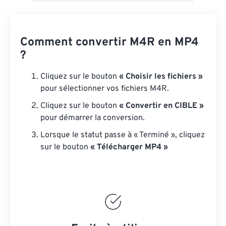
Comment convertir M4R en MP4
?
Cliquez sur le bouton
« Choisir les fichiers »
pour sélectionner vos fichiers M4R.
Cliquez sur le bouton
« Convertir en CIBLE »
pour démarrer la conversion.
Lorsque le statut passe à « Terminé », cliquez
sur le bouton
« Télécharger MP4 »