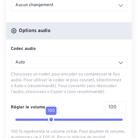
Aucun changement
Options audio
Codec audio
Auto
Choisissez un codec pour encoder ou compresser le flux
audio. Pour utiliser le codec le plus courant, sélectionnez
« Auto » (recommandé). Pour convertir sans réencoder
l'audio, choisissez « Copier » (non recommandé).
Régler le volume
100
100 % représente le volume initial. Pour doubler le volume,
augmentez-le à 200 %. Pour le réduire de moitié,