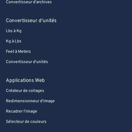
Convertisseur d'archives
Convertisseur d'unités
Lbs à Kg
Kg à Lbs
Feet à Meters
Convertisseur d'unités
Applications Web
Créateur de collages
Redimensionneur d'image
Recadrer l'image
Sélecteur de couleurs