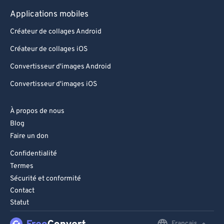
Applications mobiles
Créateur de collages Android
Créateur de collages iOS
Convertisseur d'images Android
Convertisseur d'images iOS
À propos de nous
Blog
Faire un don
Confidentialité
Termes
Sécurité et conformité
Contact
Statut
Français