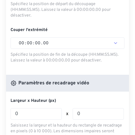
Spécifiez la position de départ du découpage
(HH:MM:SS.MS). Laissez la valeur à 00:00:00.00 pour
désactiver.
Couper l'extrémité
00
:
00
:
00
.
00
Spécifiez la position de fin de la découpe (HH:MM:SS.MS).
Laissez la valeur à 00:00:00.00 pour désactiver.
Paramètres de recadrage vidéo
Largeur x Hauteur (px)
x
Saisissez la largeur et la hauteur du rectangle de recadrage
en pixels (0 à 10 000). Les dimensions impaires seront