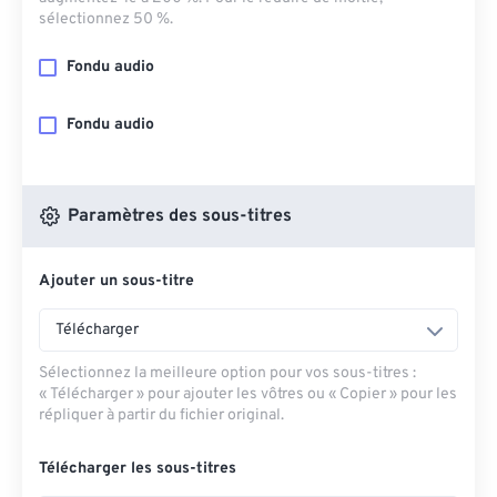
sélectionnez 50 %.
Fondu audio
Fondu audio
Paramètres des sous-titres
Ajouter un sous-titre
Télécharger
Sélectionnez la meilleure option pour vos sous-titres :
« Télécharger » pour ajouter les vôtres ou « Copier » pour les
répliquer à partir du fichier original.
Télécharger les sous-titres