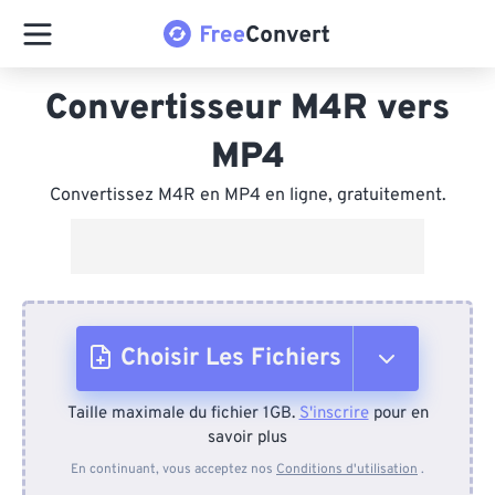
Convertisseur M4R vers
MP4
Convertissez M4R en MP4 en ligne, gratuitement.
Choisir Les Fichiers
Taille maximale du fichier 1GB.
S'inscrire
pour en
Depuis l'appareil
savoir plus
En continuant, vous acceptez nos
Conditions d'utilisation
.