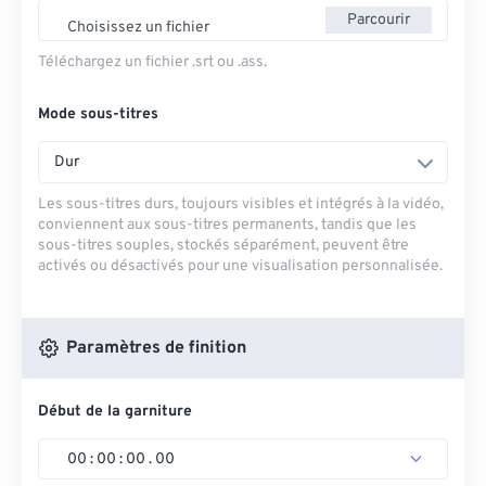
Parcourir
Choisissez un fichier
Téléchargez un fichier .srt ou .ass.
Mode sous-titres
Dur
Les sous-titres durs, toujours visibles et intégrés à la vidéo,
conviennent aux sous-titres permanents, tandis que les
sous-titres souples, stockés séparément, peuvent être
activés ou désactivés pour une visualisation personnalisée.
Paramètres de finition
Début de la garniture
00
:
00
:
00
.
00