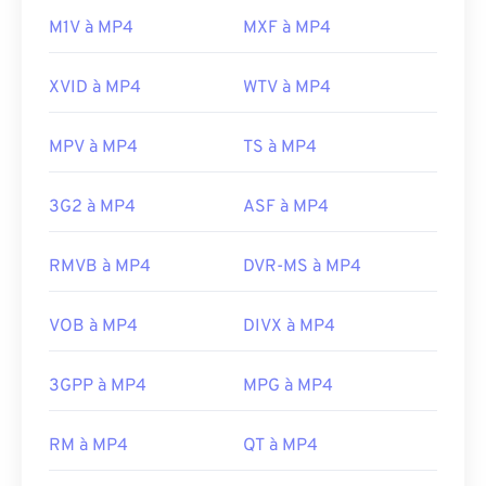
M1V à MP4
MXF à MP4
XVID à MP4
WTV à MP4
MPV à MP4
TS à MP4
3G2 à MP4
ASF à MP4
RMVB à MP4
DVR-MS à MP4
VOB à MP4
DIVX à MP4
3GPP à MP4
MPG à MP4
RM à MP4
QT à MP4