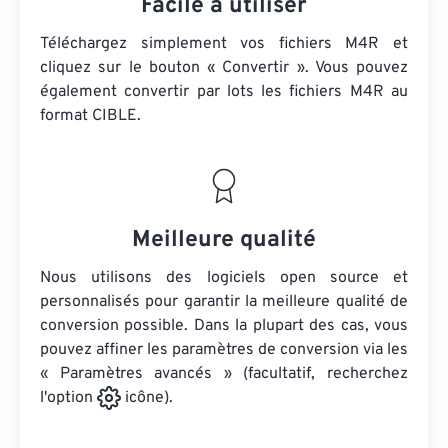
Facile à utiliser
Téléchargez simplement vos fichiers M4R et
cliquez sur le bouton « Convertir ». Vous pouvez
également convertir par lots
les fichiers M4R
au
format CIBLE.
Meilleure qualité
Nous utilisons des logiciels open source et
personnalisés pour garantir la meilleure qualité de
conversion possible. Dans la plupart des cas, vous
pouvez affiner les paramètres de conversion via les
« Paramètres avancés » (facultatif, recherchez
l'option
icône).