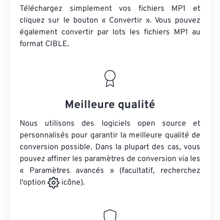
Téléchargez simplement vos fichiers MP1 et
cliquez sur le bouton « Convertir ». Vous pouvez
également convertir par lots
les fichiers MP1
au
format CIBLE.
Meilleure qualité
Nous utilisons des logiciels open source et
personnalisés pour garantir la meilleure qualité de
conversion possible. Dans la plupart des cas, vous
pouvez affiner les paramètres de conversion via les
« Paramètres avancés » (facultatif, recherchez
l'option
icône).