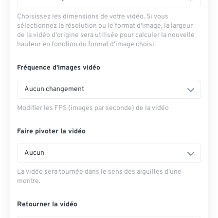
Choisissez les dimensions de votre vidéo. Si vous
sélectionnez la résolution ou le format d'image, la largeur
de la vidéo d'origine sera utilisée pour calculer la nouvelle
hauteur en fonction du format d'image choisi.
Fréquence d'images vidéo
Aucun changement
Modifier les FPS (images par seconde) de la vidéo
Faire pivoter la vidéo
Aucun
La vidéo sera tournée dans le sens des aiguilles d'une
montre.
Retourner la vidéo