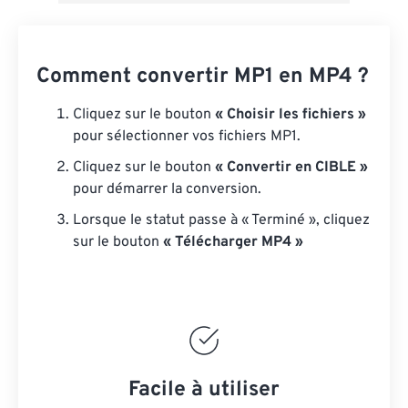
Comment convertir MP1 en MP4 ?
Cliquez sur le bouton
« Choisir les fichiers »
pour sélectionner vos fichiers MP1.
Cliquez sur le bouton
« Convertir en CIBLE »
pour démarrer la conversion.
Lorsque le statut passe à « Terminé », cliquez
sur le bouton
« Télécharger MP4 »
Facile à utiliser