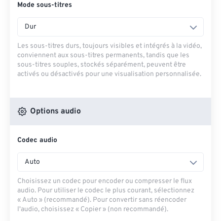
Mode sous-titres
Dur
Les sous-titres durs, toujours visibles et intégrés à la vidéo,
conviennent aux sous-titres permanents, tandis que les
sous-titres souples, stockés séparément, peuvent être
activés ou désactivés pour une visualisation personnalisée.
Options audio
Codec audio
Auto
Choisissez un codec pour encoder ou compresser le flux
audio. Pour utiliser le codec le plus courant, sélectionnez
« Auto » (recommandé). Pour convertir sans réencoder
l'audio, choisissez « Copier » (non recommandé).