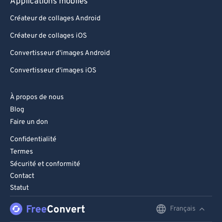
Applications mobiles
Créateur de collages Android
Créateur de collages iOS
Convertisseur d'images Android
Convertisseur d'images iOS
À propos de nous
Blog
Faire un don
Confidentialité
Termes
Sécurité et conformité
Contact
Statut
Français
English