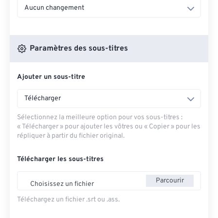
Aucun changement
Paramètres des sous-titres
Ajouter un sous-titre
Télécharger
Sélectionnez la meilleure option pour vos sous-titres :
« Télécharger » pour ajouter les vôtres ou « Copier » pour les
répliquer à partir du fichier original.
Télécharger les sous-titres
Parcourir
Choisissez un fichier
Téléchargez un fichier .srt ou .ass.