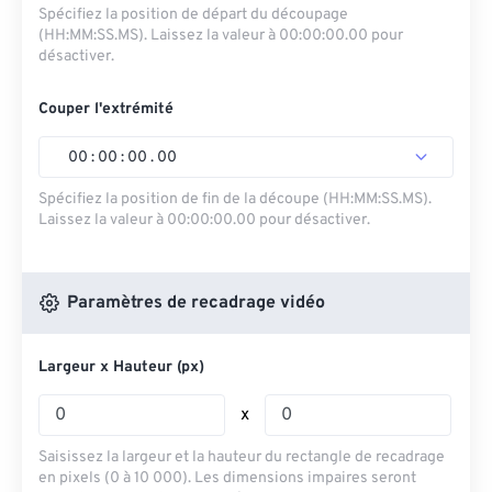
Spécifiez la position de départ du découpage
(HH:MM:SS.MS). Laissez la valeur à 00:00:00.00 pour
désactiver.
Couper l'extrémité
00
:
00
:
00
.
00
Spécifiez la position de fin de la découpe (HH:MM:SS.MS).
Laissez la valeur à 00:00:00.00 pour désactiver.
Paramètres de recadrage vidéo
Largeur x Hauteur (px)
x
Saisissez la largeur et la hauteur du rectangle de recadrage
en pixels (0 à 10 000). Les dimensions impaires seront