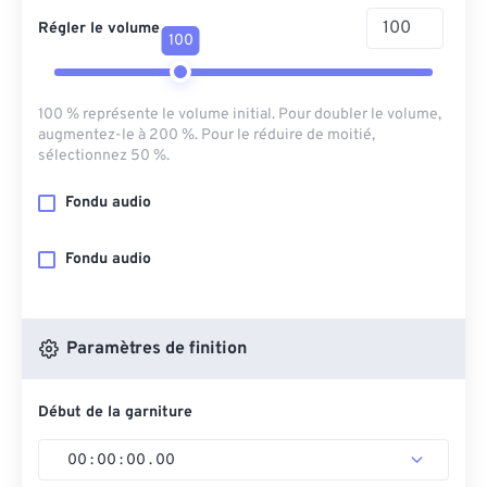
Régler le volume
100
100 % représente le volume initial. Pour doubler le volume,
augmentez-le à 200 %. Pour le réduire de moitié,
sélectionnez 50 %.
Fondu audio
Fondu audio
Paramètres de finition
Début de la garniture
00
:
00
:
00
.
00