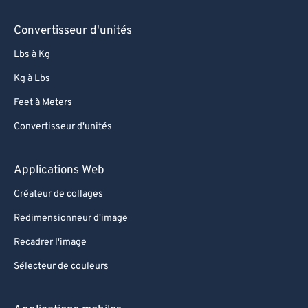
Convertisseur d'unités
Lbs à Kg
Kg à Lbs
Feet à Meters
Convertisseur d'unités
Applications Web
Créateur de collages
Redimensionneur d'image
Recadrer l'image
Sélecteur de couleurs