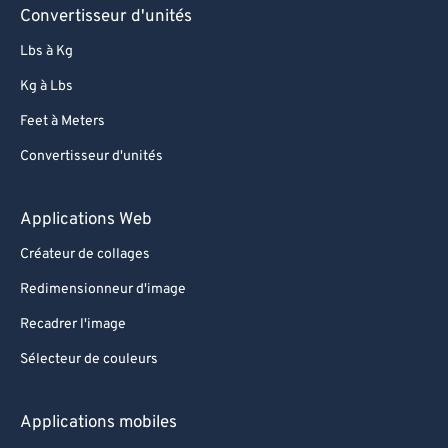
Convertisseur d'unités
Lbs à Kg
Kg à Lbs
Feet à Meters
Convertisseur d'unités
Applications Web
Créateur de collages
Redimensionneur d'image
Recadrer l'image
Sélecteur de couleurs
Applications mobiles