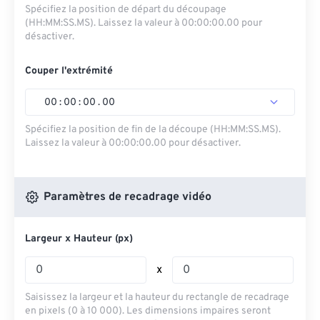
Spécifiez la position de départ du découpage
(HH:MM:SS.MS). Laissez la valeur à 00:00:00.00 pour
désactiver.
Couper l'extrémité
00
:
00
:
00
.
00
Spécifiez la position de fin de la découpe (HH:MM:SS.MS).
Laissez la valeur à 00:00:00.00 pour désactiver.
Paramètres de recadrage vidéo
Largeur x Hauteur (px)
x
Saisissez la largeur et la hauteur du rectangle de recadrage
en pixels (0 à 10 000). Les dimensions impaires seront