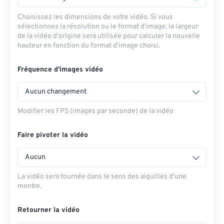
Choisissez les dimensions de votre vidéo. Si vous
sélectionnez la résolution ou le format d'image, la largeur
de la vidéo d'origine sera utilisée pour calculer la nouvelle
hauteur en fonction du format d'image choisi.
Fréquence d'images vidéo
Aucun changement
Modifier les FPS (images par seconde) de la vidéo
Faire pivoter la vidéo
Aucun
La vidéo sera tournée dans le sens des aiguilles d'une
montre.
Retourner la vidéo