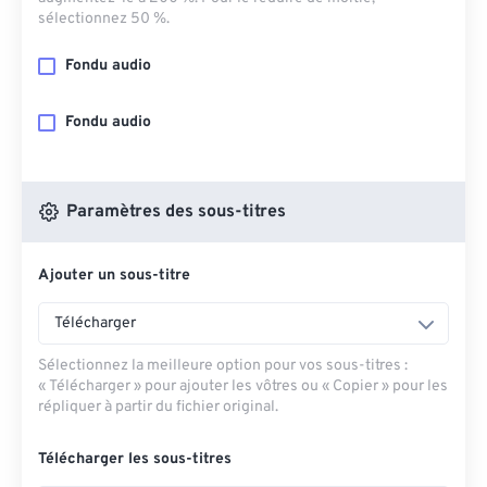
sélectionnez 50 %.
Fondu audio
Fondu audio
Paramètres des sous-titres
Ajouter un sous-titre
Télécharger
Sélectionnez la meilleure option pour vos sous-titres :
« Télécharger » pour ajouter les vôtres ou « Copier » pour les
répliquer à partir du fichier original.
Télécharger les sous-titres