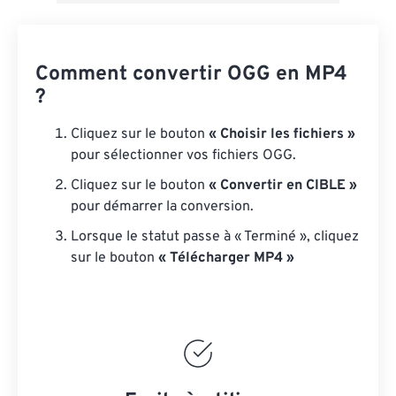
Comment convertir OGG en MP4
?
Cliquez sur le bouton
« Choisir les fichiers »
pour sélectionner vos fichiers OGG.
Cliquez sur le bouton
« Convertir en CIBLE »
pour démarrer la conversion.
Lorsque le statut passe à « Terminé », cliquez
sur le bouton
« Télécharger MP4 »