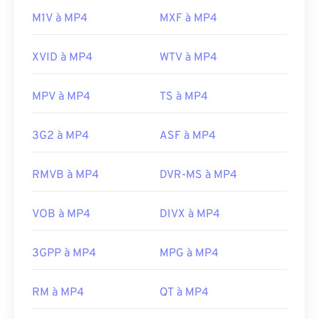
M1V à MP4
MXF à MP4
XVID à MP4
WTV à MP4
MPV à MP4
TS à MP4
3G2 à MP4
ASF à MP4
RMVB à MP4
DVR-MS à MP4
VOB à MP4
DIVX à MP4
3GPP à MP4
MPG à MP4
RM à MP4
QT à MP4