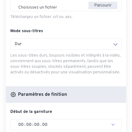
Parcourir
Choisissez un fichier
Téléchargez un fichier .srt ou .ass.
Mode sous-titres
Dur
Les sous-titres durs, toujours visibles et intégrés à la vidéo,
conviennent aux sous-titres permanents, tandis que les
sous-titres souples, stockés séparément, peuvent être
activés ou désactivés pour une visualisation personnalisée.
Paramètres de finition
Début de la garniture
00
:
00
:
00
.
00