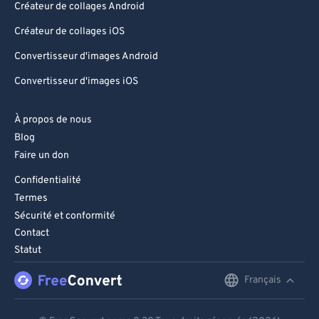
Créateur de collages Android
Créateur de collages iOS
Convertisseur d'images Android
Convertisseur d'images iOS
À propos de nous
Blog
Faire un don
Confidentialité
Termes
Sécurité et conformité
Contact
Statut
Français
English
Deutsch