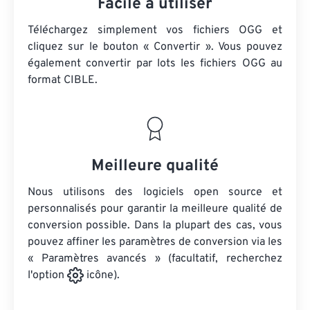
Facile à utiliser
Téléchargez simplement vos fichiers OGG et
cliquez sur le bouton « Convertir ». Vous pouvez
également convertir par lots
les fichiers OGG
au
format CIBLE.
Meilleure qualité
Nous utilisons des logiciels open source et
personnalisés pour garantir la meilleure qualité de
conversion possible. Dans la plupart des cas, vous
pouvez affiner les paramètres de conversion via les
« Paramètres avancés » (facultatif, recherchez
l'option
icône).