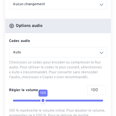
Aucun changement
Options audio
Codec audio
Auto
Choisissez un codec pour encoder ou compresser le flux
audio. Pour utiliser le codec le plus courant, sélectionnez
« Auto » (recommandé). Pour convertir sans réencoder
l'audio, choisissez « Copier » (non recommandé).
Régler le volume
100
100 % représente le volume initial. Pour doubler le volume,
augmentez-le à 200 %. Pour le réduire de moitié,