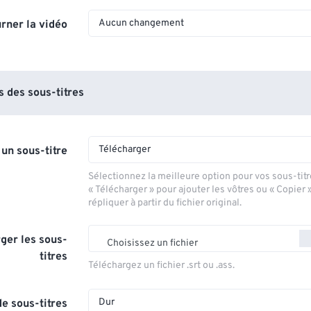
Aucun changement
rner la vidéo
 des sous-titres
Télécharger
 un sous-titre
Sélectionnez la meilleure option pour vos sous-titr
« Télécharger » pour ajouter les vôtres ou « Copier 
répliquer à partir du fichier original.
ger les sous-
Choisissez un fichier
titres
Téléchargez un fichier .srt ou .ass.
Dur
e sous-titres