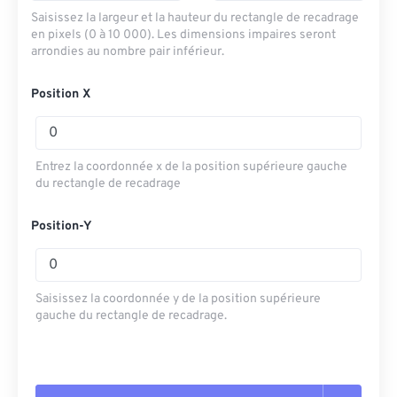
Saisissez la largeur et la hauteur du rectangle de recadrage
en pixels (0 à 10 000). Les dimensions impaires seront
arrondies au nombre pair inférieur.
Position X
Entrez la coordonnée x de la position supérieure gauche
du rectangle de recadrage
Position-Y
Saisissez la coordonnée y de la position supérieure
gauche du rectangle de recadrage.