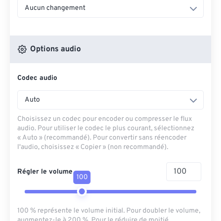
Aucun changement
Options audio
Codec audio
Auto
Choisissez un codec pour encoder ou compresser le flux
audio. Pour utiliser le codec le plus courant, sélectionnez
« Auto » (recommandé). Pour convertir sans réencoder
l'audio, choisissez « Copier » (non recommandé).
Régler le volume
100
100 % représente le volume initial. Pour doubler le volume,
augmentez-le à 200 %. Pour le réduire de moitié,