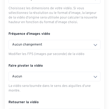
Choisissez les dimensions de votre vidéo. Si vous
sélectionnez la résolution ou le format d'image, la largeur
de la vidéo d'origine sera utilisée pour calculer la nouvelle
hauteur en fonction du format d'image choisi.
Fréquence d'images vidéo
Aucun changement
Modifier les FPS (images par seconde) de la vidéo
Faire pivoter la vidéo
Aucun
La vidéo sera tournée dans le sens des aiguilles d'une
montre.
Retourner la vidéo