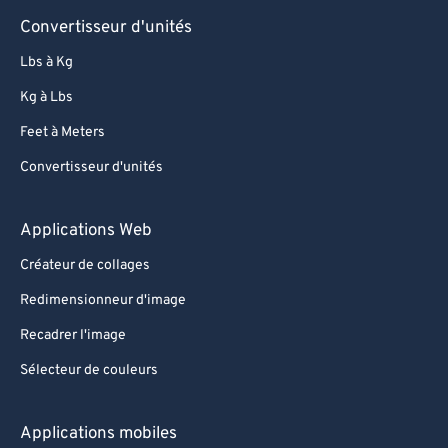
Convertisseur d'unités
Lbs à Kg
Kg à Lbs
Feet à Meters
Convertisseur d'unités
Applications Web
Créateur de collages
Redimensionneur d'image
Recadrer l'image
Sélecteur de couleurs
Applications mobiles