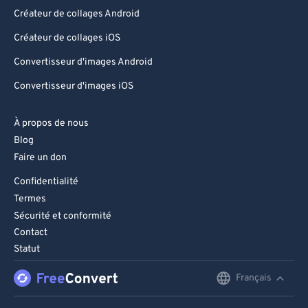
Créateur de collages Android
Créateur de collages iOS
Convertisseur d'images Android
Convertisseur d'images iOS
À propos de nous
Blog
Faire un don
Confidentialité
Termes
Sécurité et conformité
Contact
Statut
Français
English
Deutsch