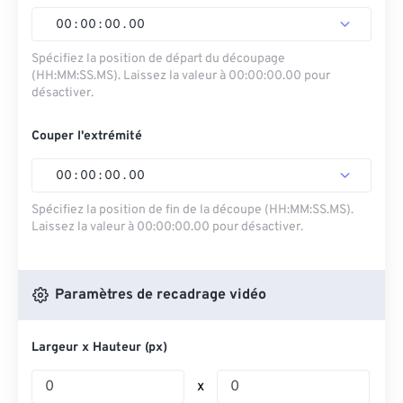
00
:
00
:
00
.
00
Spécifiez la position de départ du découpage
(HH:MM:SS.MS). Laissez la valeur à 00:00:00.00 pour
désactiver.
Couper l'extrémité
00
:
00
:
00
.
00
Spécifiez la position de fin de la découpe (HH:MM:SS.MS).
Laissez la valeur à 00:00:00.00 pour désactiver.
Paramètres de recadrage vidéo
Largeur x Hauteur (px)
x