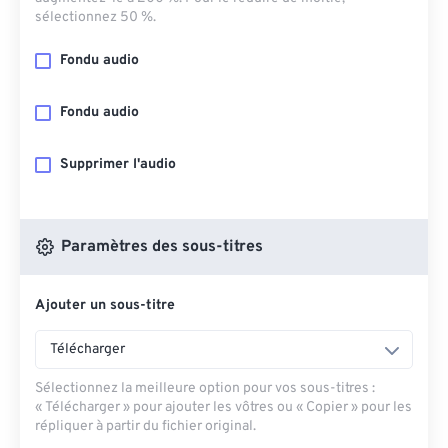
sélectionnez 50 %.
Fondu audio
Fondu audio
Supprimer l'audio
Paramètres des sous-titres
Ajouter un sous-titre
Télécharger
Sélectionnez la meilleure option pour vos sous-titres :
« Télécharger » pour ajouter les vôtres ou « Copier » pour les
répliquer à partir du fichier original.