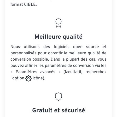
format CIBLE.
Meilleure qualité
Nous utilisons des logiciels open source et
personnalisés pour garantir la meilleure qualité de
conversion possible. Dans la plupart des cas, vous
pouvez affiner les paramètres de conversion via les
« Paramètres avancés » (facultatif, recherchez
l'option
icône).
Gratuit et sécurisé