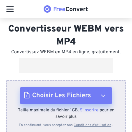
Convertisseur WEBM vers
MP4
Convertissez WEBM en MP4 en ligne, gratuitement.
Choisir Les Fichiers
Taille maximale du fichier 1GB.
S'inscrire
pour en
Depuis l'appareil
savoir plus
En continuant, vous acceptez nos
Conditions d'utilisation
.