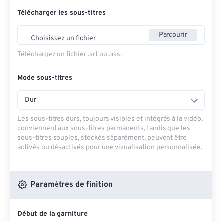
Télécharger les sous-titres
Parcourir
Choisissez un fichier
Téléchargez un fichier .srt ou .ass.
Mode sous-titres
Dur
Les sous-titres durs, toujours visibles et intégrés à la vidéo,
conviennent aux sous-titres permanents, tandis que les
sous-titres souples, stockés séparément, peuvent être
activés ou désactivés pour une visualisation personnalisée.
Paramètres de finition
Début de la garniture