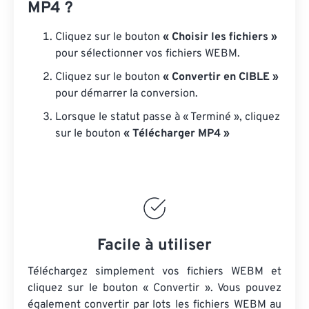
MP4 ?
Cliquez sur le bouton
« Choisir les fichiers »
pour sélectionner vos fichiers WEBM.
Cliquez sur le bouton
« Convertir en CIBLE »
pour démarrer la conversion.
Lorsque le statut passe à « Terminé », cliquez
sur le bouton
« Télécharger MP4 »
Facile à utiliser
Téléchargez simplement vos fichiers WEBM et
cliquez sur le bouton « Convertir ». Vous pouvez
également convertir par lots
les fichiers WEBM
au