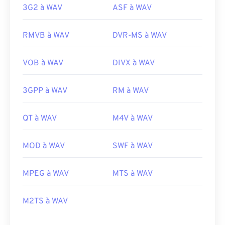
3G2 à WAV
ASF à WAV
RMVB à WAV
DVR-MS à WAV
VOB à WAV
DIVX à WAV
3GPP à WAV
RM à WAV
QT à WAV
M4V à WAV
MOD à WAV
SWF à WAV
MPEG à WAV
MTS à WAV
M2TS à WAV