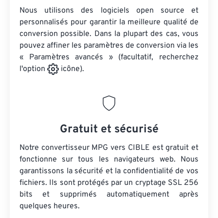
Nous utilisons des logiciels open source et
personnalisés pour garantir la meilleure qualité de
conversion possible. Dans la plupart des cas, vous
pouvez affiner les paramètres de conversion via les
« Paramètres avancés » (facultatif, recherchez
l'option
icône).
Gratuit et sécurisé
Notre convertisseur MPG vers CIBLE est gratuit et
fonctionne sur tous les navigateurs web. Nous
garantissons la sécurité et la confidentialité de vos
fichiers. Ils sont protégés par un cryptage SSL 256
bits et supprimés automatiquement après
quelques heures.