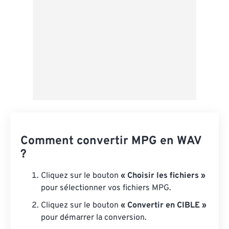
Comment convertir MPG en WAV
?
Cliquez sur le bouton
« Choisir les fichiers »
pour sélectionner vos fichiers MPG.
Cliquez sur le bouton
« Convertir en CIBLE »
pour démarrer la conversion.