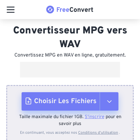
Convertisseur MPG vers
WAV
Convertissez MPG en WAV en ligne, gratuitement.
Choisir Les Fichiers
Taille maximale du fichier 1GB.
S'inscrire
pour en
Depuis l'appareil
savoir plus
En continuant, vous acceptez nos
Conditions d'utilisation
.