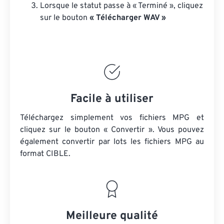
Lorsque le statut passe à « Terminé », cliquez
sur le bouton
« Télécharger WAV »
Facile à utiliser
Téléchargez simplement vos fichiers MPG et
cliquez sur le bouton « Convertir ». Vous pouvez
également convertir par lots
les fichiers MPG
au
format CIBLE.
Meilleure qualité