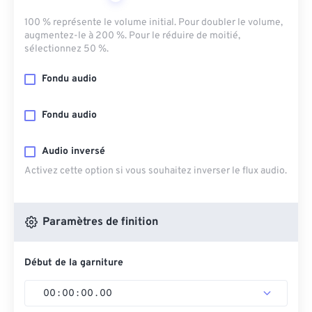
100 % représente le volume initial. Pour doubler le volume,
augmentez-le à 200 %. Pour le réduire de moitié,
sélectionnez 50 %.
Fondu audio
Fondu audio
Audio inversé
Activez cette option si vous souhaitez inverser le flux audio.
Paramètres de finition
Début de la garniture
00
:
00
:
00
.
00