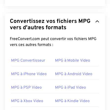
Convertissez vos fichiers MPG
vers d'autres formats
FreeConvert.com peut convertir vos fichiers MPG
vers ces autres formats :
MPG Convertisseur
MPG à Mobile Video
MPG à iPhone Video
MPG à Android Video
MPG à PSP Video
MPG à iPad Video
MPG à Xbox Video
MPG à Kindle Video