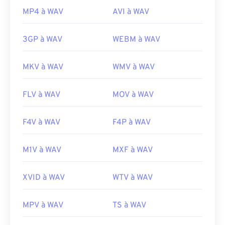
MP4 à WAV
AVI à WAV
3GP à WAV
WEBM à WAV
MKV à WAV
WMV à WAV
FLV à WAV
MOV à WAV
F4V à WAV
F4P à WAV
M1V à WAV
MXF à WAV
XVID à WAV
WTV à WAV
MPV à WAV
TS à WAV