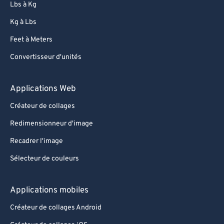
Lbs à Kg
Kg à Lbs
Feet à Meters
Convertisseur d'unités
Applications Web
Créateur de collages
Redimensionneur d'image
Recadrer l'image
Sélecteur de couleurs
Applications mobiles
Créateur de collages Android