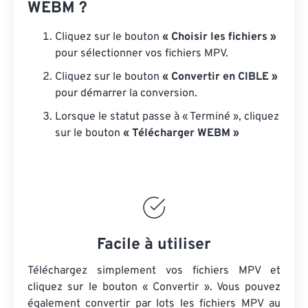
WEBM ?
Cliquez sur le bouton
« Choisir les fichiers »
pour sélectionner vos fichiers MPV.
Cliquez sur le bouton
« Convertir en CIBLE »
pour démarrer la conversion.
Lorsque le statut passe à « Terminé », cliquez
sur le bouton
« Télécharger WEBM »
Facile à utiliser
Téléchargez simplement vos fichiers MPV et
cliquez sur le bouton « Convertir ». Vous pouvez
également convertir par lots
les fichiers MPV
au