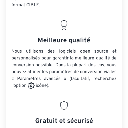
format CIBLE.
Meilleure qualité
Nous utilisons des logiciels open source et
personnalisés pour garantir la meilleure qualité de
conversion possible. Dans la plupart des cas, vous
pouvez affiner les paramètres de conversion via les
« Paramètres avancés » (facultatif, recherchez
l'option
icône).
Gratuit et sécurisé