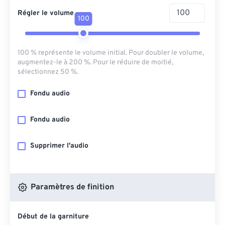
Régler le volume
100
100 % représente le volume initial. Pour doubler le volume,
augmentez-le à 200 %. Pour le réduire de moitié,
sélectionnez 50 %.
Fondu audio
Fondu audio
Supprimer l'audio
Paramètres de finition
Début de la garniture