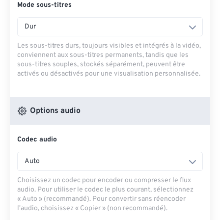
Mode sous-titres
Dur
Les sous-titres durs, toujours visibles et intégrés à la vidéo,
conviennent aux sous-titres permanents, tandis que les
sous-titres souples, stockés séparément, peuvent être
activés ou désactivés pour une visualisation personnalisée.
Options audio
Codec audio
Auto
Choisissez un codec pour encoder ou compresser le flux
audio. Pour utiliser le codec le plus courant, sélectionnez
« Auto » (recommandé). Pour convertir sans réencoder
l'audio, choisissez « Copier » (non recommandé).