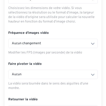
Choisissez les dimensions de votre vidéo. Si vous
sélectionnez la résolution ou le format d'image, la largeur
de la vidéo d'origine sera utilisée pour calculer la nouvelle
hauteur en fonction du format d'image choisi.
Fréquence d'images vidéo
Aucun changement
Modifier les FPS (images par seconde) de la vidéo
Faire pivoter la vidéo
Aucun
La vidéo sera tournée dans le sens des aiguilles d'une
montre.
Retourner la vidéo