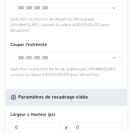
00
:
00
:
00
.
00
Spécifiez la position de départ du découpage
(HH:MM:SS.MS). Laissez la valeur à 00:00:00.00 pour
désactiver.
Couper l'extrémité
00
:
00
:
00
.
00
Spécifiez la position de fin de la découpe (HH:MM:SS.MS).
Laissez la valeur à 00:00:00.00 pour désactiver.
Paramètres de recadrage vidéo
Largeur x Hauteur (px)
x