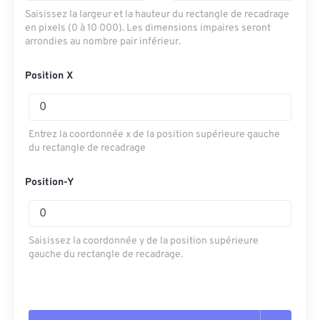
Saisissez la largeur et la hauteur du rectangle de recadrage
en pixels (0 à 10 000). Les dimensions impaires seront
arrondies au nombre pair inférieur.
Position X
Entrez la coordonnée x de la position supérieure gauche
du rectangle de recadrage
Position-Y
Saisissez la coordonnée y de la position supérieure
gauche du rectangle de recadrage.