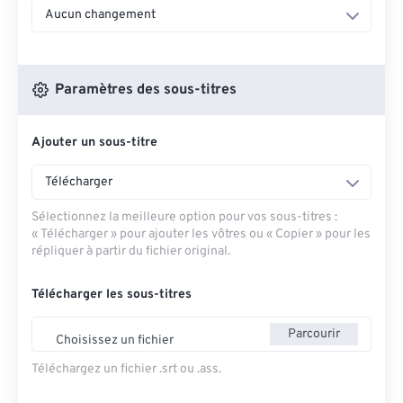
Aucun changement
Paramètres des sous-titres
Ajouter un sous-titre
Télécharger
Sélectionnez la meilleure option pour vos sous-titres :
« Télécharger » pour ajouter les vôtres ou « Copier » pour les
répliquer à partir du fichier original.
Télécharger les sous-titres
Parcourir
Choisissez un fichier
Téléchargez un fichier .srt ou .ass.