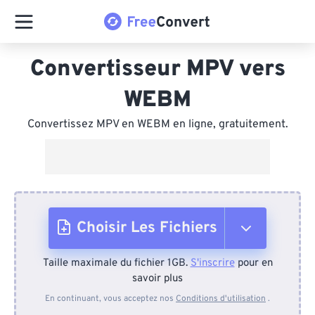
Convertisseur MPV vers
WEBM
Convertissez MPV en WEBM en ligne, gratuitement.
Choisir Les Fichiers
Taille maximale du fichier 1GB.
S'inscrire
pour en
Depuis l'appareil
savoir plus
En continuant, vous acceptez nos
Conditions d'utilisation
.