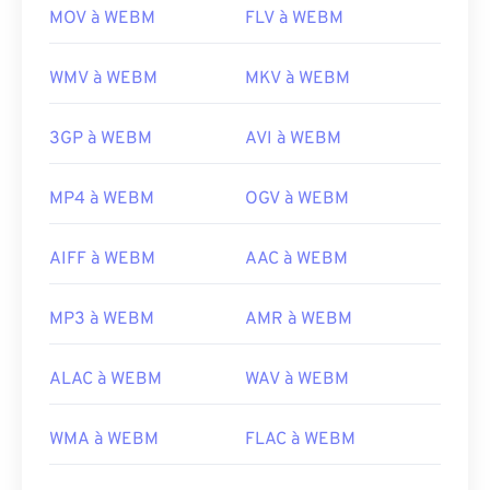
MOV à WEBM
FLV à WEBM
WMV à WEBM
MKV à WEBM
3GP à WEBM
AVI à WEBM
MP4 à WEBM
OGV à WEBM
AIFF à WEBM
AAC à WEBM
MP3 à WEBM
AMR à WEBM
ALAC à WEBM
WAV à WEBM
WMA à WEBM
FLAC à WEBM