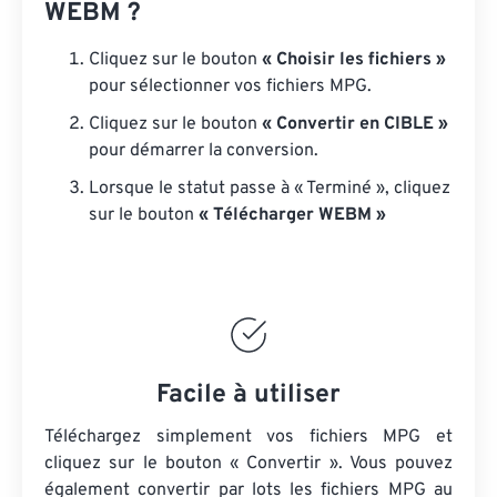
WEBM ?
Cliquez sur le bouton
« Choisir les fichiers »
pour sélectionner vos fichiers MPG.
Cliquez sur le bouton
« Convertir en CIBLE »
pour démarrer la conversion.
Lorsque le statut passe à « Terminé », cliquez
sur le bouton
« Télécharger WEBM »
Facile à utiliser
Téléchargez simplement vos fichiers MPG et
cliquez sur le bouton « Convertir ». Vous pouvez
également convertir par lots
les fichiers MPG
au