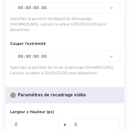
00
:
00
:
00
.
00
Spécifiez la position de départ du découpage
(HH:MM:SS.MS). Laissez la valeur à 00:00:00.00 pour
désactiver.
Couper l'extrémité
00
:
00
:
00
.
00
Spécifiez la position de fin de la découpe (HH:MM:SS.MS).
Laissez la valeur à 00:00:00.00 pour désactiver.
Paramètres de recadrage vidéo
Largeur x Hauteur (px)
x