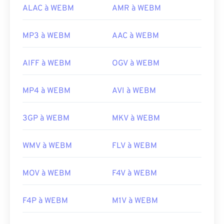
ALAC à WEBM
AMR à WEBM
MP3 à WEBM
AAC à WEBM
AIFF à WEBM
OGV à WEBM
MP4 à WEBM
AVI à WEBM
3GP à WEBM
MKV à WEBM
WMV à WEBM
FLV à WEBM
MOV à WEBM
F4V à WEBM
F4P à WEBM
M1V à WEBM