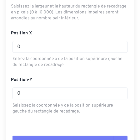
Saisissez la largeur et la hauteur du rectangle de recadrage
en pixels (0 à 10 000). Les dimensions impaires seront
arrondies au nombre pair inférieur.
Position X
Entrez la coordonnée x de la position supérieure gauche
du rectangle de recadrage
Position-Y
Saisissez la coordonnée y de la position supérieure
gauche du rectangle de recadrage.