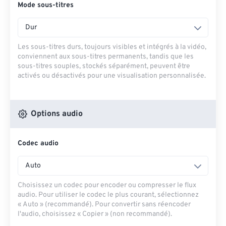
Mode sous-titres
Dur
Les sous-titres durs, toujours visibles et intégrés à la vidéo,
conviennent aux sous-titres permanents, tandis que les
sous-titres souples, stockés séparément, peuvent être
activés ou désactivés pour une visualisation personnalisée.
Options audio
Codec audio
Auto
Choisissez un codec pour encoder ou compresser le flux
audio. Pour utiliser le codec le plus courant, sélectionnez
« Auto » (recommandé). Pour convertir sans réencoder
l'audio, choisissez « Copier » (non recommandé).