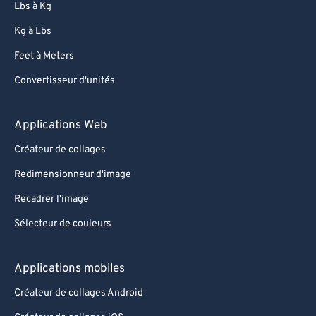
Lbs à Kg
Kg à Lbs
Feet à Meters
Convertisseur d'unités
Applications Web
Créateur de collages
Redimensionneur d'image
Recadrer l'image
Sélecteur de couleurs
Applications mobiles
Créateur de collages Android