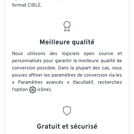
format CIBLE.
Meilleure qualité
Nous utilisons des logiciels open source et
personnalisés pour garantir la meilleure qualité de
conversion possible. Dans la plupart des cas, vous
pouvez affiner les paramètres de conversion via les
« Paramètres avancés » (facultatif, recherchez
l'option
icône).
Gratuit et sécurisé