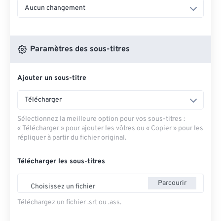
Aucun changement
Paramètres des sous-titres
Ajouter un sous-titre
Télécharger
Sélectionnez la meilleure option pour vos sous-titres :
« Télécharger » pour ajouter les vôtres ou « Copier » pour les
répliquer à partir du fichier original.
Télécharger les sous-titres
Parcourir
Choisissez un fichier
Téléchargez un fichier .srt ou .ass.