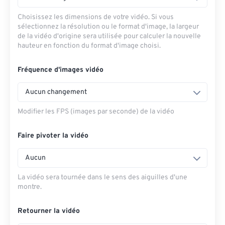
Choisissez les dimensions de votre vidéo. Si vous
sélectionnez la résolution ou le format d'image, la largeur
de la vidéo d'origine sera utilisée pour calculer la nouvelle
hauteur en fonction du format d'image choisi.
Fréquence d'images vidéo
Aucun changement
Modifier les FPS (images par seconde) de la vidéo
Faire pivoter la vidéo
Aucun
La vidéo sera tournée dans le sens des aiguilles d'une
montre.
Retourner la vidéo