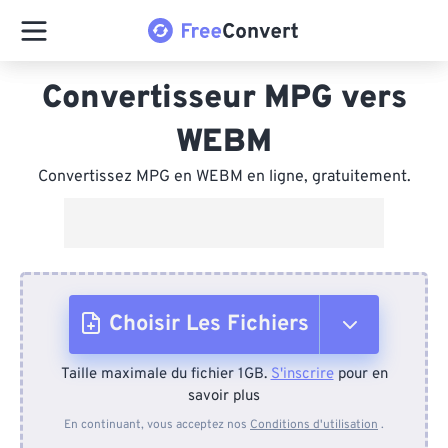
Convertisseur MPG vers
WEBM
Convertissez MPG en WEBM en ligne, gratuitement.
Choisir Les Fichiers
Taille maximale du fichier 1GB.
S'inscrire
pour en
Depuis l'appareil
savoir plus
En continuant, vous acceptez nos
Conditions d'utilisation
.