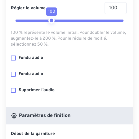
Régler le volume
100
100 % représente le volume initial. Pour doubler le volume,
augmentez-le à 200 %. Pour le réduire de moitié,
sélectionnez 50 %.
Fondu audio
Fondu audio
Supprimer l'audio
Paramètres de finition
Début de la garniture