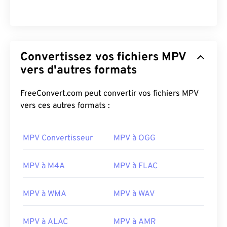
Convertissez vos fichiers MPV
vers d'autres formats
FreeConvert.com peut convertir vos fichiers MPV
vers ces autres formats :
MPV Convertisseur
MPV à OGG
MPV à M4A
MPV à FLAC
MPV à WMA
MPV à WAV
MPV à ALAC
MPV à AMR