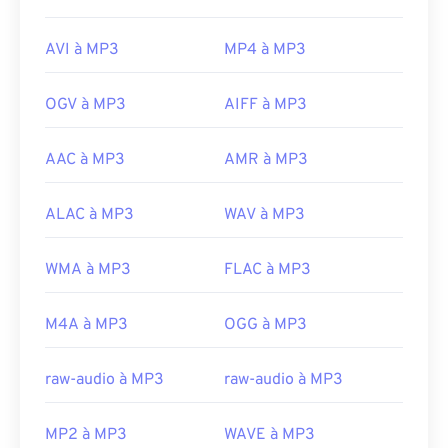
AVI à MP3
MP4 à MP3
OGV à MP3
AIFF à MP3
AAC à MP3
AMR à MP3
ALAC à MP3
WAV à MP3
WMA à MP3
FLAC à MP3
M4A à MP3
OGG à MP3
raw-audio à MP3
raw-audio à MP3
MP2 à MP3
WAVE à MP3