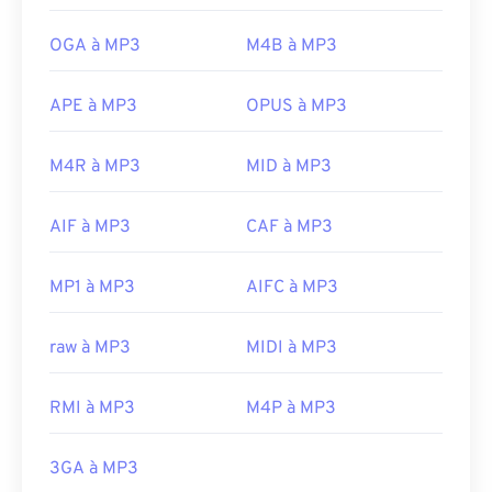
OGA à MP3
M4B à MP3
APE à MP3
OPUS à MP3
M4R à MP3
MID à MP3
AIF à MP3
CAF à MP3
MP1 à MP3
AIFC à MP3
raw à MP3
MIDI à MP3
RMI à MP3
M4P à MP3
3GA à MP3