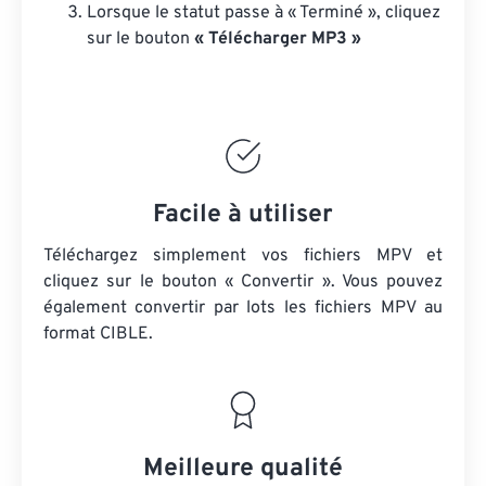
Lorsque le statut passe à « Terminé », cliquez
sur le bouton
« Télécharger MP3 »
Facile à utiliser
Téléchargez simplement vos fichiers MPV et
cliquez sur le bouton « Convertir ». Vous pouvez
également convertir par lots
les fichiers MPV
au
format CIBLE.
Meilleure qualité