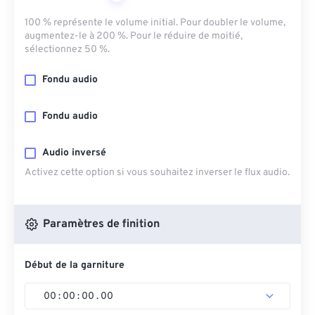
100 % représente le volume initial. Pour doubler le volume,
augmentez-le à 200 %. Pour le réduire de moitié,
sélectionnez 50 %.
Fondu audio
Fondu audio
Audio inversé
Activez cette option si vous souhaitez inverser le flux audio.
Paramètres de finition
Début de la garniture
00
:
00
:
00
.
00