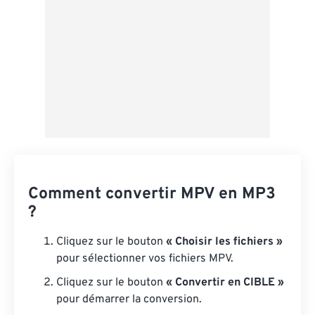
Comment convertir MPV en MP3
?
Cliquez sur le bouton
« Choisir les fichiers »
pour sélectionner vos fichiers MPV.
Cliquez sur le bouton
« Convertir en CIBLE »
pour démarrer la conversion.