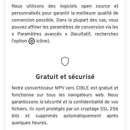
Nous utilisons des logiciels open source et
personnalisés pour garantir la meilleure qualité de
conversion possible. Dans la plupart des cas, vous
pouvez affiner les paramètres de conversion via les
« Paramètres avancés » (facultatif, recherchez
l'option
icône).
Gratuit et sécurisé
Notre convertisseur MPV vers CIBLE est gratuit et
fonctionne sur tous les navigateurs web. Nous
garantissons la sécurité et la confidentialité de vos
fichiers. Ils sont protégés par un cryptage SSL 256
bits et supprimés automatiquement après
quelques heures.