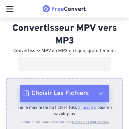
Convertisseur MPV vers
MP3
Convertissez MPV en MP3 en ligne, gratuitement.
Choisir Les Fichiers
Taille maximale du fichier 1GB.
S'inscrire
pour en
Depuis l'appareil
savoir plus
En continuant, vous acceptez nos
Conditions d'utilisation
.