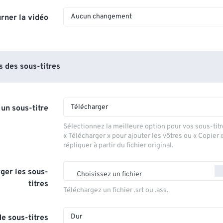
Aucun changement
rner la vidéo
 des sous-titres
Télécharger
 un sous-titre
Sélectionnez la meilleure option pour vos sous-titr
« Télécharger » pour ajouter les vôtres ou « Copier 
répliquer à partir du fichier original.
ger les sous-
Choisissez un fichier
titres
Téléchargez un fichier .srt ou .ass.
Dur
e sous-titres