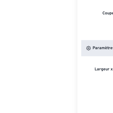
Coupe
Paramètres
Largeur x