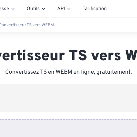
esse
Outils
API
Tarification
Convertisseur TS vers WEBM
ertisseur TS vers
Convertissez TS en WEBM en ligne, gratuitement.