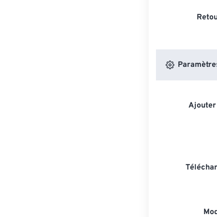
Retou
Paramètres
Ajouter
Téléchar
Mod