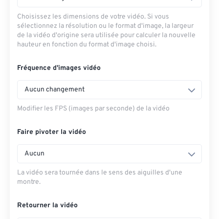
Choisissez les dimensions de votre vidéo. Si vous
sélectionnez la résolution ou le format d'image, la largeur
de la vidéo d'origine sera utilisée pour calculer la nouvelle
hauteur en fonction du format d'image choisi.
Fréquence d'images vidéo
Aucun changement
Modifier les FPS (images par seconde) de la vidéo
Faire pivoter la vidéo
Aucun
La vidéo sera tournée dans le sens des aiguilles d'une
montre.
Retourner la vidéo