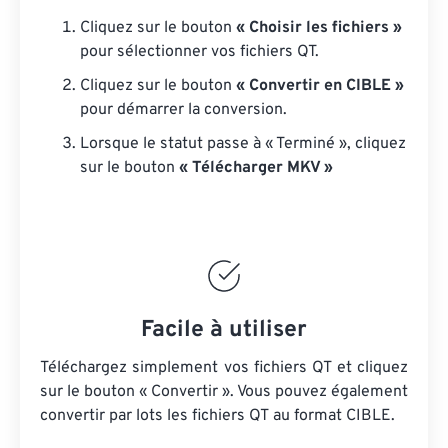
Cliquez sur le bouton
« Choisir les fichiers »
pour sélectionner vos fichiers QT.
Cliquez sur le bouton
« Convertir en CIBLE »
pour démarrer la conversion.
Lorsque le statut passe à « Terminé », cliquez
sur le bouton
« Télécharger MKV »
Facile à utiliser
Téléchargez simplement vos fichiers QT et cliquez
sur le bouton « Convertir ». Vous pouvez également
convertir par lots
les fichiers QT
au format CIBLE.