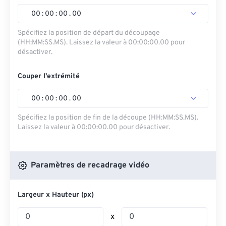
00
:
00
:
00
.
00
Spécifiez la position de départ du découpage
(HH:MM:SS.MS). Laissez la valeur à 00:00:00.00 pour
désactiver.
Couper l'extrémité
00
:
00
:
00
.
00
Spécifiez la position de fin de la découpe (HH:MM:SS.MS).
Laissez la valeur à 00:00:00.00 pour désactiver.
Paramètres de recadrage vidéo
Largeur x Hauteur (px)
x