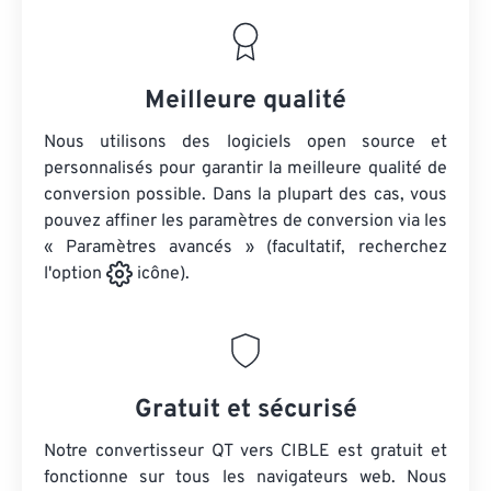
Meilleure qualité
Nous utilisons des logiciels open source et
personnalisés pour garantir la meilleure qualité de
conversion possible. Dans la plupart des cas, vous
pouvez affiner les paramètres de conversion via les
« Paramètres avancés » (facultatif, recherchez
l'option
icône).
Gratuit et sécurisé
Notre convertisseur QT vers CIBLE est gratuit et
fonctionne sur tous les navigateurs web. Nous