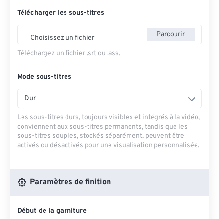
Télécharger les sous-titres
Parcourir
Choisissez un fichier
Téléchargez un fichier .srt ou .ass.
Mode sous-titres
Dur
Les sous-titres durs, toujours visibles et intégrés à la vidéo,
conviennent aux sous-titres permanents, tandis que les
sous-titres souples, stockés séparément, peuvent être
activés ou désactivés pour une visualisation personnalisée.
Paramètres de finition
Début de la garniture