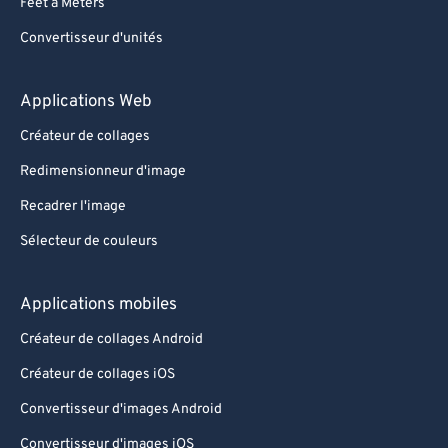
Feet à Meters
Convertisseur d'unités
Applications Web
Créateur de collages
Redimensionneur d'image
Recadrer l'image
Sélecteur de couleurs
Applications mobiles
Créateur de collages Android
Créateur de collages iOS
Convertisseur d'images Android
Convertisseur d'images iOS