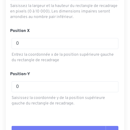
Saisissez la largeur et la hauteur du rectangle de recadrage
en pixels (0 à 10 000). Les dimensions impaires seront
arrondies au nombre pair inférieur.
Position X
Entrez la coordonnée x de la position supérieure gauche
du rectangle de recadrage
Position-Y
Saisissez la coordonnée y de la position supérieure
gauche du rectangle de recadrage.