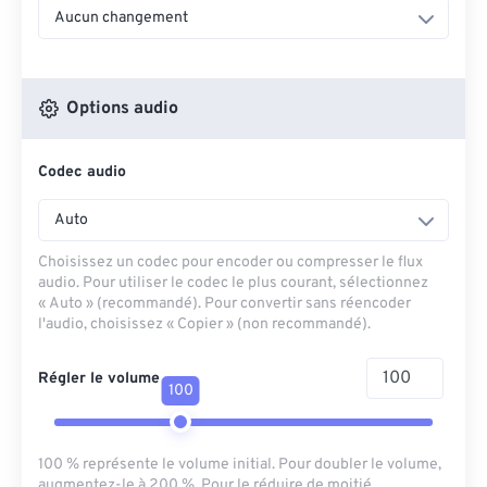
Aucun changement
Options audio
Codec audio
Auto
Choisissez un codec pour encoder ou compresser le flux
audio. Pour utiliser le codec le plus courant, sélectionnez
« Auto » (recommandé). Pour convertir sans réencoder
l'audio, choisissez « Copier » (non recommandé).
Régler le volume
100
100 % représente le volume initial. Pour doubler le volume,
augmentez-le à 200 %. Pour le réduire de moitié,