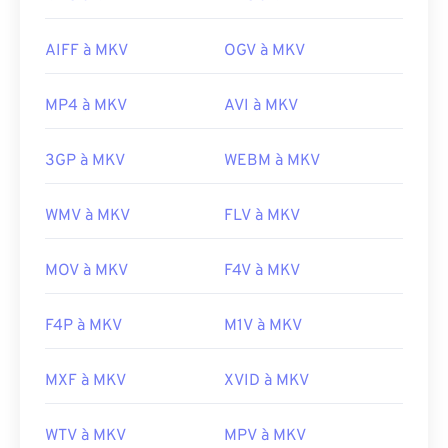
AIFF à MKV
OGV à MKV
MP4 à MKV
AVI à MKV
3GP à MKV
WEBM à MKV
WMV à MKV
FLV à MKV
MOV à MKV
F4V à MKV
F4P à MKV
M1V à MKV
MXF à MKV
XVID à MKV
WTV à MKV
MPV à MKV