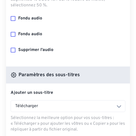
sélectionnez 50 %.
Fondu audio
Fondu audio
Supprimer l'audio
Paramètres des sous-titres
Ajouter un sous-titre
Télécharger
Sélectionnez la meilleure option pour vos sous-titres :
« Télécharger » pour ajouter les vôtres ou « Copier » pour les
répliquer à partir du fichier original.