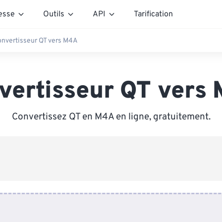
esse
Outils
API
Tarification
nvertisseur QT vers M4A
vertisseur QT vers
Convertissez QT en M4A en ligne, gratuitement.