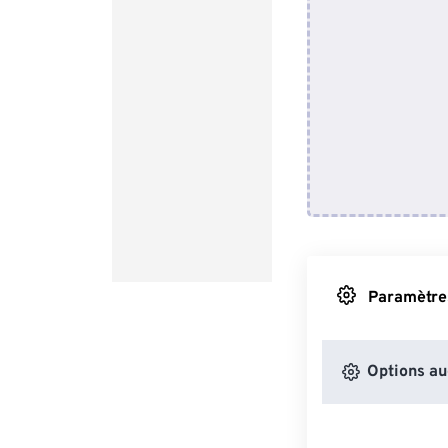
Paramètres
Options au