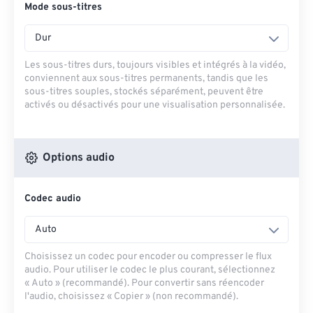
Mode sous-titres
Dur
Les sous-titres durs, toujours visibles et intégrés à la vidéo,
conviennent aux sous-titres permanents, tandis que les
sous-titres souples, stockés séparément, peuvent être
activés ou désactivés pour une visualisation personnalisée.
Options audio
Codec audio
Auto
Choisissez un codec pour encoder ou compresser le flux
audio. Pour utiliser le codec le plus courant, sélectionnez
« Auto » (recommandé). Pour convertir sans réencoder
l'audio, choisissez « Copier » (non recommandé).