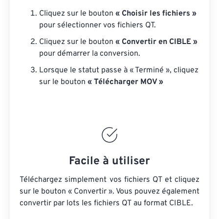
Cliquez sur le bouton
« Choisir les fichiers »
pour sélectionner vos fichiers QT.
Cliquez sur le bouton
« Convertir en CIBLE »
pour démarrer la conversion.
Lorsque le statut passe à « Terminé », cliquez
sur le bouton
« Télécharger MOV »
Facile à utiliser
Téléchargez simplement vos fichiers QT et cliquez
sur le bouton « Convertir ». Vous pouvez également
convertir par lots
les fichiers QT
au format CIBLE.