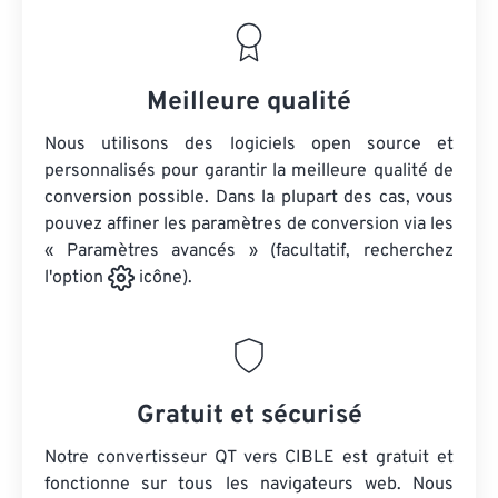
Meilleure qualité
Nous utilisons des logiciels open source et
personnalisés pour garantir la meilleure qualité de
conversion possible. Dans la plupart des cas, vous
pouvez affiner les paramètres de conversion via les
« Paramètres avancés » (facultatif, recherchez
l'option
icône).
Gratuit et sécurisé
Notre convertisseur QT vers CIBLE est gratuit et
fonctionne sur tous les navigateurs web. Nous