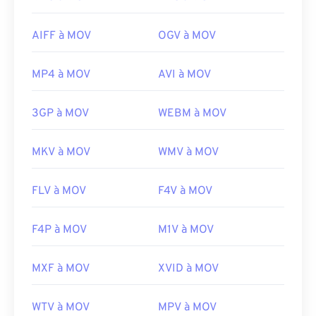
AIFF à MOV
OGV à MOV
MP4 à MOV
AVI à MOV
3GP à MOV
WEBM à MOV
MKV à MOV
WMV à MOV
FLV à MOV
F4V à MOV
F4P à MOV
M1V à MOV
MXF à MOV
XVID à MOV
WTV à MOV
MPV à MOV