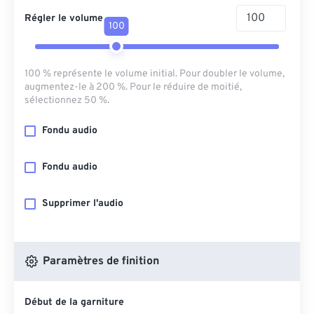
Régler le volume
100
100 % représente le volume initial. Pour doubler le volume,
augmentez-le à 200 %. Pour le réduire de moitié,
sélectionnez 50 %.
Fondu audio
Fondu audio
Supprimer l'audio
Paramètres de finition
Début de la garniture