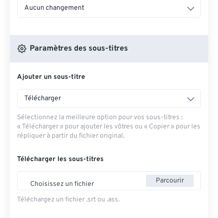
Aucun changement
Paramètres des sous-titres
Ajouter un sous-titre
Télécharger
Sélectionnez la meilleure option pour vos sous-titres :
« Télécharger » pour ajouter les vôtres ou « Copier » pour les
répliquer à partir du fichier original.
Télécharger les sous-titres
Parcourir
Choisissez un fichier
Téléchargez un fichier .srt ou .ass.