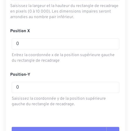
Saisissez la largeur et la hauteur du rectangle de recadrage
en pixels (0 à 10 000). Les dimensions impaires seront
arrondies au nombre pair inférieur.
Position X
Entrez la coordonnée x de la position supérieure gauche
du rectangle de recadrage
Position-Y
Saisissez la coordonnée y de la position supérieure
gauche du rectangle de recadrage.