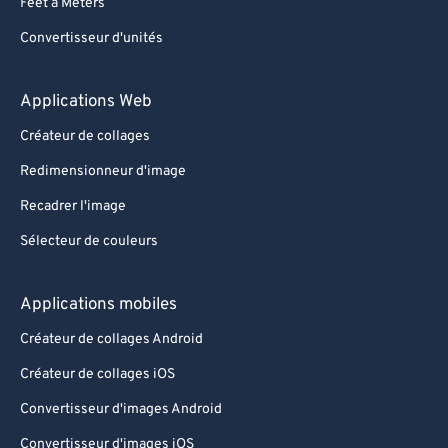
Feet à Meters
Convertisseur d'unités
Applications Web
Créateur de collages
Redimensionneur d'image
Recadrer l'image
Sélecteur de couleurs
Applications mobiles
Créateur de collages Android
Créateur de collages iOS
Convertisseur d'images Android
Convertisseur d'images iOS