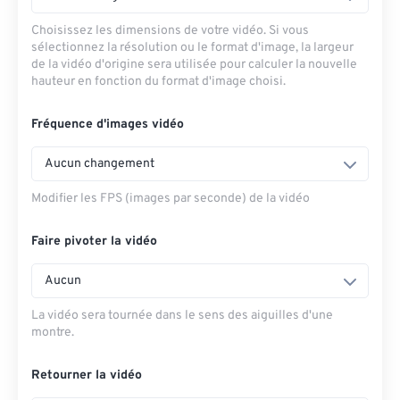
Choisissez les dimensions de votre vidéo. Si vous
sélectionnez la résolution ou le format d'image, la largeur
de la vidéo d'origine sera utilisée pour calculer la nouvelle
hauteur en fonction du format d'image choisi.
Fréquence d'images vidéo
Aucun changement
Modifier les FPS (images par seconde) de la vidéo
Faire pivoter la vidéo
Aucun
La vidéo sera tournée dans le sens des aiguilles d'une
montre.
Retourner la vidéo