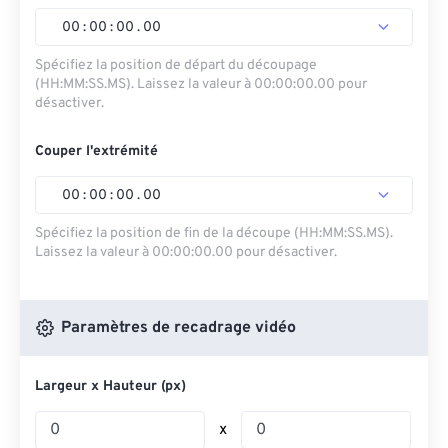
00
:
00
:
00
.
00
Spécifiez la position de départ du découpage
(HH:MM:SS.MS). Laissez la valeur à 00:00:00.00 pour
désactiver.
Couper l'extrémité
00
:
00
:
00
.
00
Spécifiez la position de fin de la découpe (HH:MM:SS.MS).
Laissez la valeur à 00:00:00.00 pour désactiver.
Paramètres de recadrage vidéo
Largeur x Hauteur (px)
x