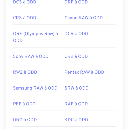
DCS à ODD
DRF à ODD
CR3 à ODD
Canon RAW à ODD
ORF (Olympus Raw) à
DCR à ODD
ODD
Sony RAW à ODD
CR2 à ODD
RW2 à ODD
Pentax RAW à ODD
Samsung RAW à ODD
SRW à ODD
PEF à ODD
RAF à ODD
DNG à ODD
KDC à ODD