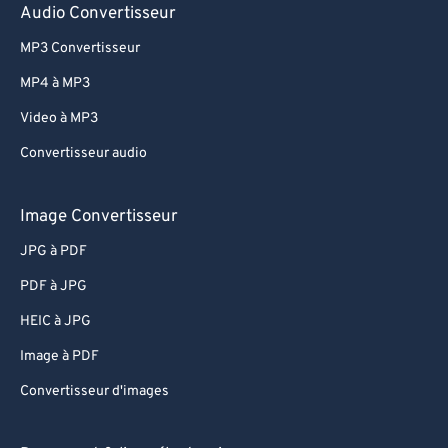
Audio Convertisseur
MP3 Convertisseur
MP4 à MP3
Video à MP3
Convertisseur audio
Image Convertisseur
JPG à PDF
PDF à JPG
HEIC à JPG
Image à PDF
Convertisseur d'images