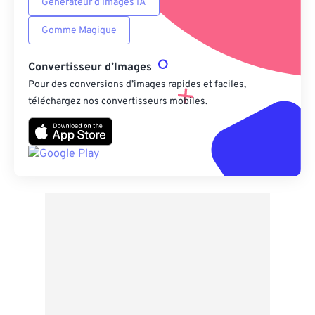
Générateur d’Images IA
Gomme Magique
Convertisseur d’Images
Pour des conversions d’images rapides et faciles,
téléchargez nos convertisseurs mobiles.