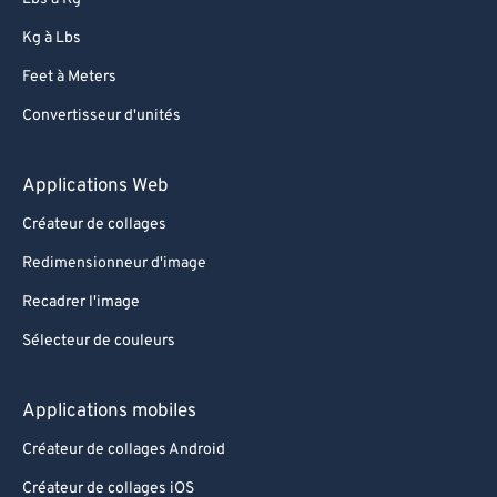
Kg à Lbs
Feet à Meters
Convertisseur d'unités
Applications Web
Créateur de collages
Redimensionneur d'image
Recadrer l'image
Sélecteur de couleurs
Applications mobiles
Créateur de collages Android
Créateur de collages iOS