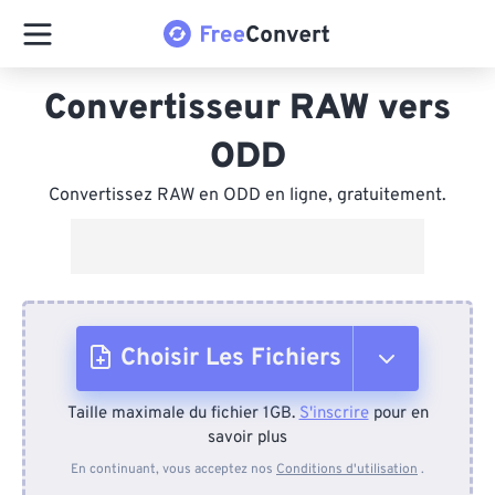
Convertisseur RAW vers
ODD
Convertissez RAW en ODD en ligne, gratuitement.
Choisir Les Fichiers
Taille maximale du fichier 1GB.
S'inscrire
pour en
Depuis l'appareil
savoir plus
En continuant, vous acceptez nos
Conditions d'utilisation
.