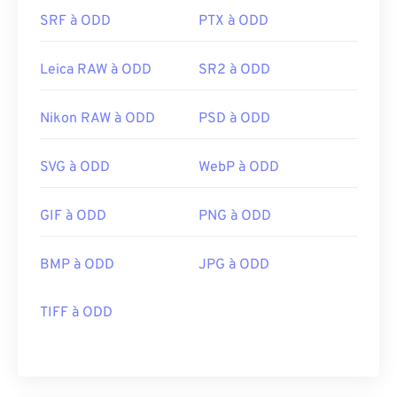
SRF à ODD
PTX à ODD
Leica RAW à ODD
SR2 à ODD
Nikon RAW à ODD
PSD à ODD
SVG à ODD
WebP à ODD
GIF à ODD
PNG à ODD
BMP à ODD
JPG à ODD
TIFF à ODD