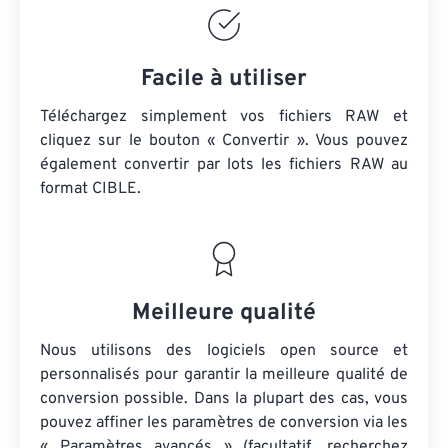
Facile à utiliser
Téléchargez simplement vos fichiers RAW et
cliquez sur le bouton « Convertir ». Vous pouvez
également convertir par lots
les fichiers RAW
au
format CIBLE.
Meilleure qualité
Nous utilisons des logiciels open source et
personnalisés pour garantir la meilleure qualité de
conversion possible. Dans la plupart des cas, vous
pouvez affiner les paramètres de conversion via les
« Paramètres avancés » (facultatif, recherchez