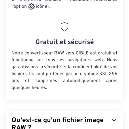
l'option
icône).
Gratuit et sécurisé
Notre convertisseur RAW vers CIBLE est gratuit et
fonctionne sur tous les navigateurs web. Nous
garantissons la sécurité et la confidentialité de vos
fichiers. Ils sont protégés par un cryptage SSL 256
bits et supprimés automatiquement après
quelques heures.
Qu'est-ce qu'un fichier image
RAW ?