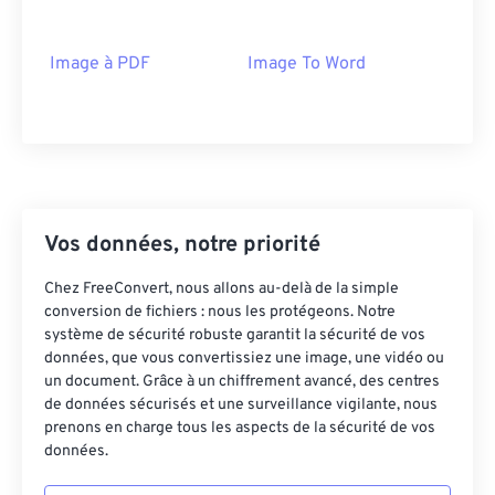
Image à PDF
Image To Word
Vos données, notre priorité
Chez FreeConvert, nous allons au-delà de la simple
conversion de fichiers : nous les protégeons. Notre
système de sécurité robuste garantit la sécurité de vos
données, que vous convertissiez une image, une vidéo ou
un document. Grâce à un chiffrement avancé, des centres
de données sécurisés et une surveillance vigilante, nous
prenons en charge tous les aspects de la sécurité de vos
données.