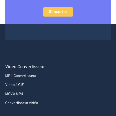
S'inscrire
Video Convertisseur
MP4 Convertisseur
Video à GIF
MOV à MP4
Convertisseur vidéo