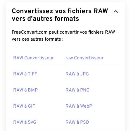
Convertissez vos fichiers RAW
vers d'autres formats
FreeConvert.com peut convertir vos fichiers RAW
vers ces autres formats :
RAW Convertisseur
raw Convertisseur
RAW à TIFF
RAW à JPG
RAW à BMP
RAW à PNG
RAW à GIF
RAW à WebP
RAW à SVG
RAW à PSD