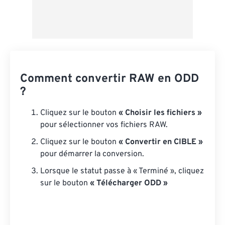
Comment convertir RAW en ODD
?
Cliquez sur le bouton
« Choisir les fichiers »
pour sélectionner vos fichiers RAW.
Cliquez sur le bouton
« Convertir en CIBLE »
pour démarrer la conversion.
Lorsque le statut passe à « Terminé », cliquez
sur le bouton
« Télécharger ODD »