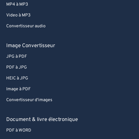
MP4 à MP3
Video à MP3
Convertisseur audio
Image Convertisseur
JPG à PDF
PDF à JPG
HEIC à JPG
Image à PDF
Convertisseur d'images
Document & livre électronique
PDF à WORD