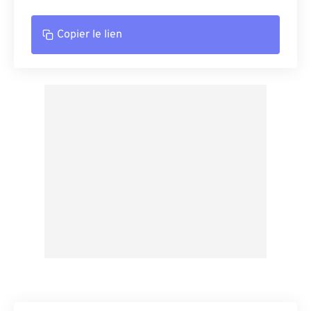
Copier le lien