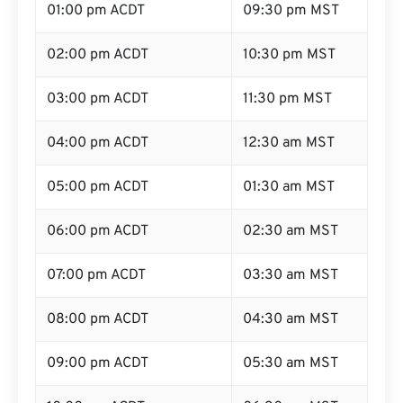
01:00 pm ACDT
09:30 pm MST
02:00 pm ACDT
10:30 pm MST
03:00 pm ACDT
11:30 pm MST
04:00 pm ACDT
12:30 am MST
05:00 pm ACDT
01:30 am MST
06:00 pm ACDT
02:30 am MST
07:00 pm ACDT
03:30 am MST
08:00 pm ACDT
04:30 am MST
09:00 pm ACDT
05:30 am MST