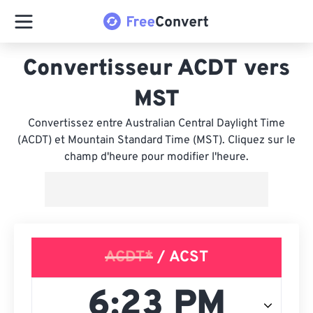
Convertisseur ACDT vers
MST
Convertissez entre Australian Central Daylight Time
(ACDT) et Mountain Standard Time (MST). Cliquez sur le
champ d'heure pour modifier l'heure.
ACDT*
/ ACST