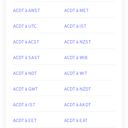
ACDT à AWST
ACDT à MET
ACDT à UTC
ACDT à IST
ACDT à ACST
ACDT à NZST
ACDT à SAST
ACDT à WIB
ACDT à NDT
ACDT à WIT
ACDT à GMT
ACDT à NZDT
ACDT à IST
ACDT à AKDT
ACDT à EET
ACDT à EAT