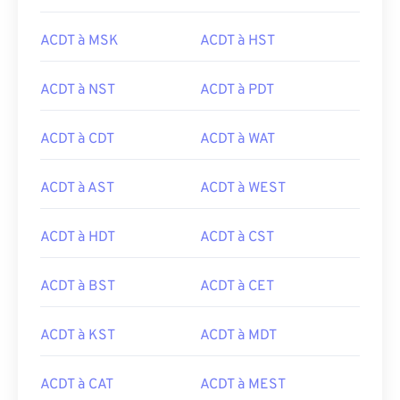
ACDT à MSK
ACDT à HST
ACDT à NST
ACDT à PDT
ACDT à CDT
ACDT à WAT
ACDT à AST
ACDT à WEST
ACDT à HDT
ACDT à CST
ACDT à BST
ACDT à CET
ACDT à KST
ACDT à MDT
ACDT à CAT
ACDT à MEST