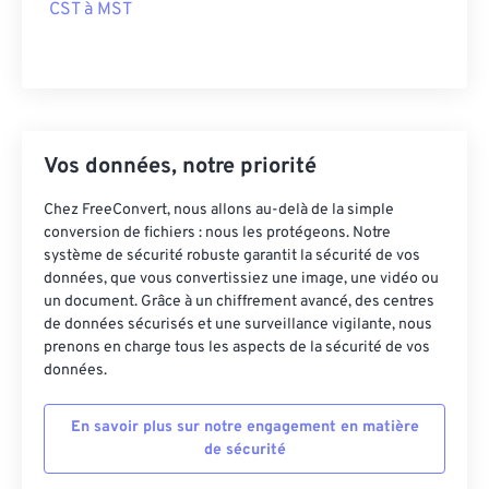
CST à MST
Vos données, notre priorité
Chez FreeConvert, nous allons au-delà de la simple
conversion de fichiers : nous les protégeons. Notre
système de sécurité robuste garantit la sécurité de vos
données, que vous convertissiez une image, une vidéo ou
un document. Grâce à un chiffrement avancé, des centres
de données sécurisés et une surveillance vigilante, nous
prenons en charge tous les aspects de la sécurité de vos
données.
En savoir plus sur notre engagement en matière
de sécurité