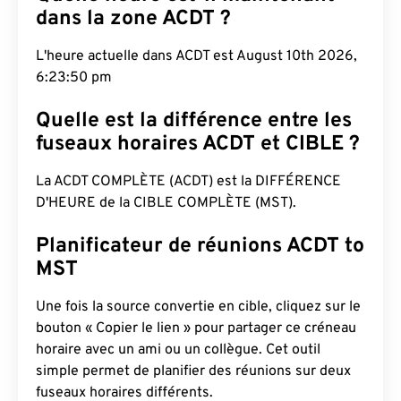
dans la zone ACDT ?
L'heure actuelle dans ACDT est August 10th 2026,
6:23:51 pm
Quelle est la différence entre les
fuseaux horaires ACDT et CIBLE ?
La ACDT COMPLÈTE (ACDT) est la DIFFÉRENCE
D'HEURE de la CIBLE COMPLÈTE (MST).
Planificateur de réunions ACDT to
MST
Une fois la source convertie en cible, cliquez sur le
bouton « Copier le lien » pour partager ce créneau
horaire avec un ami ou un collègue. Cet outil
simple permet de planifier des réunions sur deux
fuseaux horaires différents.