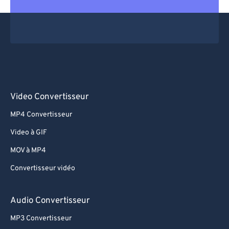
Video Convertisseur
MP4 Convertisseur
Video à GIF
MOV à MP4
Convertisseur vidéo
Audio Convertisseur
MP3 Convertisseur