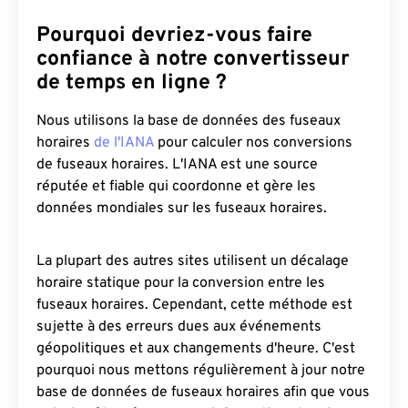
Pourquoi devriez-vous faire
confiance à notre convertisseur
de temps en ligne ?
Nous utilisons la base de données des fuseaux
horaires
de l'IANA
pour calculer nos conversions
de fuseaux horaires. L'IANA est une source
réputée et fiable qui coordonne et gère les
données mondiales sur les fuseaux horaires.
La plupart des autres sites utilisent un décalage
horaire statique pour la conversion entre les
fuseaux horaires. Cependant, cette méthode est
sujette à des erreurs dues aux événements
géopolitiques et aux changements d'heure. C'est
pourquoi nous mettons régulièrement à jour notre
base de données de fuseaux horaires afin que vous