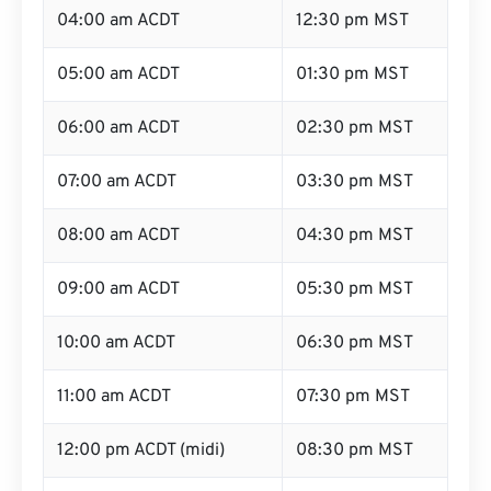
04:00 am ACDT
12:30 pm MST
05:00 am ACDT
01:30 pm MST
06:00 am ACDT
02:30 pm MST
07:00 am ACDT
03:30 pm MST
08:00 am ACDT
04:30 pm MST
09:00 am ACDT
05:30 pm MST
10:00 am ACDT
06:30 pm MST
11:00 am ACDT
07:30 pm MST
12:00 pm ACDT (midi)
08:30 pm MST