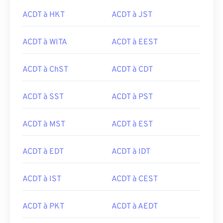
ACDT à HKT
ACDT à JST
ACDT à WITA
ACDT à EEST
ACDT à ChST
ACDT à CDT
ACDT à SST
ACDT à PST
ACDT à MST
ACDT à EST
ACDT à EDT
ACDT à IDT
ACDT à IST
ACDT à CEST
ACDT à PKT
ACDT à AEDT