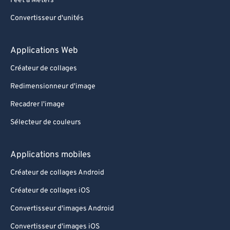
Feet à Meters
Convertisseur d'unités
Applications Web
Créateur de collages
Redimensionneur d'image
Recadrer l'image
Sélecteur de couleurs
Applications mobiles
Créateur de collages Android
Créateur de collages iOS
Convertisseur d'images Android
Convertisseur d'images iOS