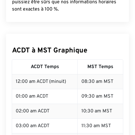
puissiez être sûrs que nos informations horaires
sont exactes à 100 %.
ACDT à MST Graphique
ACDT Temps
MST Temps
12:00 am ACDT (minuit)
08:30 am MST
01:00 am ACDT
09:30 am MST
02:00 am ACDT
10:30 am MST
03:00 am ACDT
11:30 am MST