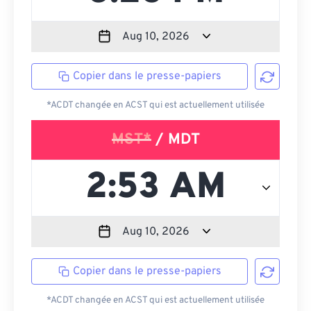
Copier dans le presse-papiers
*ACDT changée en ACST qui est actuellement utilisée
MST*
/ MDT
Copier dans le presse-papiers
*ACDT changée en ACST qui est actuellement utilisée