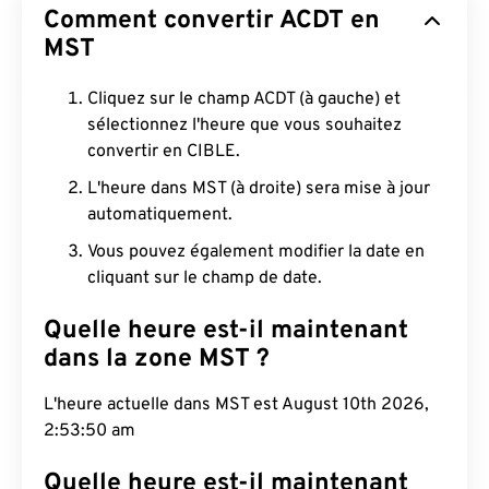
Comment convertir ACDT en
MST
Cliquez sur le champ ACDT (à gauche) et
sélectionnez l'heure que vous souhaitez
convertir en CIBLE.
L'heure dans MST (à droite) sera mise à jour
automatiquement.
Vous pouvez également modifier la date en
cliquant sur le champ de date.
Quelle heure est-il maintenant
dans la zone MST ?
L'heure actuelle dans MST est August 10th 2026,
2:53:51 am
Quelle heure est-il maintenant