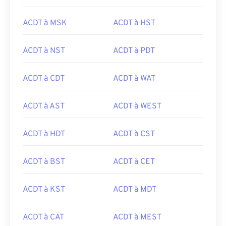
ACDT à MSK
ACDT à HST
ACDT à NST
ACDT à PDT
ACDT à CDT
ACDT à WAT
ACDT à AST
ACDT à WEST
ACDT à HDT
ACDT à CST
ACDT à BST
ACDT à CET
ACDT à KST
ACDT à MDT
ACDT à CAT
ACDT à MEST