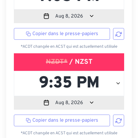
Copier dans le presse-papiers
*ACDT changée en ACST qui est actuellement utilisée
NZDT*
/ NZST
Copier dans le presse-papiers
*ACDT changée en ACST qui est actuellement utilisée