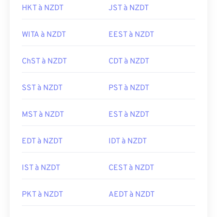
HKT à NZDT
JST à NZDT
WITA à NZDT
EEST à NZDT
ChST à NZDT
CDT à NZDT
SST à NZDT
PST à NZDT
MST à NZDT
EST à NZDT
EDT à NZDT
IDT à NZDT
IST à NZDT
CEST à NZDT
PKT à NZDT
AEDT à NZDT