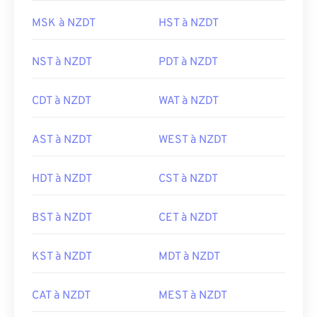
MSK à NZDT
HST à NZDT
NST à NZDT
PDT à NZDT
CDT à NZDT
WAT à NZDT
AST à NZDT
WEST à NZDT
HDT à NZDT
CST à NZDT
BST à NZDT
CET à NZDT
KST à NZDT
MDT à NZDT
CAT à NZDT
MEST à NZDT