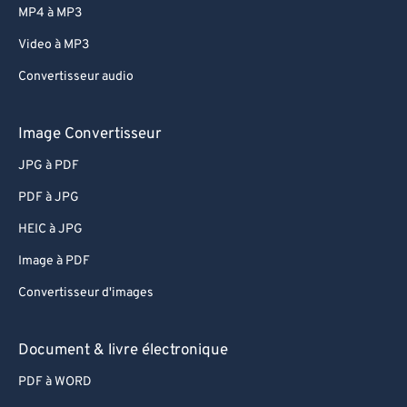
MP4 à MP3
Video à MP3
Convertisseur audio
Image Convertisseur
JPG à PDF
PDF à JPG
HEIC à JPG
Image à PDF
Convertisseur d'images
Document & livre électronique
PDF à WORD