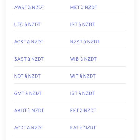
AWST à NZDT
MET à NZDT
UTC à NZDT
IST à NZDT
ACST à NZDT
NZST à NZDT
SAST à NZDT
WIB à NZDT
NDT à NZDT
WIT à NZDT
GMT à NZDT
IST à NZDT
AKDT à NZDT
EET à NZDT
ACDT à NZDT
EAT à NZDT