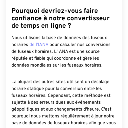
Pourquoi devriez-vous faire
confiance à notre convertisseur
de temps en ligne ?
Nous utilisons la base de données des fuseaux
horaires
de l'IANA
pour calculer nos conversions
de fuseaux horaires. L'IANA est une source
réputée et fiable qui coordonne et gère les
données mondiales sur les fuseaux horaires.
La plupart des autres sites utilisent un décalage
horaire statique pour la conversion entre les
fuseaux horaires. Cependant, cette méthode est
sujette à des erreurs dues aux événements
géopolitiques et aux changements d'heure. C'est
pourquoi nous mettons régulièrement à jour notre
base de données de fuseaux horaires afin que vous