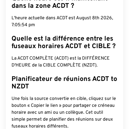
dans la zone ACDT ?
L'heure actuelle dans ACDT est August 8th 2026,
7:05:55 pm
Quelle est la différence entre les
fuseaux horaires ACDT et CIBLE ?
La ACDT COMPLÈTE (ACDT) est la DIFFÉRENCE
D'HEURE de la CIBLE COMPLÈTE (NZDT).
Planificateur de réunions ACDT to
NZDT
Une fois la source convertie en cible, cliquez sur le
bouton « Copier le lien » pour partager ce créneau
horaire avec un ami ou un collègue. Cet outil
simple permet de planifier des réunions sur deux
fuseaux horaires différents.