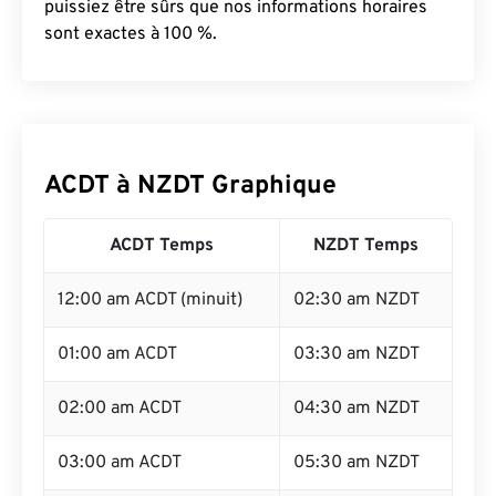
puissiez être sûrs que nos informations horaires
sont exactes à 100 %.
ACDT à NZDT Graphique
ACDT Temps
NZDT Temps
12:00 am ACDT (minuit)
02:30 am NZDT
01:00 am ACDT
03:30 am NZDT
02:00 am ACDT
04:30 am NZDT
03:00 am ACDT
05:30 am NZDT