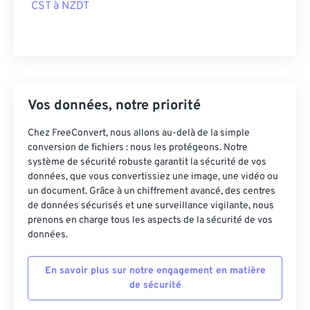
CST à NZDT
Vos données, notre priorité
Chez FreeConvert, nous allons au-delà de la simple
conversion de fichiers : nous les protégeons. Notre
système de sécurité robuste garantit la sécurité de vos
données, que vous convertissiez une image, une vidéo ou
un document. Grâce à un chiffrement avancé, des centres
de données sécurisés et une surveillance vigilante, nous
prenons en charge tous les aspects de la sécurité de vos
données.
En savoir plus sur notre engagement en matière
de sécurité