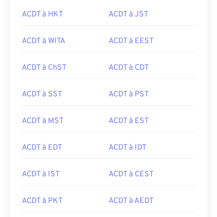
ACDT à HKT
ACDT à JST
ACDT à WITA
ACDT à EEST
ACDT à ChST
ACDT à CDT
ACDT à SST
ACDT à PST
ACDT à MST
ACDT à EST
ACDT à EDT
ACDT à IDT
ACDT à IST
ACDT à CEST
ACDT à PKT
ACDT à AEDT