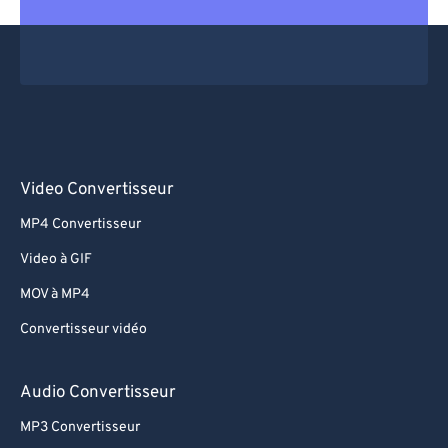
Video Convertisseur
MP4 Convertisseur
Video à GIF
MOV à MP4
Convertisseur vidéo
Audio Convertisseur
MP3 Convertisseur