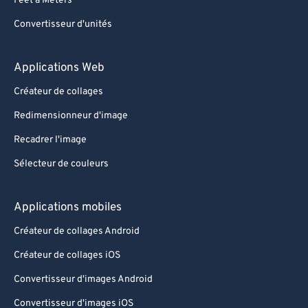
Feet à Meters
Convertisseur d'unités
Applications Web
Créateur de collages
Redimensionneur d'image
Recadrer l'image
Sélecteur de couleurs
Applications mobiles
Créateur de collages Android
Créateur de collages iOS
Convertisseur d'images Android
Convertisseur d'images iOS