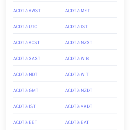
ACDT à AWST
ACDT à MET
ACDT à UTC
ACDT à IST
ACDT à ACST
ACDT à NZST
ACDT à SAST
ACDT à WIB
ACDT à NDT
ACDT à WIT
ACDT à GMT
ACDT à NZDT
ACDT à IST
ACDT à AKDT
ACDT à EET
ACDT à EAT