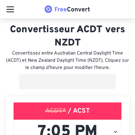
Convertisseur ACDT vers
NZDT
Convertissez entre Australian Central Daylight Time
(ACDT) et New Zealand Daylight Time (NZDT). Cliquez sur
le champ d'heure pour modifier l'heure.
ACDT*
/ ACST