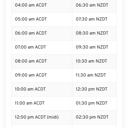
04:00 am ACDT
06:30 am NZDT
05:00 am ACDT
07:30 am NZDT
06:00 am ACDT
08:30 am NZDT
07:00 am ACDT
09:30 am NZDT
08:00 am ACDT
10:30 am NZDT
09:00 am ACDT
11:30 am NZDT
10:00 am ACDT
12:30 pm NZDT
11:00 am ACDT
01:30 pm NZDT
12:00 pm ACDT (midi)
02:30 pm NZDT