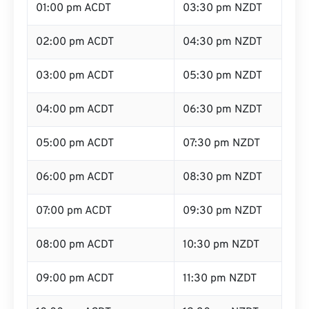
01:00 pm ACDT
03:30 pm NZDT
02:00 pm ACDT
04:30 pm NZDT
03:00 pm ACDT
05:30 pm NZDT
04:00 pm ACDT
06:30 pm NZDT
05:00 pm ACDT
07:30 pm NZDT
06:00 pm ACDT
08:30 pm NZDT
07:00 pm ACDT
09:30 pm NZDT
08:00 pm ACDT
10:30 pm NZDT
09:00 pm ACDT
11:30 pm NZDT