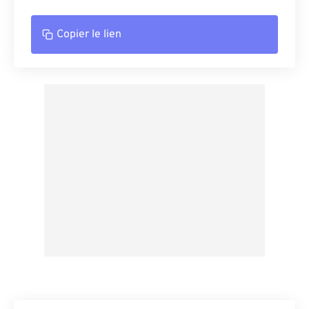
Copier le lien