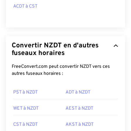
ACDT à CST
Convertir NZDT en d'autres
fuseaux horaires
FreeConvert.com peut convertir NZDT vers ces
autres fuseaux horaires :
PST à NZDT
ADT à NZDT
WET à NZDT
AEST à NZDT
CST à NZDT
AKST à NZDT