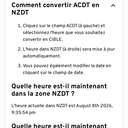
Comment convertir ACDT en
NZDT
Cliquez sur le champ ACDT (à gauche) et
sélectionnez l'heure que vous souhaitez
convertir en CIBLE.
L'heure dans NZDT (à droite) sera mise à jour
automatiquement.
Vous pouvez également modifier la date en
cliquant sur le champ de date.
Quelle heure est-il maintenant
dans la zone NZDT ?
L'heure actuelle dans NZDT est August 8th 2026,
9:35:55 pm
Quelle heure est-il maintenant