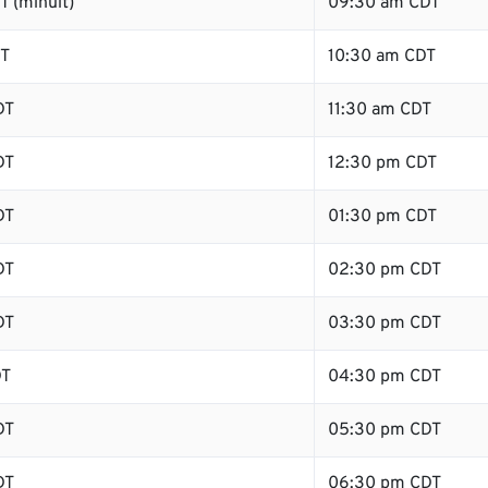
 (minuit)
09:30 am CDT
DT
10:30 am CDT
DT
11:30 am CDT
DT
12:30 pm CDT
DT
01:30 pm CDT
DT
02:30 pm CDT
DT
03:30 pm CDT
DT
04:30 pm CDT
DT
05:30 pm CDT
DT
06:30 pm CDT