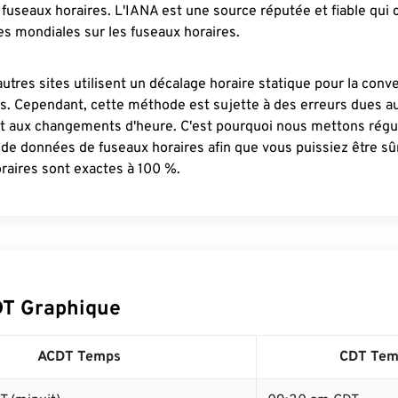
fuseaux horaires. L'IANA est une source réputée et fiable qui
s mondiales sur les fuseaux horaires.
autres sites utilisent un décalage horaire statique pour la conv
es. Cependant, cette méthode est sujette à des erreurs dues 
et aux changements d'heure. C'est pourquoi nous mettons régu
 de données de fuseaux horaires afin que vous puissiez être s
raires sont exactes à 100 %.
DT Graphique
ACDT Temps
CDT Tem