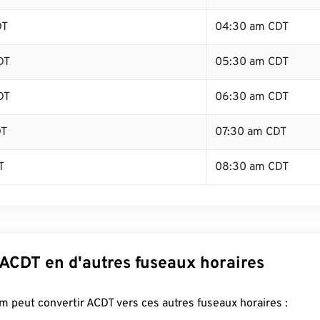
DT
04:30 am CDT
DT
05:30 am CDT
DT
06:30 am CDT
DT
07:30 am CDT
T
08:30 am CDT
 ACDT en d'autres fuseaux horaires
 peut convertir ACDT vers ces autres fuseaux horaires :