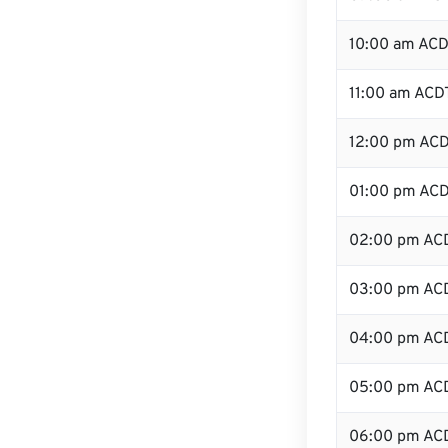
10:00 am AC
11:00 am ACD
12:00 pm ACD
01:00 pm AC
02:00 pm AC
03:00 pm AC
04:00 pm AC
05:00 pm AC
06:00 pm AC