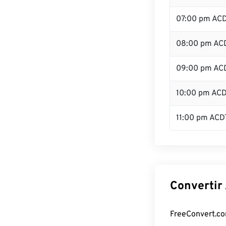
07:00 pm AC
08:00 pm AC
09:00 pm AC
10:00 pm AC
11:00 pm ACD
Convertir
FreeConvert.com