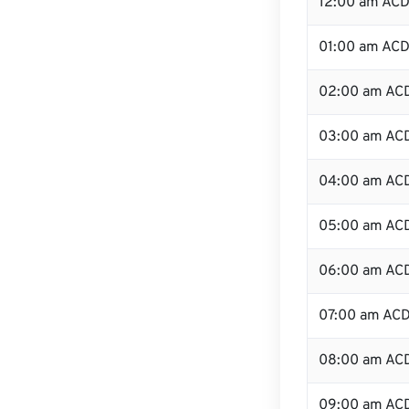
12:00 am ACDT
01:00 am AC
02:00 am AC
03:00 am AC
04:00 am AC
05:00 am AC
06:00 am AC
07:00 am AC
08:00 am AC
09:00 am AC