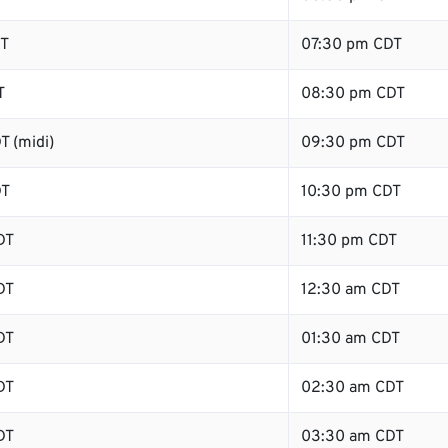
DT
07:30 pm CDT
T
08:30 pm CDT
T (midi)
09:30 pm CDT
DT
10:30 pm CDT
DT
11:30 pm CDT
DT
12:30 am CDT
DT
01:30 am CDT
DT
02:30 am CDT
DT
03:30 am CDT