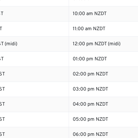
ST
10:00 am NZDT
T
11:00 am NZDT
T (midi)
12:00 pm NZDT (midi)
ST
01:00 pm NZDT
ST
02:00 pm NZDT
ST
03:00 pm NZDT
ST
04:00 pm NZDT
ST
05:00 pm NZDT
ST
06:00 pm NZDT