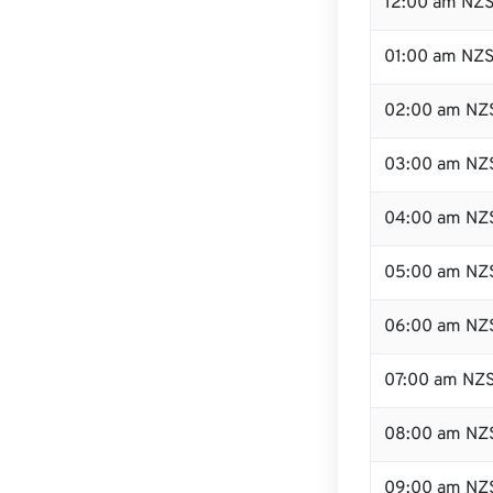
12:00 am NZS
01:00 am NZ
02:00 am NZ
03:00 am NZ
04:00 am NZ
05:00 am NZ
06:00 am NZ
07:00 am NZ
08:00 am NZ
09:00 am NZ