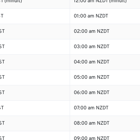
T (minuit)
12:00 am NZDT (minuit)
ST
01:00 am NZDT
ST
02:00 am NZDT
ST
03:00 am NZDT
ST
04:00 am NZDT
ST
05:00 am NZDT
ST
06:00 am NZDT
ST
07:00 am NZDT
ST
08:00 am NZDT
ST
09:00 am NZDT