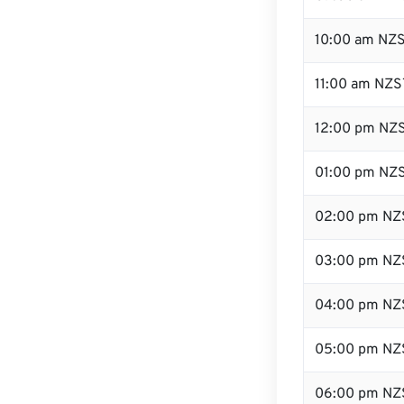
10:00 am NZ
11:00 am NZS
12:00 pm NZS
01:00 pm NZ
02:00 pm NZ
03:00 pm NZ
04:00 pm NZ
05:00 pm NZ
06:00 pm NZ