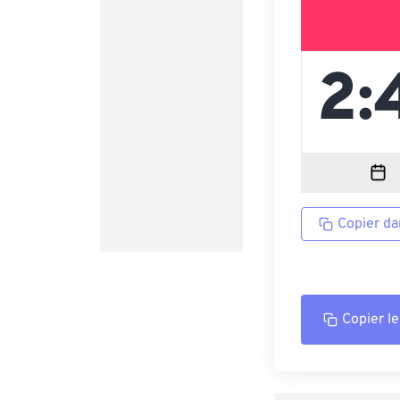
Copier da
Copier le