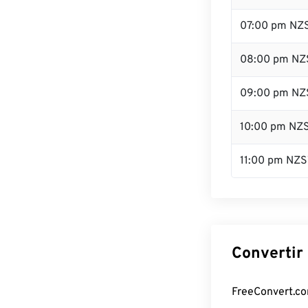
07:00 pm NZ
08:00 pm NZ
09:00 pm NZ
10:00 pm NZ
11:00 pm NZS
Convertir
FreeConvert.com