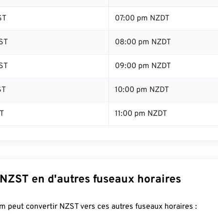
ST
07:00 pm NZDT
ST
08:00 pm NZDT
ST
09:00 pm NZDT
ST
10:00 pm NZDT
T
11:00 pm NZDT
 NZST en d'autres fuseaux horaires
 peut convertir NZST vers ces autres fuseaux horaires :