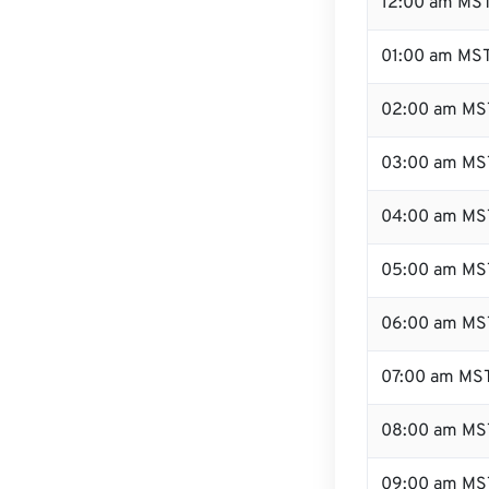
12:00 am MST
01:00 am MS
02:00 am MS
03:00 am MS
04:00 am MS
05:00 am MS
06:00 am MS
07:00 am MS
08:00 am MS
09:00 am MS