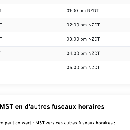
T
01:00 pm NZDT
T
02:00 pm NZDT
T
03:00 pm NZDT
T
04:00 pm NZDT
05:00 pm NZDT
 MST en d'autres fuseaux horaires
 peut convertir MST vers ces autres fuseaux horaires :