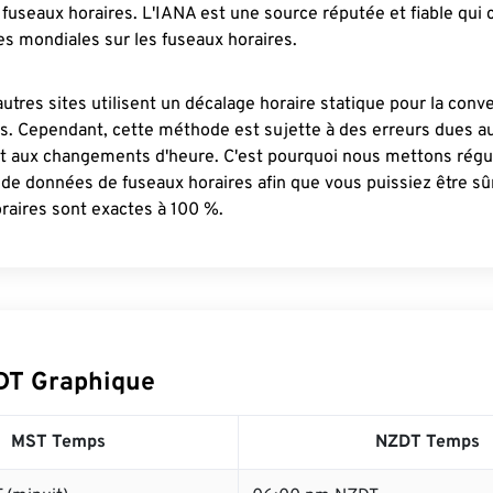
fuseaux horaires. L'IANA est une source réputée et fiable qui
s mondiales sur les fuseaux horaires.
autres sites utilisent un décalage horaire statique pour la conv
es. Cependant, cette méthode est sujette à des erreurs dues 
et aux changements d'heure. C'est pourquoi nous mettons régu
 de données de fuseaux horaires afin que vous puissiez être s
raires sont exactes à 100 %.
DT Graphique
MST Temps
NZDT Temps