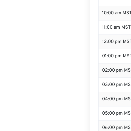
10:00 am MS
11:00 am MST
12:00 pm MST
01:00 pm MS
02:00 pm MS
03:00 pm MS
04:00 pm MS
05:00 pm MS
06:00 pm MS