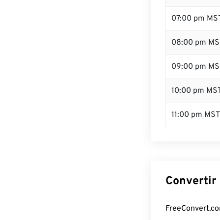
07:00 pm MS
08:00 pm MS
09:00 pm MS
10:00 pm MS
11:00 pm MST
Convertir
FreeConvert.com