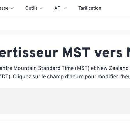
esse
Outils
API
Tarification
ertisseur MST vers
entre Mountain Standard Time (MST) et New Zealand
ZDT). Cliquez sur le champ d'heure pour modifier l'heu