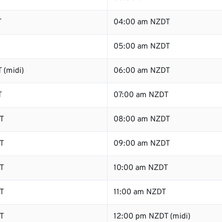
T
04:00 am NZDT
05:00 am NZDT
 (midi)
06:00 am NZDT
T
07:00 am NZDT
T
08:00 am NZDT
T
09:00 am NZDT
T
10:00 am NZDT
T
11:00 am NZDT
T
12:00 pm NZDT (midi)