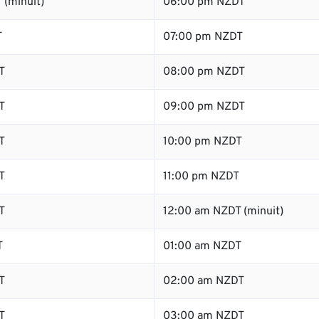
 (minuit)
06:00 pm NZDT
T
07:00 pm NZDT
T
08:00 pm NZDT
T
09:00 pm NZDT
T
10:00 pm NZDT
T
11:00 pm NZDT
T
12:00 am NZDT (minuit)
T
01:00 am NZDT
T
02:00 am NZDT
T
03:00 am NZDT