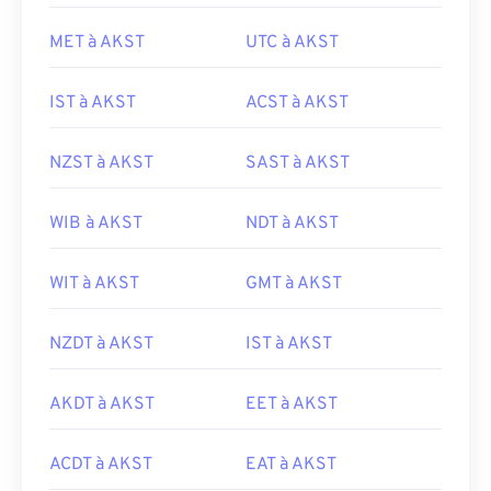
MET à AKST
UTC à AKST
IST à AKST
ACST à AKST
NZST à AKST
SAST à AKST
WIB à AKST
NDT à AKST
WIT à AKST
GMT à AKST
NZDT à AKST
IST à AKST
AKDT à AKST
EET à AKST
ACDT à AKST
EAT à AKST