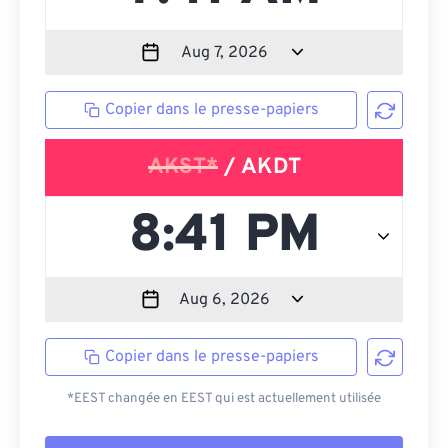
Copier dans le presse-papiers
AKST*
/ AKDT
Copier dans le presse-papiers
*EEST changée en EEST qui est actuellement utilisée