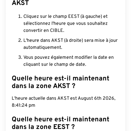
AKST
Cliquez sur le champ EEST (à gauche) et
sélectionnez l'heure que vous souhaitez
convertir en CIBLE.
L'heure dans AKST (à droite) sera mise à jour
automatiquement.
Vous pouvez également modifier la date en
cliquant sur le champ de date.
Quelle heure est-il maintenant
dans la zone AKST ?
L'heure actuelle dans AKST est August 6th 2026,
8:41:25 pm
Quelle heure est-il maintenant
dans la zone EEST ?