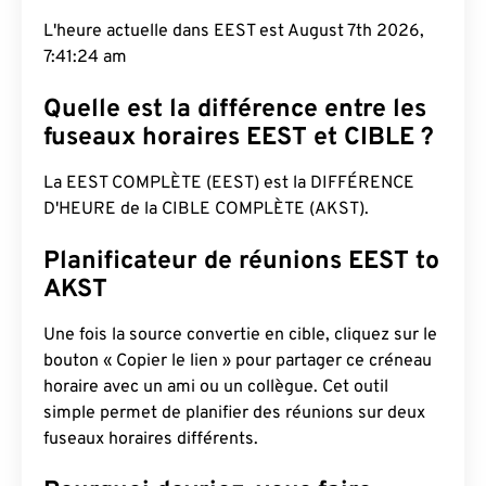
L'heure actuelle dans EEST est August 7th 2026,
7:41:25 am
Quelle est la différence entre les
fuseaux horaires EEST et CIBLE ?
La EEST COMPLÈTE (EEST) est la DIFFÉRENCE
D'HEURE de la CIBLE COMPLÈTE (AKST).
Planificateur de réunions EEST to
AKST
Une fois la source convertie en cible, cliquez sur le
bouton « Copier le lien » pour partager ce créneau
horaire avec un ami ou un collègue. Cet outil
simple permet de planifier des réunions sur deux
fuseaux horaires différents.