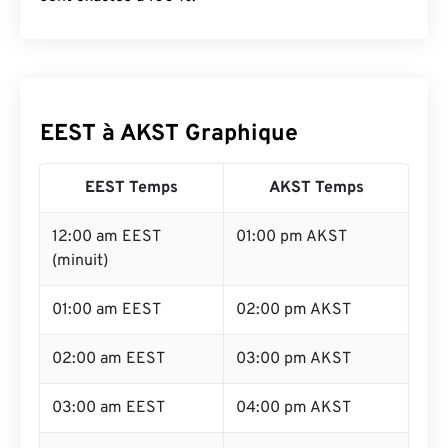
EEST à AKST Graphique
EEST Temps
AKST Temps
12:00 am EEST
01:00 pm AKST
(minuit)
01:00 am EEST
02:00 pm AKST
02:00 am EEST
03:00 pm AKST
03:00 am EEST
04:00 pm AKST