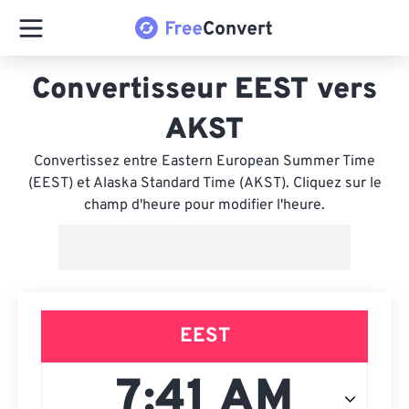
Convertisseur EEST vers
AKST
Convertissez entre Eastern European Summer Time
(EEST) et Alaska Standard Time (AKST). Cliquez sur le
champ d'heure pour modifier l'heure.
EEST