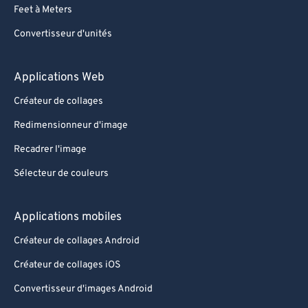
Feet à Meters
Convertisseur d'unités
Applications Web
Créateur de collages
Redimensionneur d'image
Recadrer l'image
Sélecteur de couleurs
Applications mobiles
Créateur de collages Android
Créateur de collages iOS
Convertisseur d'images Android