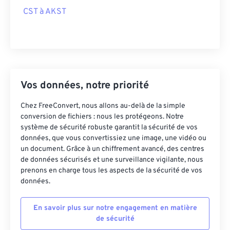
CST à AKST
Vos données, notre priorité
Chez FreeConvert, nous allons au-delà de la simple
conversion de fichiers : nous les protégeons. Notre
système de sécurité robuste garantit la sécurité de vos
données, que vous convertissiez une image, une vidéo ou
un document. Grâce à un chiffrement avancé, des centres
de données sécurisés et une surveillance vigilante, nous
prenons en charge tous les aspects de la sécurité de vos
données.
En savoir plus sur notre engagement en matière
de sécurité