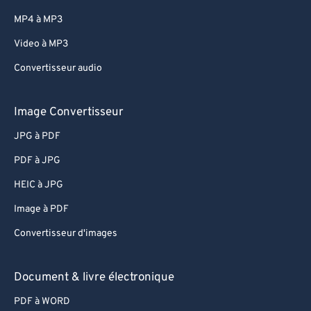
MP4 à MP3
Video à MP3
Convertisseur audio
Image Convertisseur
JPG à PDF
PDF à JPG
HEIC à JPG
Image à PDF
Convertisseur d'images
Document & livre électronique
PDF à WORD