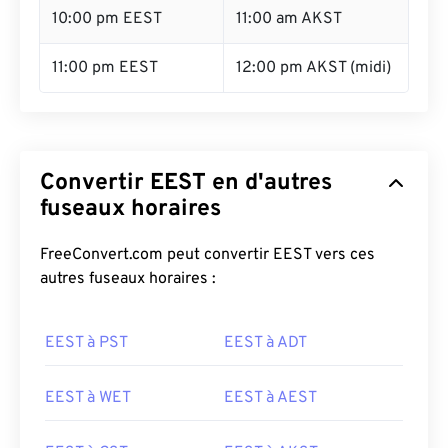
10:00 pm EEST
11:00 am AKST
11:00 pm EEST
12:00 pm AKST (midi)
Convertir EEST en d'autres
fuseaux horaires
FreeConvert.com peut convertir EEST vers ces
autres fuseaux horaires :
EEST à PST
EEST à ADT
EEST à WET
EEST à AEST