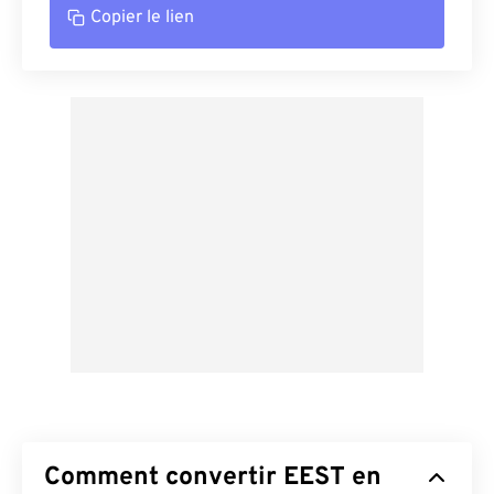
Copier le lien
Comment convertir EEST en