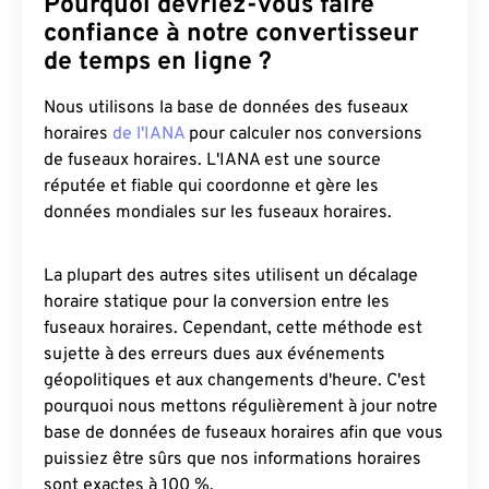
Pourquoi devriez-vous faire
confiance à notre convertisseur
de temps en ligne ?
Nous utilisons la base de données des fuseaux
horaires
de l'IANA
pour calculer nos conversions
de fuseaux horaires. L'IANA est une source
réputée et fiable qui coordonne et gère les
données mondiales sur les fuseaux horaires.
La plupart des autres sites utilisent un décalage
horaire statique pour la conversion entre les
fuseaux horaires. Cependant, cette méthode est
sujette à des erreurs dues aux événements
géopolitiques et aux changements d'heure. C'est
pourquoi nous mettons régulièrement à jour notre
base de données de fuseaux horaires afin que vous
puissiez être sûrs que nos informations horaires
sont exactes à 100 %.