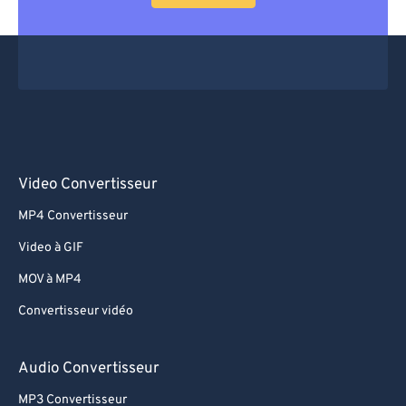
Video Convertisseur
MP4 Convertisseur
Video à GIF
MOV à MP4
Convertisseur vidéo
Audio Convertisseur
MP3 Convertisseur