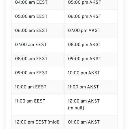
04:00 am EEST
05:00 pm AKST
05:00 am EEST
06:00 pm AKST
06:00 am EEST
07:00 pm AKST
07:00 am EEST
08:00 pm AKST
08:00 am EEST
09:00 pm AKST
09:00 am EEST
10:00 pm AKST
10:00 am EEST
11:00 pm AKST
11:00 am EEST
12:00 am AKST
(minuit)
12:00 pm EEST (midi)
01:00 am AKST