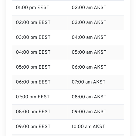
01:00 pm EEST
02:00 am AKST
02:00 pm EEST
03:00 am AKST
03:00 pm EEST
04:00 am AKST
04:00 pm EEST
05:00 am AKST
05:00 pm EEST
06:00 am AKST
06:00 pm EEST
07:00 am AKST
07:00 pm EEST
08:00 am AKST
08:00 pm EEST
09:00 am AKST
09:00 pm EEST
10:00 am AKST